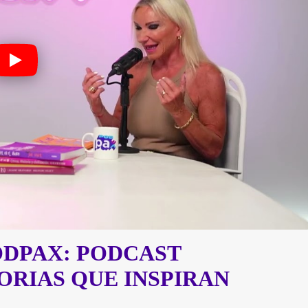
ODPAX: PODCAST
TORIAS QUE INSPIRAN