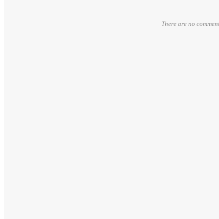
There are no comments