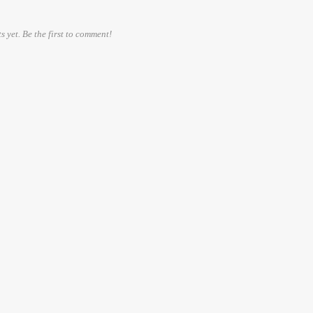
 yet. Be the first to comment!