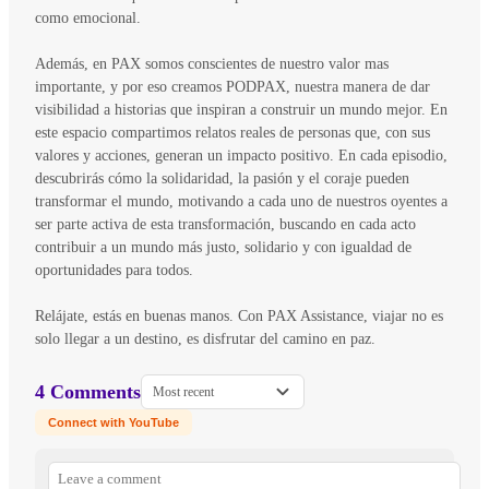
como emocional.
Además, en PAX somos conscientes de nuestro valor mas
importante, y por eso creamos PODPAX, nuestra manera de dar
visibilidad a historias que inspiran a construir un mundo mejor. En
este espacio compartimos relatos reales de personas que, con sus
valores y acciones, generan un impacto positivo. En cada episodio,
descubrirás cómo la solidaridad, la pasión y el coraje pueden
transformar el mundo, motivando a cada uno de nuestros oyentes a
ser parte activa de esta transformación, buscando en cada acto
contribuir a un mundo más justo, solidario y con igualdad de
oportunidades para todos.
Relájate, estás en buenas manos. Con PAX Assistance, viajar no es
solo llegar a un destino, es disfrutar del camino en paz.
4 Comments
Most recent
Connect with YouTube