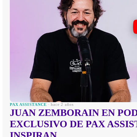
PAX ASSISTANCE
· hace 2 años
JUAN ZEMBORAIN EN POD
EXCLUSIVO DE PAX ASSIS
INSPIRAN