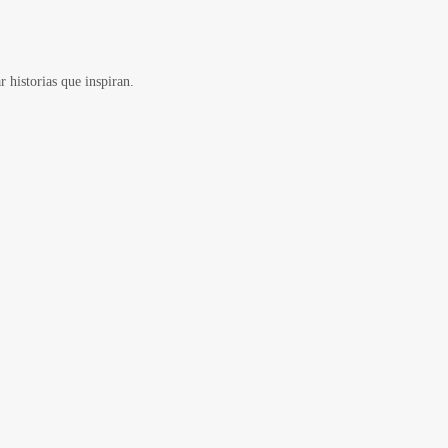
 historias que inspiran.