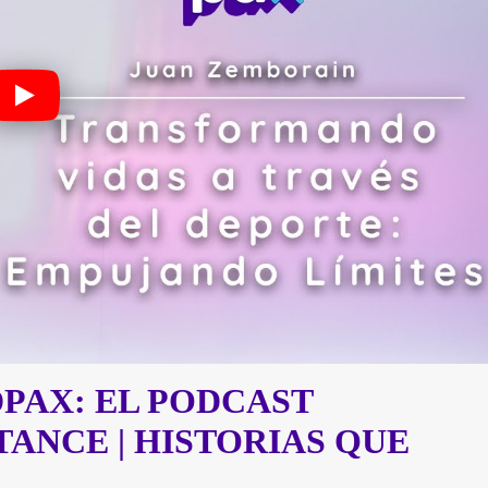
PAX: EL PODCAST
TANCE | HISTORIAS QUE