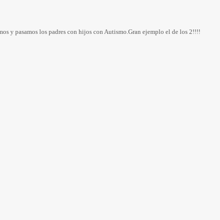
mos y pasamos los padres con hijos con Autismo.Gran ejemplo el de los 2!!!!