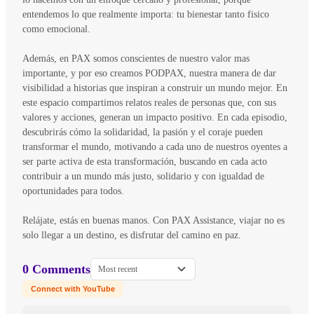
entendemos lo que realmente importa: tu bienestar tanto fisico
como emocional.
Además, en PAX somos conscientes de nuestro valor mas
importante, y por eso creamos PODPAX, nuestra manera de dar
visibilidad a historias que inspiran a construir un mundo mejor. En
este espacio compartimos relatos reales de personas que, con sus
valores y acciones, generan un impacto positivo. En cada episodio,
descubrirás cómo la solidaridad, la pasión y el coraje pueden
transformar el mundo, motivando a cada uno de nuestros oyentes a
ser parte activa de esta transformación, buscando en cada acto
contribuir a un mundo más justo, solidario y con igualdad de
oportunidades para todos.
Relájate, estás en buenas manos. Con PAX Assistance, viajar no es
solo llegar a un destino, es disfrutar del camino en paz.
0 Comments
Most recent
Connect with YouTube