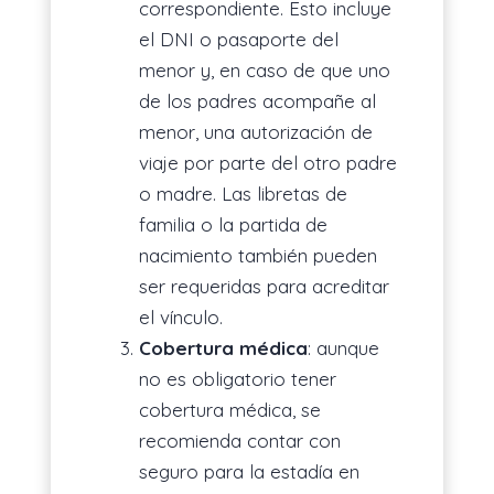
correspondiente. Esto incluye
el DNI o pasaporte del
menor y, en caso de que uno
de los padres acompañe al
menor, una autorización de
viaje por parte del otro padre
o madre. Las libretas de
familia o la partida de
nacimiento también pueden
ser requeridas para acreditar
el vínculo.
Cobertura médica
: aunque
no es obligatorio tener
cobertura médica, se
recomienda contar con
seguro para la estadía en