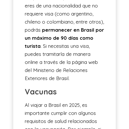
eres de una nacionalidad que no
requiere visa (como argentino,
chileno o colombiano, entre otros),
podrás
permanecer en Brasil por
un máximo de 90 días como
turista
. Si necesitas una visa,
puedes tramitarla de manera
online a través de la página web
del Ministerio de Relaciones
Exteriores de Brasil.
Vacunas
Al viajar a Brasil en 2025, es
importante cumplir con algunos
requisitos de salud relacionados