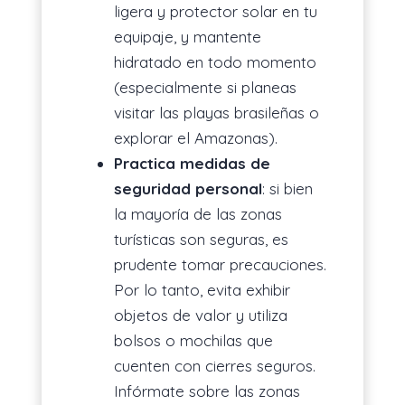
ligera y protector solar en tu
equipaje, y mantente
hidratado en todo momento
(especialmente si planeas
visitar las playas brasileñas o
explorar el Amazonas).
Practica medidas de
seguridad personal
: si bien
la mayoría de las zonas
turísticas son seguras, es
prudente tomar precauciones.
Por lo tanto, evita exhibir
objetos de valor y utiliza
bolsos o mochilas que
cuenten con cierres seguros.
Infórmate sobre las zonas