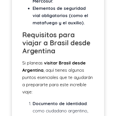
Mercosur.
Elementos de seguridad
vial obligatorios (como el
matafuego y el auxilio).
Requisitos para
viajar a Brasil desde
Argentina
Si planeas
visitar Brasil desde
Argentina
, aquí tienes algunos
puntos esenciales que te ayudarán
a prepararte para este increíble
viaje:
Documento de identidad
:
como ciudadano argentino,