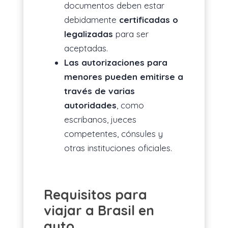
documentos deben estar
debidamente
certificadas o
legalizadas
para ser
aceptadas.
Las autorizaciones para
menores pueden emitirse a
través de varias
autoridades
, como
escribanos, jueces
competentes, cónsules y
otras instituciones oficiales.
Requisitos para
viajar a Brasil en
auto