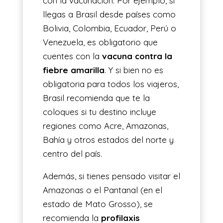
con la vacunación. Por ejemplo, si
llegas a Brasil desde países como
Bolivia, Colombia, Ecuador, Perú o
Venezuela, es obligatorio que
cuentes con la
vacuna contra la
fiebre amarilla
. Y si bien no es
obligatoria para todos los viajeros,
Brasil recomienda que te la
coloques si tu destino incluye
regiones como Acre, Amazonas,
Bahía y otros estados del norte y
centro del país.
Además, si tienes pensado visitar el
Amazonas o el Pantanal (en el
estado de Mato Grosso), se
recomienda la
profilaxis