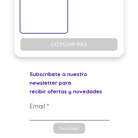
COTIZAR PAX
Subscríbete a nuestro
newsletter para
recibir ofertas y novedades
Email *
Suscríbete