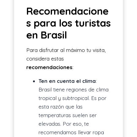
Recomendacione
s para los turistas
en Brasil
Para disfrutar al máximo tu visita,
considera estas
recomendaciones
:
Ten en cuenta el clima
:
Brasil tiene regiones de clima
tropical y subtropical. Es por
esta razón que las
temperaturas suelen ser
elevadas. Por eso, te
recomendamos llevar ropa