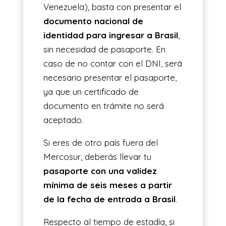
Venezuela), basta con presentar el
documento nacional de
identidad para ingresar a Brasil
,
sin necesidad de pasaporte. En
caso de no contar con el DNI, será
necesario presentar el pasaporte,
ya que un certificado de
documento en trámite no será
aceptado.
Si eres de otro país fuera del
Mercosur, deberás llevar tu
pasaporte con una validez
mínima de seis meses a partir
de la fecha de entrada a Brasil
.
Respecto al tiempo de estadía, si