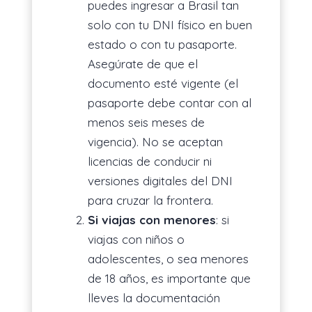
puedes ingresar a Brasil tan
solo con tu DNI físico en buen
estado o con tu pasaporte.
Asegúrate de que el
documento esté vigente (el
pasaporte debe contar con al
menos seis meses de
vigencia). No se aceptan
licencias de conducir ni
versiones digitales del DNI
para cruzar la frontera.
Si viajas con menores
: si
viajas con niños o
adolescentes, o sea menores
de 18 años, es importante que
lleves la documentación