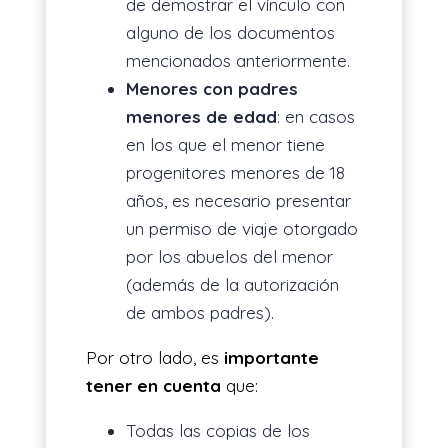
de demostrar el vínculo con
alguno de los documentos
mencionados anteriormente.
Menores con padres
menores de edad
: en casos
en los que el menor tiene
progenitores menores de 18
años, es necesario presentar
un permiso de viaje otorgado
por los abuelos del menor
(además de la autorización
de ambos padres).
Por otro lado, es
importante
tener en cuenta
que:
Todas las copias de los