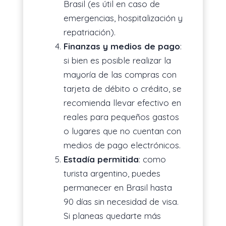
Brasil (es útil en caso de
emergencias, hospitalización y
repatriación).
Finanzas y medios de pago
:
si bien es posible realizar la
mayoría de las compras con
tarjeta de débito o crédito, se
recomienda llevar efectivo en
reales para pequeños gastos
o lugares que no cuentan con
medios de pago electrónicos.
Estadía permitida
: como
turista argentino, puedes
permanecer en Brasil hasta
90 días sin necesidad de visa.
Si planeas quedarte más