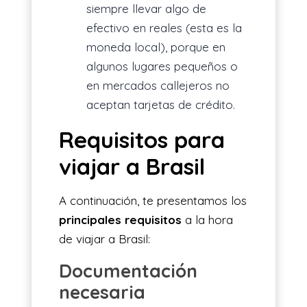
siempre llevar algo de
efectivo en reales (esta es la
moneda local), porque en
algunos lugares pequeños o
en mercados callejeros no
aceptan tarjetas de crédito.
Requisitos para
viajar a Brasil
A continuación, te presentamos los
principales requisitos
a la hora
de viajar a Brasil:
Documentación
necesaria