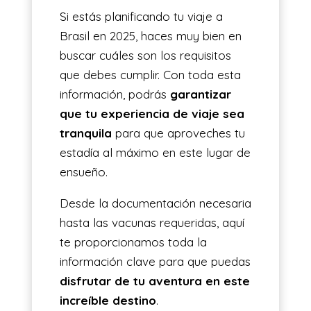
Si estás planificando tu viaje a
ES
Brasil en 2025, haces muy bien en
buscar cuáles son los requisitos
que debes cumplir. Con toda esta
información, podrás
garantizar
que tu experiencia de viaje sea
tranquila
para que aproveches tu
estadía al máximo en este lugar de
ensueño.
Desde la documentación necesaria
hasta las vacunas requeridas, aquí
te proporcionamos toda la
información clave para que puedas
disfrutar de tu aventura en este
increíble destino
.