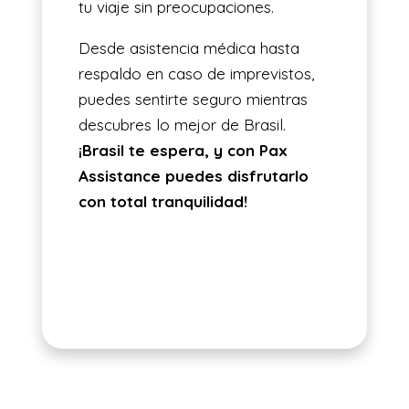
tu viaje sin preocupaciones.
Desde asistencia médica hasta
respaldo en caso de imprevistos,
puedes sentirte seguro mientras
descubres lo mejor de Brasil.
¡Brasil te espera, y con Pax
Assistance puedes disfrutarlo
con total tranquilidad!