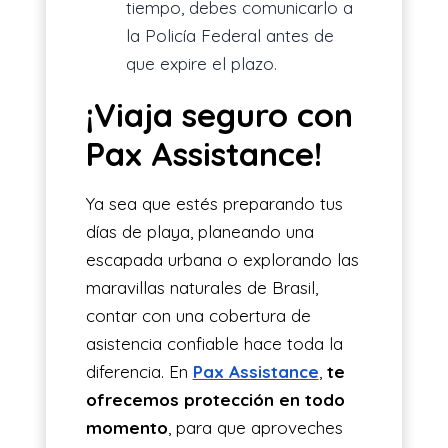
tiempo, debes comunicarlo a
la Policía Federal antes de
que expire el plazo.
¡Viaja seguro con
Pax Assistance!
Ya sea que estés preparando tus
días de playa, planeando una
escapada urbana o explorando las
maravillas naturales de Brasil,
contar con una cobertura de
asistencia confiable hace toda la
diferencia. En
Pax Assistance
,
te
ofrecemos protección en todo
momento
, para que aproveches