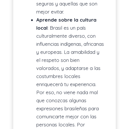
seguras y aquellas que son
mejor evitar.
Aprende sobre la cultura
local
: Brasil es un país
culturalmente diverso, con
influencias indígenas, africanas
y europeas. La amabilidad y
el respeto son bien
valorados, y adaptarse a las
costumbres locales
enriquecerá tu experiencia.
Por eso, no viene nada mal
que conozcas algunas
expresiones brasileñas para
comunicarte mejor con las
personas locales. Por