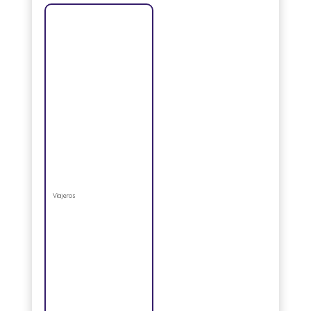
Viajeros