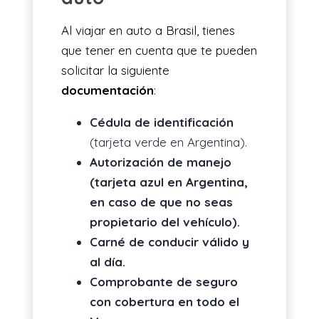
Al viajar en auto a Brasil, tienes
que tener en cuenta que te pueden
solicitar la siguiente
documentación
:
Cédula de identificación
(tarjeta verde en Argentina).
Autorización de manejo
(tarjeta azul en Argentina,
en caso de que no seas
propietario del vehículo).
Carné de conducir válido y
al día.
Comprobante de seguro
con cobertura en todo el