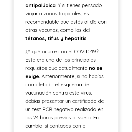
antipalúdica
. Y si tienes pensado
viajar a zonas tropicales, es
recomendable que estés al día con
otras vacunas, como las del
tétanos, tifus y hepatitis
.
¿Y qué ocurre con el COVID-19?
Este era uno de los principales
requisitos que actualmente
no se
exige
. Anteriormente, si no habías
completado el esquema de
vacunación contra este virus,
debías presentar un certificado de
un test PCR negativo realizado en
las 24 horas previas al vuelo. En
cambio, si contabas con el