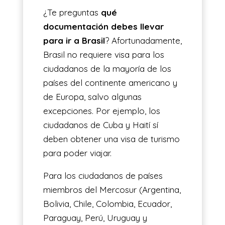
¿Te preguntas
qué
documentación debes llevar
para ir a Brasil
? Afortunadamente,
Brasil no requiere visa para los
ciudadanos de la mayoría de los
países del continente americano y
de Europa, salvo algunas
excepciones. Por ejemplo, los
ciudadanos de Cuba y Haití sí
deben obtener una visa de turismo
para poder viajar.
Para los ciudadanos de países
miembros del Mercosur (Argentina,
Bolivia, Chile, Colombia, Ecuador,
Paraguay, Perú, Uruguay y