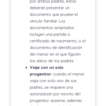
por ambos padres, estos
deberán presentar un
documento que pruebe el
vínculo familiar. Los
documentos aceptados
incluyen una partida o
certificado de nacimiento, o el
documento de identificación
del menor en el que figuren
los datos de los padres.
Viaje con un solo
progenitor
: cuando el menor
viaja con solo uno de sus
padres, se requiere una
autorización por escrito del
progenitor ausente, además