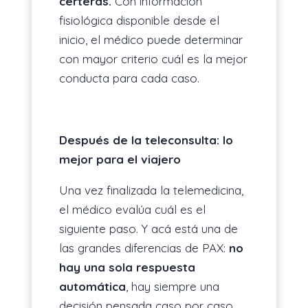
certeras.
Con información
fisiológica disponible desde el
inicio, el médico puede determinar
con mayor criterio cuál es la mejor
conducta para cada caso.
Después de la teleconsulta: lo
mejor para el viajero
Una vez finalizada la telemedicina,
el médico evalúa cuál es el
siguiente paso. Y acá está una de
las grandes diferencias de PAX:
no
hay una sola respuesta
automática
, hay siempre una
decisión pensada caso por caso.