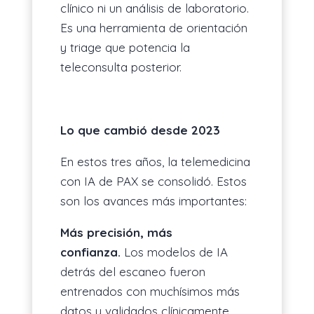
clínico ni un análisis de laboratorio.
Es una herramienta de orientación
y triage que potencia la
teleconsulta posterior.
Lo que cambió desde 2023
En estos tres años, la telemedicina
con IA de PAX se consolidó. Estos
son los avances más importantes:
Más precisión, más
confianza.
Los modelos de IA
detrás del escaneo fueron
entrenados con muchísimos más
datos y validados clínicamente