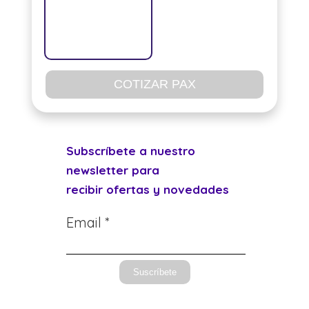
COTIZAR PAX
Subscríbete a nuestro
newsletter para
recibir ofertas y novedades
Email *
Suscríbete