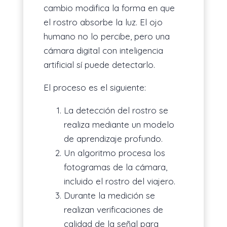
cambio modifica la forma en que
el rostro absorbe la luz. El ojo
humano no lo percibe, pero una
cámara digital con inteligencia
artificial sí puede detectarlo.
El proceso es el siguiente:
La detección del rostro se
realiza mediante un modelo
de aprendizaje profundo.
Un algoritmo procesa los
fotogramas de la cámara,
incluido el rostro del viajero.
Durante la medición se
realizan verificaciones de
calidad de la señal para