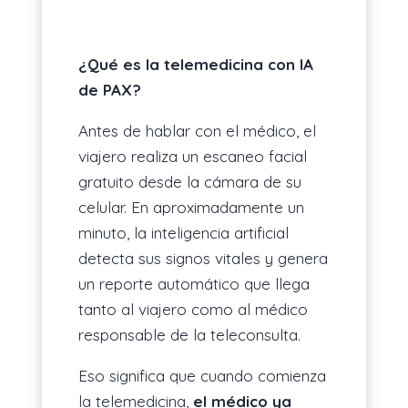
¿Qué es la telemedicina con IA
de PAX?
Antes de hablar con el médico, el
viajero realiza un escaneo facial
gratuito desde la cámara de su
celular. En aproximadamente un
minuto, la inteligencia artificial
detecta sus signos vitales y genera
un reporte automático que llega
tanto al viajero como al médico
responsable de la teleconsulta.
Eso significa que cuando comienza
la telemedicina,
el médico ya