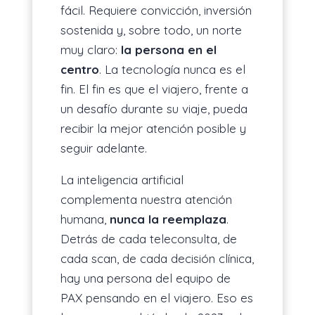
fácil. Requiere convicción, inversión
sostenida y, sobre todo, un norte
muy claro:
la persona en el
centro
. La tecnología nunca es el
fin. El fin es que el viajero, frente a
un desafío durante su viaje, pueda
recibir la mejor atención posible y
seguir adelante.
La inteligencia artificial
complementa nuestra atención
humana,
nunca la reemplaza
.
Detrás de cada teleconsulta, de
cada scan, de cada decisión clínica,
hay una persona del equipo de
PAX pensando en el viajero. Eso es