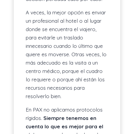
A veces, la mejor opción es enviar
un profesional al hotel o al lugar
donde se encuentra el viajero,
para evitarle un traslado
innecesario cuando lo último que
quiere es moverse. Otras veces, lo
más adecuado es la visita a un
centro médico, porque el cuadro
lo requiere o porque ahí están los
recursos necesarios para
resolverlo bien.
En PAX no aplicamos protocolos
rígidos.
Siempre tenemos en
cuenta lo que es mejor para el