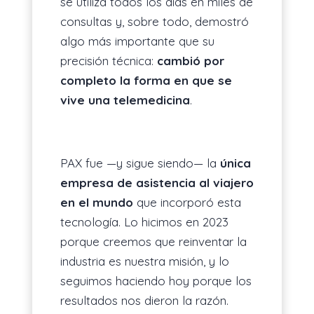
se utiliza todos los días en miles de
consultas y, sobre todo, demostró
algo más importante que su
precisión técnica:
cambió por
completo la forma en que se
vive una telemedicina
.
PAX fue —y sigue siendo— la
única
empresa de asistencia al viajero
en el mundo
que incorporó esta
tecnología. Lo hicimos en 2023
porque creemos que reinventar la
industria es nuestra misión, y lo
seguimos haciendo hoy porque los
resultados nos dieron la razón.