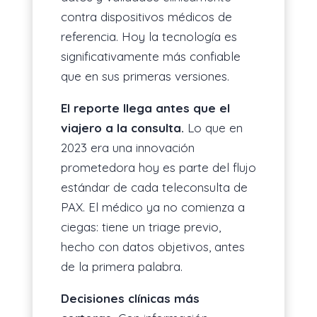
contra dispositivos médicos de
referencia. Hoy la tecnología es
significativamente más confiable
que en sus primeras versiones.
El reporte llega antes que el
viajero a la consulta.
Lo que en
2023 era una innovación
prometedora hoy es parte del flujo
estándar de cada teleconsulta de
PAX. El médico ya no comienza a
ciegas: tiene un triage previo,
hecho con datos objetivos, antes
de la primera palabra.
Decisiones clínicas más