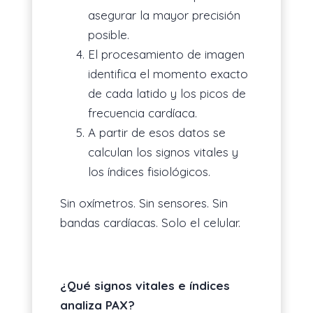
asegurar la mayor precisión
posible.
El procesamiento de imagen
identifica el momento exacto
de cada latido y los picos de
frecuencia cardíaca.
A partir de esos datos se
calculan los signos vitales y
los índices fisiológicos.
Sin oxímetros. Sin sensores. Sin
bandas cardíacas. Solo el celular.
¿Qué signos vitales e índices
analiza PAX?