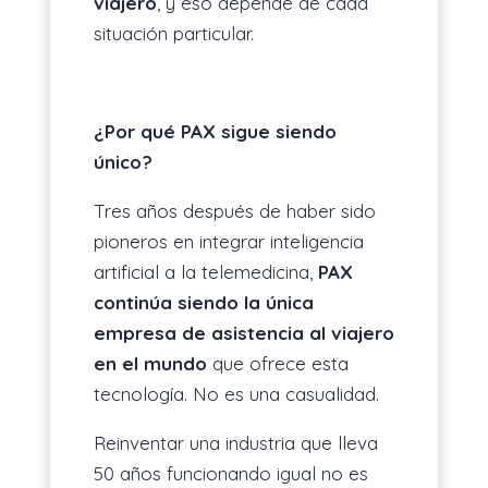
viajero
, y eso depende de cada
situación particular.
¿Por qué PAX sigue siendo
único?
Tres años después de haber sido
pioneros en integrar inteligencia
artificial a la telemedicina,
PAX
continúa siendo la única
empresa de asistencia al viajero
en el mundo
que ofrece esta
tecnología. No es una casualidad.
Reinventar una industria que lleva
50 años funcionando igual no es