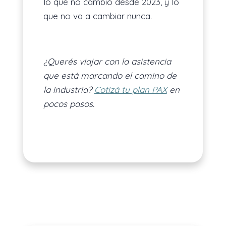
lo que no cambió desde 2023, y lo
que no va a cambiar nunca.
¿Querés viajar con la asistencia
que está marcando el camino de
la industria?
Cotizá tu plan PAX
en
pocos pasos.