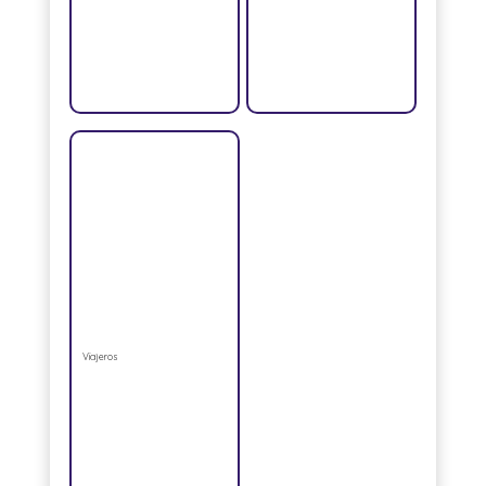
Viajeros