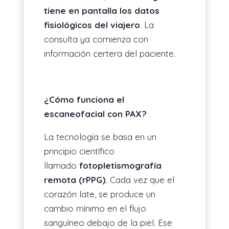
tiene en pantalla los datos
fisiológicos del viajero
. La
consulta ya comienza con
información certera del paciente.
¿Cómo funciona el
escaneofacial con PAX?
La tecnología se basa en un
principio científico
llamado
fotopletismografía
remota (rPPG)
. Cada vez que el
corazón late, se produce un
cambio mínimo en el flujo
sanguíneo debajo de la piel. Ese