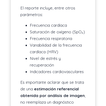
El reporte incluye, entre otros
parámetros:
Frecuencia cardíaca
Saturación de oxígeno (SpO₂)
Frecuencia respiratoria
Variabilidad de la frecuencia
cardíaca (HRV)
Nivel de estrés y
recuperación
Indicadores cardiovasculares
Es importante aclarar que se trata
de una
estimación referencial
obtenida por análisis de imagen
,
no reemplaza un diagnóstico