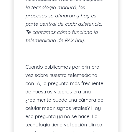
la tecnología maduró, los
procesos se afinaron y hoy es
parte central de cada asistencia.
Te contamos cómo funciona la
telemedicina de PAX hoy.
Cuando publicamos por primera
vez sobre nuestra telemedicina
con IA, la pregunta más frecuente
de nuestros viajeros era una:
¿realmente puede una cámara de
celular medir signos vitales? Hoy
esa pregunta ya no se hace. La
tecnología tiene validación clínica,