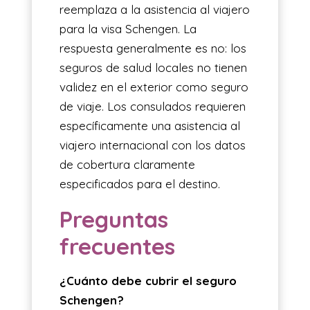
reemplaza a la asistencia al viajero
para la visa Schengen. La
respuesta generalmente es no: los
seguros de salud locales no tienen
validez en el exterior como seguro
de viaje. Los consulados requieren
específicamente una asistencia al
viajero internacional con los datos
de cobertura claramente
especificados para el destino.
Preguntas
frecuentes
¿Cuánto debe cubrir el seguro
Schengen?