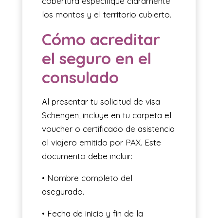
cobertura especifique claramente
los montos y el territorio cubierto.
Cómo acreditar
el seguro en el
consulado
Al presentar tu solicitud de visa
Schengen, incluye en tu carpeta el
voucher o certificado de asistencia
al viajero emitido por PAX. Este
documento debe incluir:
• Nombre completo del
asegurado.
• Fecha de inicio y fin de la