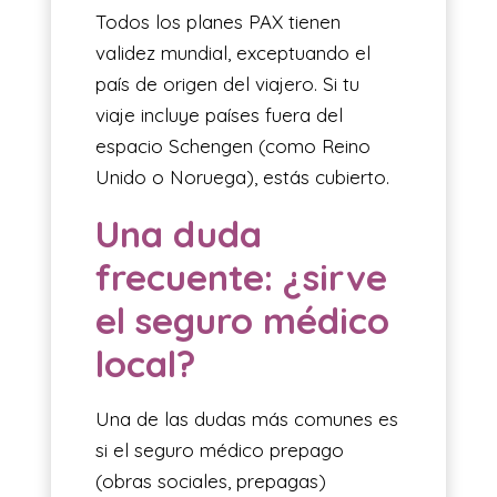
Todos los planes PAX tienen
validez mundial, exceptuando el
país de origen del viajero. Si tu
viaje incluye países fuera del
espacio Schengen (como Reino
Unido o Noruega), estás cubierto.
Una duda
frecuente: ¿sirve
el seguro médico
local?
Una de las dudas más comunes es
si el seguro médico prepago
(obras sociales, prepagas)