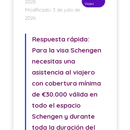
2026
Viajes
Modificado:
3 de julio de
2026
Respuesta rápida:
Para la visa Schengen
necesitas una
asistencia al viajero
con cobertura mínima
de €30.000 válida en
todo el espacio
Schengen y durante
toda la duración del