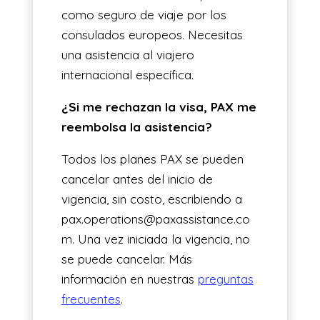
como seguro de viaje por los
consulados europeos. Necesitas
una asistencia al viajero
internacional específica.
¿Si me rechazan la visa, PAX me
reembolsa la asistencia?
Todos los planes PAX se pueden
cancelar antes del inicio de
vigencia, sin costo, escribiendo a
pax.operations@paxassistance.co
m. Una vez iniciada la vigencia, no
se puede cancelar. Más
información en nuestras
preguntas
frecuentes
.