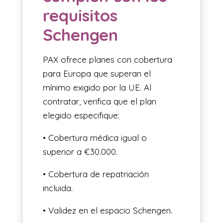
requisitos
Schengen
PAX ofrece planes con cobertura
para Europa que superan el
mínimo exigido por la UE. Al
contratar, verifica que el plan
elegido especifique:
• Cobertura médica igual o
superior a €30.000.
• Cobertura de repatriación
incluida.
• Validez en el espacio Schengen.