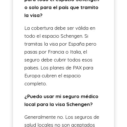
o solo para el país que tramito
la visa?
La cobertura debe ser válida en
todo el espacio Schengen. Si
tramitas la visa por España pero
pasas por Francia o Italia, el
seguro debe cubrir todos esos
países. Los planes de PAX para
Europa cubren el espacio
completo.
¿Puedo usar mi seguro médico
local para la visa Schengen?
Generalmente no. Los seguros de
salud locales no son aceptados