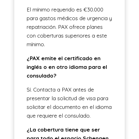
El mínimo requerido es €30.000
para gastos médicos de urgencia y
repatriación. PAX ofrece planes
con coberturas superiores a este
mínimo.
¿PAX emite el certificado en
inglés o en otro idioma para el
consulado?
Sí. Contacta a PAX antes de
presentar la solicitud de visa para
solicitar el documento en el idioma
que requiere el consulado.
¿La cobertura tiene que ser
para todo el espacio Schengen