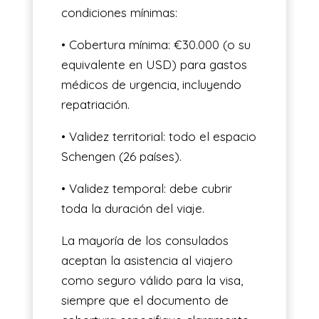
condiciones mínimas:
• Cobertura mínima: €30.000 (o su
equivalente en USD) para gastos
médicos de urgencia, incluyendo
repatriación.
• Validez territorial: todo el espacio
Schengen (26 países).
• Validez temporal: debe cubrir
toda la duración del viaje.
La mayoría de los consulados
aceptan la asistencia al viajero
como seguro válido para la visa,
siempre que el documento de