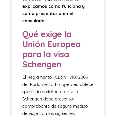
explicamos cómo funciona y
cómo presentarlo en el
consulado.
Qué exige la
Unión Europea
para la visa
Schengen
El Reglamento (CE) n.° 810/2009
del Parlamento Europeo establece
que todo solicitante de visa
Schengen debe presentar
comprobante de seguro médico
de viaje con las siguientes