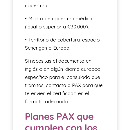
cobertura.
• Monto de cobertura médica
(igual o superior a €30.000).
• Territorio de cobertura: espacio
Schengen o Europa.
Si necesitas el documento en
inglés o en algún idioma europeo
específico para el consulado que
tramitas, contacta a PAX para que
te envíen el certificado en el
formato adecuado.
Planes PAX que
cumplen con los