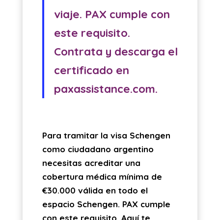
viaje. PAX cumple con
este requisito.
Contrata y descarga el
certificado en
paxassistance.com.
Para tramitar la visa Schengen
como ciudadano argentino
necesitas acreditar una
cobertura médica mínima de
€30.000 válida en todo el
espacio Schengen. PAX cumple
con este requisito. Aquí te