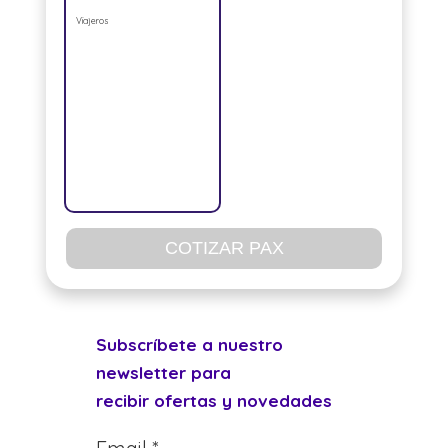
Viajeros
COTIZAR PAX
Subscríbete a nuestro
newsletter para
recibir ofertas y novedades