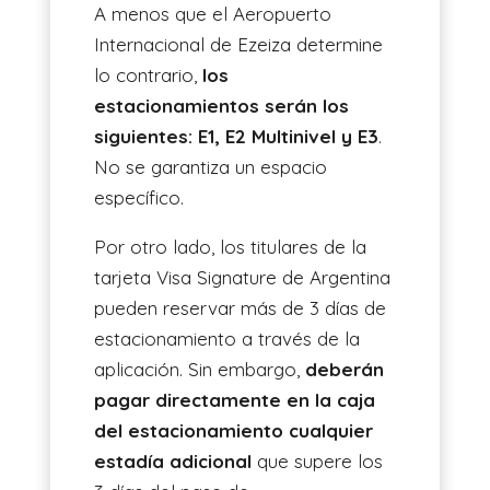
A menos que el Aeropuerto
Internacional de Ezeiza determine
lo contrario,
los
estacionamientos serán los
siguientes: E1, E2 Multinivel y E3
.
No se garantiza un espacio
específico.
Por otro lado, los titulares de la
tarjeta Visa Signature de Argentina
pueden reservar más de 3 días de
estacionamiento a través de la
aplicación. Sin embargo,
deberán
pagar directamente en la caja
del estacionamiento cualquier
estadía adicional
que supere los