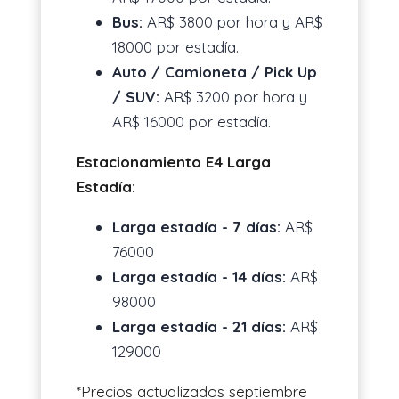
Bus:
AR$ 3800 por hora y AR$
18000 por estadía.
Auto / Camioneta / Pick Up
/ SUV:
AR$ 3200 por hora y
AR$ 16000 por estadía.
Estacionamiento E4 Larga
Estadía:
Larga estadía - 7 días:
AR$
76000
Larga estadía - 14 días:
AR$
98000
Larga estadía - 21 días:
AR$
129000
*Precios actualizados septiembre