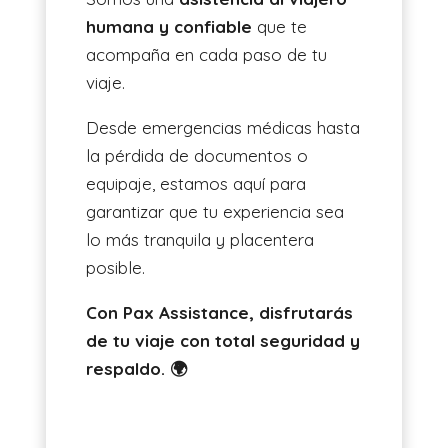
humana y confiable
que te
acompaña en cada paso de tu
viaje.
Desde emergencias médicas hasta
la pérdida de documentos o
equipaje, estamos aquí para
garantizar que tu experiencia sea
lo más tranquila y placentera
posible.
Con Pax Assistance, disfrutarás
de tu viaje con total seguridad y
respaldo. 🌍