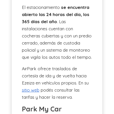
El estacionamiento
se encuentra
abierto las 24 horas del día, los
365 días del año
. Las
instalaciones cuentan con
cocheras cubiertas y con un predio
cerrado, además de custodia
policial y un sistema de monitoreo
que vigila los autos todo el tiempo.
AirPark ofrece traslados de
cortesía de ida y de vuelta hacia
Ezeiza en vehículos propios. En su
sitio web
podés consultar las
tarifas y hacer la reserva.
Park My Car