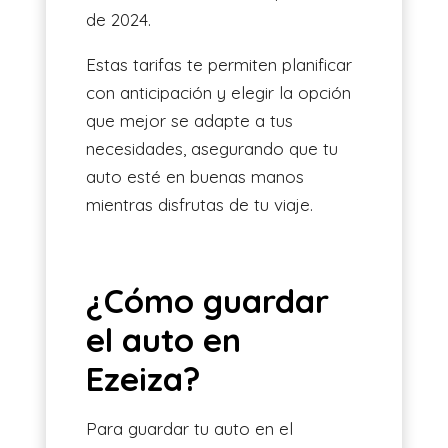
de 2024.
Estas tarifas te permiten planificar
con anticipación y elegir la opción
que mejor se adapte a tus
necesidades, asegurando que tu
auto esté en buenas manos
mientras disfrutas de tu viaje.
¿Cómo guardar
el auto en
Ezeiza?
Para guardar tu auto en el