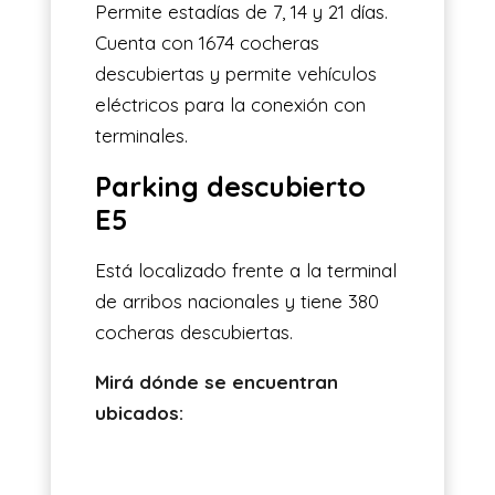
Permite estadías de 7, 14 y 21 días.
Cuenta con 1674 cocheras
descubiertas y permite vehículos
eléctricos para la conexión con
terminales.
Parking
descubierto
E5
Está localizado frente a la terminal
de arribos nacionales y tiene 380
cocheras descubiertas.
Mirá dónde se encuentran
ubicados: