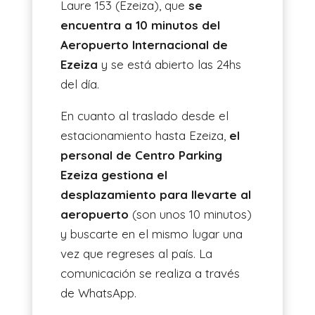
Laure 153 (Ezeiza), que
se
encuentra a 10 minutos del
Aeropuerto Internacional de
Ezeiza
y se está abierto las 24hs
del día.
En cuanto al traslado desde el
estacionamiento hasta Ezeiza,
el
personal de Centro Parking
Ezeiza gestiona el
desplazamiento para llevarte al
aeropuerto
(son unos 10 minutos)
y buscarte en el mismo lugar una
vez que regreses al país. La
comunicación se realiza a través
de WhatsApp.