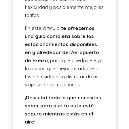
flexibilidad y posiblemente mejores
tarifas.
En este artículo
te ofrecemos
una guía completa sobre los
estacionamientos disponibles
en y alrededor del Aeropuerto
de Ezeiza
, para que puedas elegir
la opción que mejor se adapte a
tus necesidades y disfrutar de un
viaje sin preocupaciones.
¡Descubrí todo lo que necesitas
saber para que tu auto esté
seguro mientras estás en el
aire!