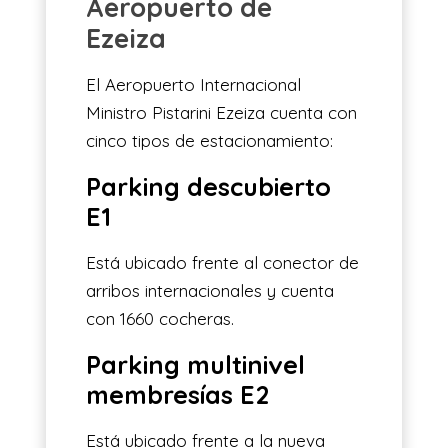
Aeropuerto de
Ezeiza
El Aeropuerto Internacional
Ministro Pistarini Ezeiza cuenta con
cinco tipos de estacionamiento:
Parking descubierto
E1
Está ubicado frente al conector de
arribos internacionales y cuenta
con 1660 cocheras.
Parking multinivel
membresías E2
Está ubicado frente a la nueva