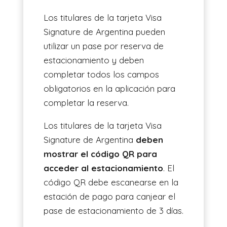
Los titulares de la tarjeta Visa
Signature de Argentina pueden
utilizar un pase por reserva de
estacionamiento y deben
completar todos los campos
obligatorios en la aplicación para
completar la reserva.
Los titulares de la tarjeta Visa
Signature de Argentina
deben
mostrar el código QR para
acceder al estacionamiento
. El
código QR debe escanearse en la
estación de pago para canjear el
pase de estacionamiento de 3 días.