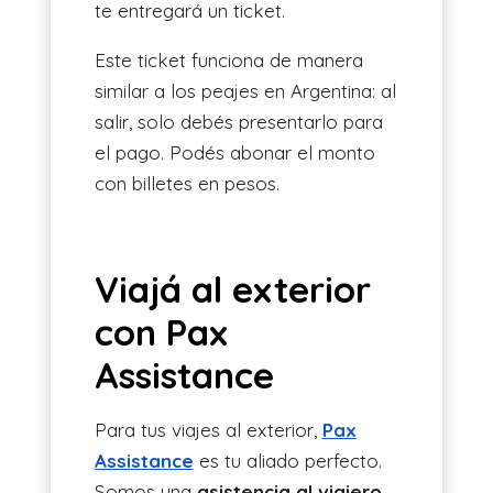
te entregará un ticket.
Este ticket funciona de manera
similar a los peajes en Argentina: al
salir, solo debés presentarlo para
el pago. Podés abonar el monto
con billetes en pesos.
Viajá al exterior
con Pax
Assistance
Para tus viajes al exterior,
Pax
Assistance
es tu aliado perfecto.
Somos una
asistencia al viajero