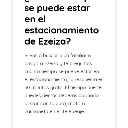
se puede estar
en el
estacionamiento
de Ezeiza?
Si vas a buscar a un familiar o
amigo a Ezeiza y te preguntás
cuánto tiempo se puede estar en
el estacionamiento, la respuesta es
30 minutos gratis. El tiempo que te
quedes demás deberás abonarlo
al salir con tu auto, moto o
camioneta en el Telepeaje.