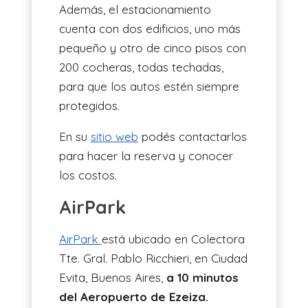
Además, el estacionamiento
cuenta con dos edificios, uno más
pequeño y otro de cinco pisos con
200 cocheras, todas techadas,
para que los autos estén siempre
protegidos.
En su
sitio web
podés contactarlos
para hacer la reserva y conocer
los costos.
AirPark
AirPark
está ubicado en Colectora
Tte. Gral. Pablo Ricchieri, en Ciudad
Evita, Buenos Aires,
a 10 minutos
del Aeropuerto de Ezeiza.