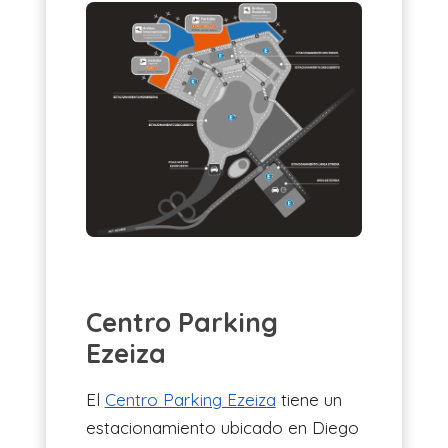
Centro Parking
Ezeiza
El
Centro Parking Ezeiza
tiene un
estacionamiento ubicado en Diego