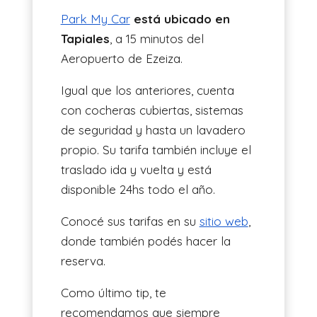
Park My Car
está ubicado en
Tapiales
, a 15 minutos del
Aeropuerto de Ezeiza.
Igual que los anteriores, cuenta
con cocheras cubiertas, sistemas
de seguridad y hasta un lavadero
propio. Su tarifa también incluye el
traslado ida y vuelta y está
disponible 24hs todo el año.
Conocé sus tarifas en su
sitio web
,
donde también podés hacer la
reserva.
Como último tip, te
recomendamos que siempre