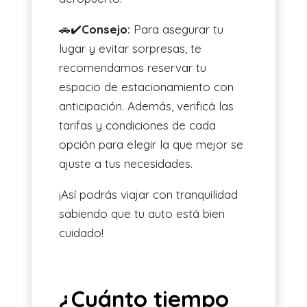
🚗✔️
Consejo:
Para asegurar tu
lugar y evitar sorpresas, te
recomendamos reservar tu
espacio de estacionamiento con
anticipación. Además, verificá las
tarifas y condiciones de cada
opción para elegir la que mejor se
ajuste a tus necesidades.
¡Así podrás viajar con tranquilidad
sabiendo que tu auto está bien
cuidado!
¿Cuánto tiempo