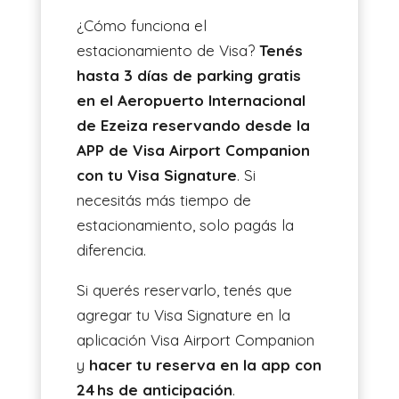
¿Cómo funciona el
estacionamiento de Visa?
Tenés
hasta 3 días de parking gratis
en el Aeropuerto Internacional
de Ezeiza reservando desde la
APP de Visa Airport Companion
con tu Visa Signature
. Si
necesitás más tiempo de
estacionamiento, solo pagás la
diferencia.
Si querés reservarlo, tenés que
agregar tu Visa Signature en la
aplicación Visa Airport Companion
y
hacer tu reserva en la app con
24 hs de anticipación
.