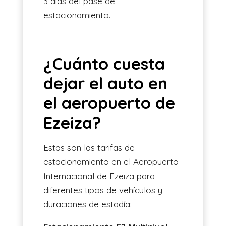
3 días del pase de
estacionamiento.
¿Cuánto cuesta
dejar el auto en
el aeropuerto de
Ezeiza?
Estas son las tarifas de
estacionamiento en el Aeropuerto
Internacional de Ezeiza para
diferentes tipos de vehículos y
duraciones de estadía: