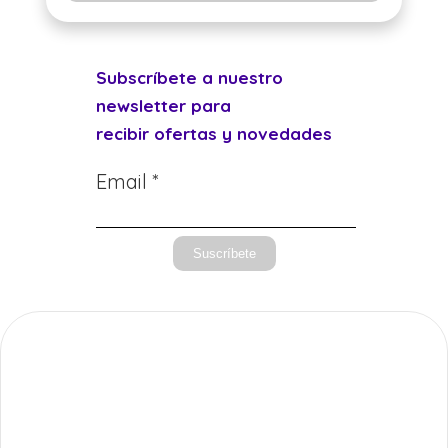
Subscríbete a nuestro
newsletter para
recibir ofertas y novedades
Email *
Suscríbete