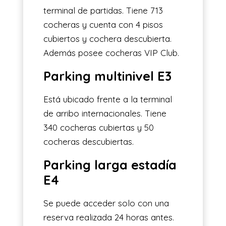
terminal de partidas. Tiene 713
cocheras y cuenta con 4 pisos
cubiertos y cochera descubierta.
Además posee cocheras VIP Club.
Parking
multinivel E3
Está ubicado frente a la terminal
de arribo internacionales. Tiene
340 cocheras cubiertas y 50
cocheras descubiertas.
Parking
larga estadía
E4
Se puede acceder solo con una
reserva realizada 24 horas antes.