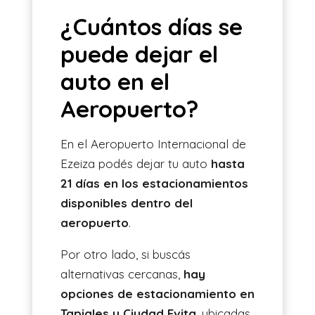
¿Cuántos días se
puede dejar el
auto en el
Aeropuerto?
En el Aeropuerto Internacional de
Ezeiza podés dejar tu auto
hasta
21 días en los estacionamientos
disponibles dentro del
aeropuerto
.
Por otro lado, si buscás
alternativas cercanas,
hay
opciones de estacionamiento en
Tapiales y Ciudad Evita
, ubicadas