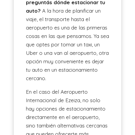
preguntás dónde estacionar tu
auto?
A la hora de planificar un
ES
viaje, el transporte hasta el
aeropuerto es una de las primeras
cosas en las que pensamos. Ya sea
que optes por tomar un taxi, un
Uber o una van al aeropuerto, otra
opción muy conveniente es dejar
tu auto en un estacionamiento
cercano.
En el caso del Aeropuerto
Internacional de Ezeiza, no solo
hay opciones de estacionamiento
directamente en el aeropuerto,
sino también alternativas cercanas
que pueden ofrecerte más