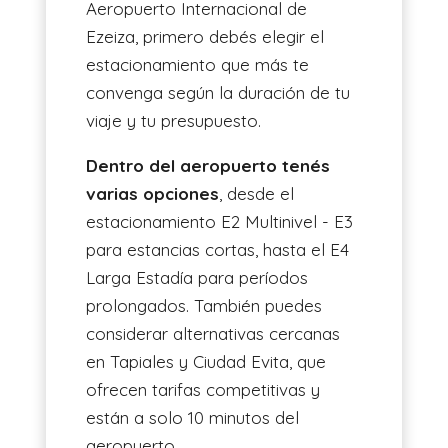
Aeropuerto Internacional de
Ezeiza, primero debés elegir el
estacionamiento que más te
convenga según la duración de tu
viaje y tu presupuesto.
Dentro del aeropuerto tenés
varias opciones
, desde el
estacionamiento E2 Multinivel - E3
para estancias cortas, hasta el E4
Larga Estadía para períodos
prolongados. También puedes
considerar alternativas cercanas
en Tapiales y Ciudad Evita, que
ofrecen tarifas competitivas y
están a solo 10 minutos del
aeropuerto.