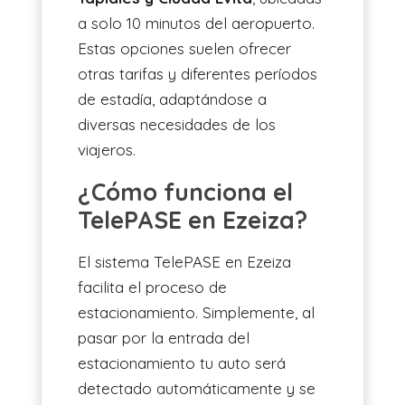
a solo 10 minutos del aeropuerto.
Estas opciones suelen ofrecer
otras tarifas y diferentes períodos
de estadía, adaptándose a
diversas necesidades de los
viajeros.
¿Cómo funciona el
TelePASE en Ezeiza?
El sistema TelePASE en Ezeiza
facilita el proceso de
estacionamiento. Simplemente, al
pasar por la entrada del
estacionamiento tu auto será
detectado automáticamente y se