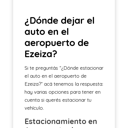
¿Dónde dejar el
auto en el
aeropuerto de
Ezeiza?
Si te preguntás “¿Dónde estacionar
el auto en el aeropuerto de
Ezeiza?” acá tenemos la respuesta:
hay varias opciones para tener en
cuenta si querés estacionar tu
vehículo.
Estacionamiento en