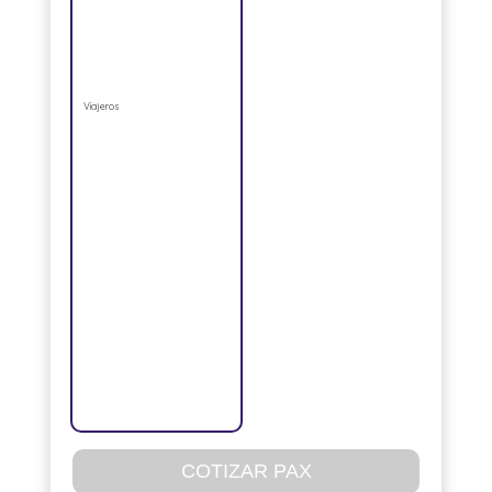
Viajeros
COTIZAR PAX