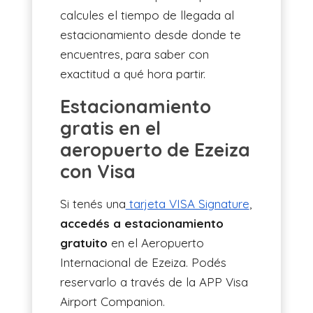
calcules el tiempo de llegada al
estacionamiento desde donde te
encuentres, para saber con
exactitud a qué hora partir.
Estacionamiento
gratis en el
aeropuerto de Ezeiza
con Visa
Si tenés una
tarjeta VISA Signature
,
accedés a estacionamiento
gratuito
en el Aeropuerto
Internacional de Ezeiza. Podés
reservarlo a través de la APP Visa
Airport Companion.