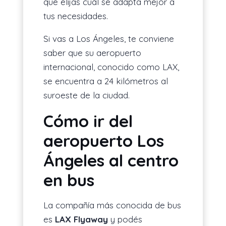
que elijas cuál se adapta mejor a
tus necesidades.
Si vas a Los Ángeles, te conviene
saber que su aeropuerto
internacional, conocido como LAX,
se encuentra a 24 kilómetros al
suroeste de la ciudad.
Cómo ir del
aeropuerto Los
Ángeles al centro
en bus
La compañía más conocida de bus
es
LAX Flyaway
y podés