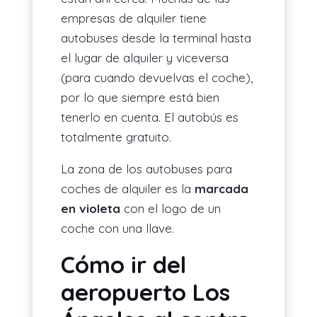
empresas de alquiler tiene
autobuses desde la terminal hasta
el lugar de alquiler y viceversa
(para cuando devuelvas el coche),
por lo que siempre está bien
tenerlo en cuenta. El autobús es
totalmente gratuito.
La zona de los autobuses para
coches de alquiler es la
marcada
en violeta
con el logo de un
coche con una llave.
Cómo ir del
aeropuerto Los