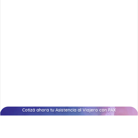
Cotizá ahora tu Asistencia al Viajero con PAX
Cotizar Asistencia