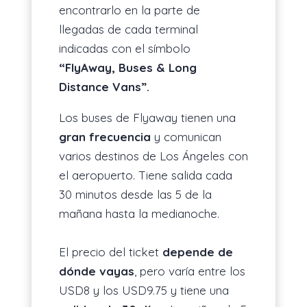
encontrarlo en la parte de
llegadas de cada terminal
indicadas con el símbolo
“FlyAway, Buses & Long
Distance Vans”.
Los buses de Flyaway tienen una
gran frecuencia
y comunican
varios destinos de Los Ángeles con
el aeropuerto. Tiene salida cada
30 minutos desde las 5 de la
mañana hasta la medianoche.
El precio del ticket
depende de
dónde vayas
, pero varía entre los
USD8 y los USD9.75 y tiene una