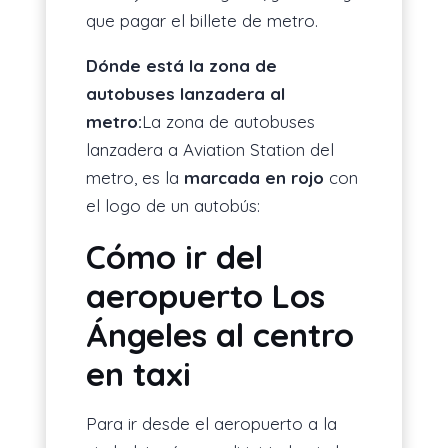
que pagar el billete de metro.
Dónde está la zona de
autobuses lanzadera al
metro:
La zona de autobuses
lanzadera a Aviation Station del
metro, es la
marcada en rojo
con
el logo de un autobús:
Cómo ir del
aeropuerto Los
Ángeles al centro
en taxi
Para ir desde el aeropuerto a la