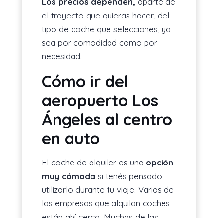
Los precios dependen,
aparte de
el trayecto que quieras hacer, del
tipo de coche que selecciones, ya
sea por comodidad como por
necesidad.
Cómo ir del
aeropuerto Los
Ángeles al centro
en auto
El coche de alquiler es una
opción
muy cómoda
si tenés pensado
utilizarlo durante tu viaje. Varias de
las empresas que alquilan coches
están ahí cerca. Muchas de las