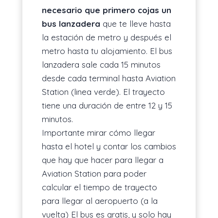
necesario que primero cojas un
bus lanzadera
que te lleve hasta
la estación de metro y después el
metro hasta tu alojamiento. El bus
lanzadera sale cada 15 minutos
desde cada terminal hasta Aviation
Station (linea verde). El trayecto
tiene una duración de entre 12 y 15
minutos.
Importante mirar cómo llegar
hasta el hotel y contar los cambios
que hay que hacer para llegar a
Aviation Station para poder
calcular el tiempo de trayecto
para llegar al aeropuerto (a la
vuelta) El bus es gratis, y solo hay