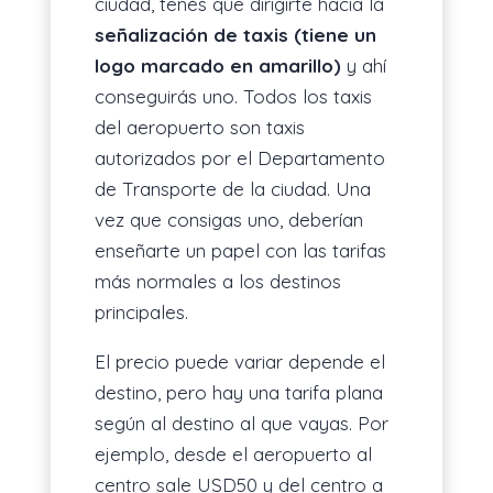
ciudad, tenés que dirigirte hacia la
señalización de taxis (tiene un
logo marcado en amarillo)
y ahí
conseguirás uno. Todos los taxis
del aeropuerto son taxis
autorizados por el Departamento
de Transporte de la ciudad. Una
vez que consigas uno, deberían
enseñarte un papel con las tarifas
más normales a los destinos
principales.
El precio puede variar depende el
destino, pero hay una tarifa plana
según al destino al que vayas. Por
ejemplo, desde el aeropuerto al
centro sale USD50 y del centro a