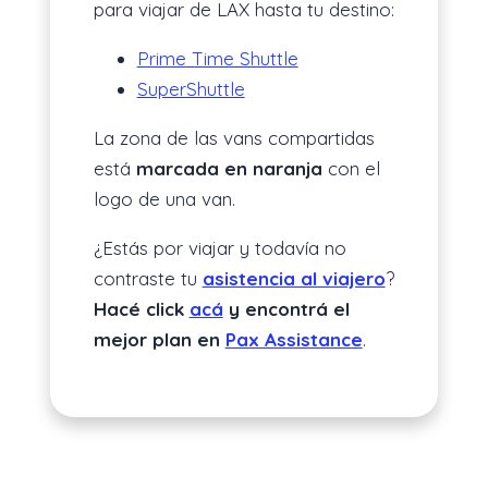
para viajar de LAX hasta tu destino:
Prime Time Shuttle
SuperShuttle
La zona de las vans compartidas
está
marcada en naranja
con el
logo de una van.
¿Estás por viajar y todavía no
contraste tu
asistencia al viajero
?
Hacé click
acá
y encontrá el
mejor plan en
Pax Assistance
.