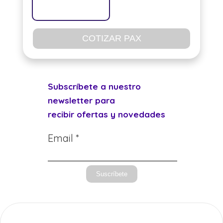
COTIZAR PAX
Subscríbete a nuestro
newsletter para
recibir ofertas y novedades
Email *
Suscríbete