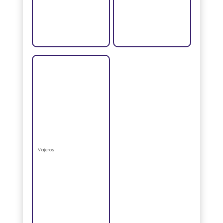
Viajeros