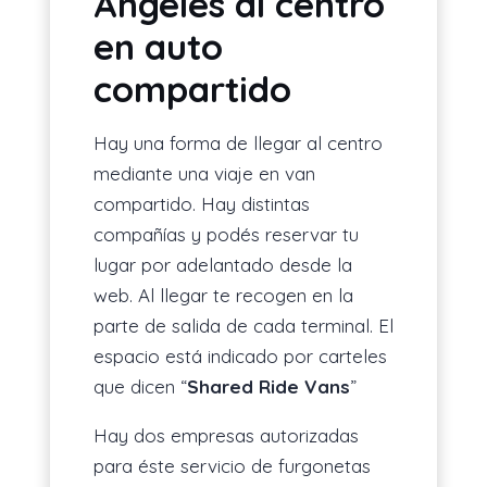
Ángeles al centro
en auto
compartido
Hay una forma de llegar al centro
mediante una viaje en van
compartido. Hay distintas
compañías y podés reservar tu
lugar por adelantado desde la
web. Al llegar te recogen en la
parte de salida de cada terminal. El
espacio está indicado por carteles
que dicen “
Shared Ride Vans
”
Hay dos empresas autorizadas
para éste servicio de furgonetas