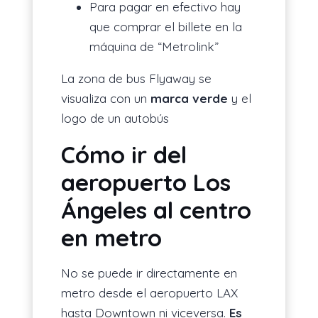
Para pagar en efectivo hay
que comprar el billete en la
máquina de “Metrolink”
La zona de bus Flyaway se
visualiza con un
marca verde
y el
logo de un autobús
Cómo ir del
aeropuerto Los
Ángeles al centro
en metro
No se puede ir directamente en
metro desde el aeropuerto LAX
hasta Downtown ni viceversa.
Es