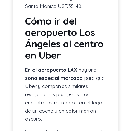
Santa Mónica USD35-40.
Cómo ir del
aeropuerto Los
Ángeles al centro
en Uber
En el aeropuerto LAX
hay una
zona especial marcada
para que
Uber y compañías similares
recojan a los pasajeros. Los
encontrarás marcado con el logo
de un coche y en color marrón
oscuro.