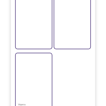
Viajeros