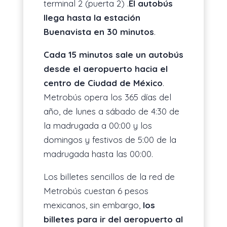
terminal 2 (puerta 2) .
El autobús
llega hasta la estación
Buenavista en 30 minutos
.
Cada 15 minutos sale un autobús
desde el aeropuerto hacia el
centro de Ciudad de México
.
Metrobús opera los 365 días del
año, de lunes a sábado de 4:30 de
la madrugada a 00:00 y los
domingos y festivos de 5:00 de la
madrugada hasta las 00:00.
Los billetes sencillos de la red de
Metrobús cuestan 6 pesos
mexicanos, sin embargo,
los
billetes para ir del aeropuerto al