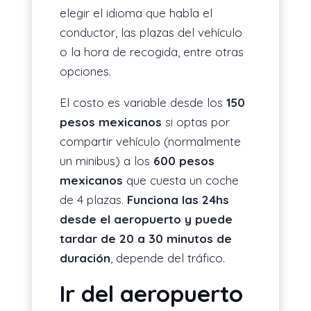
elegir el idioma que habla el
conductor, las plazas del vehículo
o la hora de recogida, entre otras
opciones.
El costo es variable desde los
150
pesos mexicanos
si optas por
compartir vehículo (normalmente
un minibus) a los
600 pesos
mexicanos
que cuesta un coche
de 4 plazas.
Funciona las 24hs
desde el aeropuerto y puede
tardar
de 20 a 30 minutos de
duración
, depende del tráfico.
Ir del aeropuerto