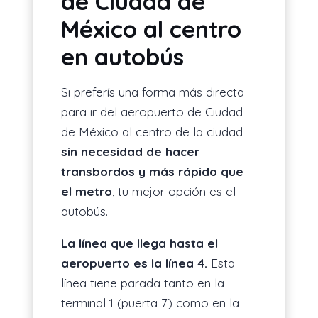
de Ciudad de
México al centro
en autobús
Si preferís una forma más directa
para ir del aeropuerto de Ciudad
de México al centro de la ciudad
sin necesidad de hacer
transbordos y más rápido que
el metro
, tu mejor opción es el
autobús.
La línea que llega hasta el
aeropuerto es la línea 4.
Esta
línea tiene parada tanto en la
terminal 1 (puerta 7) como en la