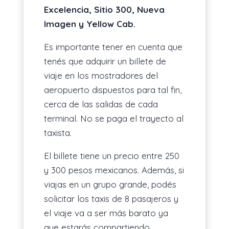
Excelencia, Sitio 300, Nueva
Imagen y Yellow Cab.
Es importante tener en cuenta que
tenés que adquirir un billete de
viaje en los mostradores del
aeropuerto dispuestos para tal fin,
cerca de las salidas de cada
terminal. No se paga el trayecto al
taxista.
El billete tiene un precio entre 250
y 300 pesos mexicanos. Además, si
viajas en un grupo grande, podés
solicitar los taxis de 8 pasajeros y
el viaje va a ser más barato ya
que estarás compartiendo