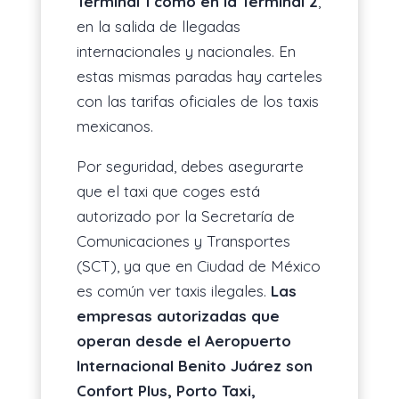
Terminal 1 como en la Terminal 2
,
en la salida de llegadas
internacionales y nacionales. En
estas mismas paradas hay carteles
con las tarifas oficiales de los taxis
mexicanos.
Por seguridad, debes asegurarte
que el taxi que coges está
autorizado por la Secretaría de
Comunicaciones y Transportes
(SCT), ya que en Ciudad de México
es común ver taxis ilegales.
Las
empresas autorizadas que
operan desde el Aeropuerto
Internacional Benito Juárez son
Confort Plus, Porto Taxi,