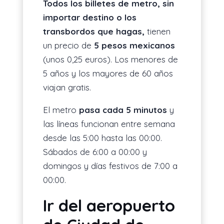
Todos los billetes de metro, sin
importar destino o los
transbordos que hagas,
tienen
un precio de
5 pesos mexicanos
(unos 0,25 euros). Los menores de
5 años y los mayores de 60 años
viajan gratis.
El metro
pasa cada 5 minutos
y
las líneas funcionan entre semana
desde las 5:00 hasta las 00:00.
Sábados de 6:00 a 00:00 y
domingos y días festivos de 7:00 a
00:00.
Ir del aeropuerto