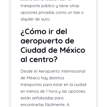
transporte público y tiene otras
opciones privadas como un taxi o
alquiler de auto.
¿Cómo ir del
aeropuerto de
Ciudad de México
al centro
?
Desde el Aeropuerto Internacional
de México hay distintos
transportes para estar en la ciudad
en menos de 1 hora y las opciones
están señalizadas para
encontrarlas fácilmente. A