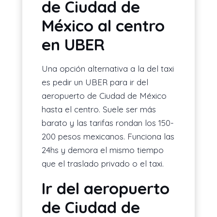
de Ciudad de
México al centro
en UBER
Una opción alternativa a la del taxi
es pedir un UBER para ir del
aeropuerto de Ciudad de México
hasta el centro. Suele ser más
barato y las tarifas rondan los 150-
200 pesos mexicanos. Funciona las
24hs y demora el mismo tiempo
que el traslado privado o el taxi.
Ir del aeropuerto
de Ciudad de