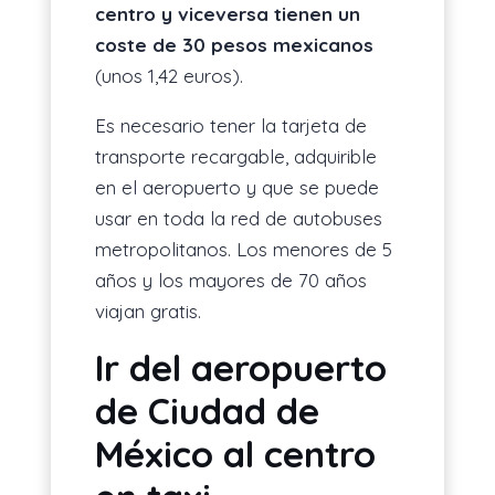
centro y viceversa tienen un
coste de 30 pesos mexicanos
(unos 1,42 euros).
Es necesario tener la tarjeta de
transporte recargable, adquirible
en el aeropuerto y que se puede
usar en toda la red de autobuses
metropolitanos. Los menores de 5
años y los mayores de 70 años
viajan gratis.
Ir del aeropuerto
de Ciudad de
México al centro