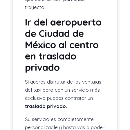
trayecto.
Ir del aeropuerto
de Ciudad de
México al centro
en traslado
privado
Si querés disfrutar de las ventajas
del taxi pero con un servicio más
exclusivo puedes contratar un
traslado privado.
Su servicio es completamente
personalizable y hasta vas a poder