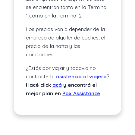
se encuentran tanto en la Terminal
1 como en la Terminal 2.
Los precios van a depender de la
empresa de alquiler de coches, el
precio de la nafta y las
condiciones.
¿Estás por viajar y todavía no
contraste tu
asistencia al viajero
?
Hacé click
acá
y encontrá el
mejor plan en
Pax Assistance
.