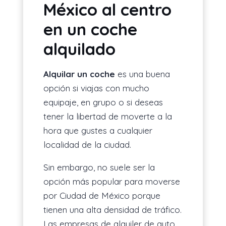
México al centro
en un coche
alquilado
Alquilar un coche
es una buena
opción si viajas con mucho
equipaje, en grupo o si deseas
tener la libertad de moverte a la
hora que gustes a cualquier
localidad de la ciudad.
Sin embargo, no suele ser la
opción más popular para moverse
por Ciudad de México porque
tienen una alta densidad de tráfico.
Las empresas de alquiler de auto