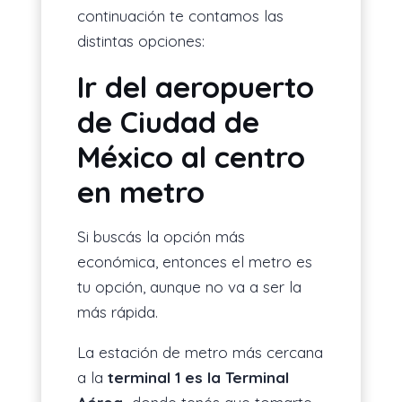
continuación te contamos las
distintas opciones:
Ir del aeropuerto
de Ciudad de
México al centro
en metro
Si buscás la opción más
económica, entonces el metro es
tu opción, aunque no va a ser la
más rápida.
La estación de metro más cercana
a la
terminal 1 es la Terminal