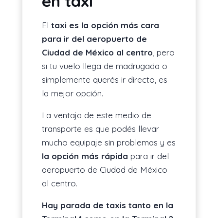
en taxi
El
taxi es la opción más cara
para ir del aeropuerto de
Ciudad de México al centro
, pero
si tu vuelo llega de madrugada o
simplemente querés ir directo, es
la mejor opción.
La ventaja de este medio de
transporte es que podés llevar
mucho equipaje sin problemas y es
la opción más rápida
para ir del
aeropuerto de Ciudad de México
al centro.
Hay parada de taxis tanto en la