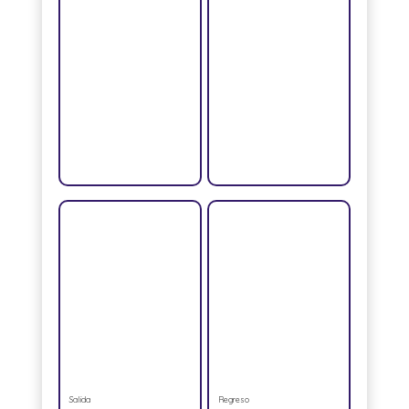
Salida
Regreso