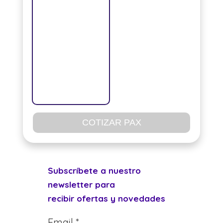
COTIZAR PAX
Subscríbete a nuestro
newsletter para
recibir ofertas y novedades
Email *