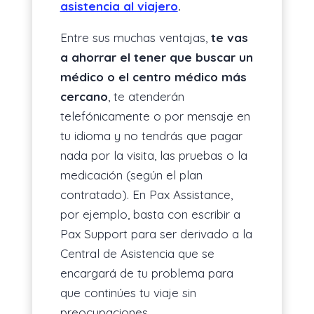
asistencia al viajero
.
Entre sus muchas ventajas,
te vas
a ahorrar el tener que buscar un
médico o el centro médico más
cercano
, te atenderán
telefónicamente o por mensaje en
tu idioma y no tendrás que pagar
nada por la visita, las pruebas o la
medicación (según el plan
contratado). En Pax Assistance,
por ejemplo, basta con escribir a
Pax Support para ser derivado a la
Central de Asistencia que se
encargará de tu problema para
que continúes tu viaje sin
preocupaciones.