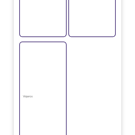
Viajeros