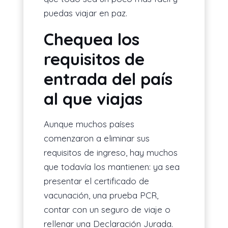
puedas viajar en paz.
Chequea los
requisitos de
entrada del país
al que viajas
Aunque muchos países
comenzaron a eliminar sus
requisitos de ingreso, hay muchos
que todavía los mantienen: ya sea
presentar el certificado de
vacunación, una prueba PCR,
contar con un seguro de viaje o
rellenar una Declaración Jurada.