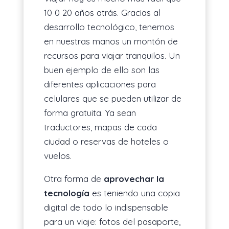
10 0 20 años atrás. Gracias al
desarrollo tecnológico, tenemos
en nuestras manos un montón de
recursos para viajar tranquilos. Un
buen ejemplo de ello son las
diferentes aplicaciones para
celulares que se pueden utilizar de
forma gratuita. Ya sean
traductores, mapas de cada
ciudad o reservas de hoteles o
vuelos.
Otra forma de
aprovechar la
tecnología
es teniendo una copia
digital de todo lo indispensable
para un viaje: fotos del pasaporte,