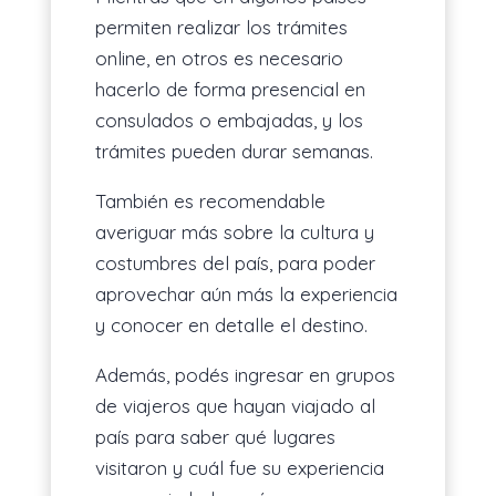
permiten realizar los trámites
online, en otros es necesario
hacerlo de forma presencial en
consulados o embajadas, y los
trámites pueden durar semanas.
También es recomendable
averiguar más sobre la cultura y
costumbres del país, para poder
aprovechar aún más la experiencia
y conocer en detalle el destino.
Además, podés ingresar en grupos
de viajeros que hayan viajado al
país para saber qué lugares
visitaron y cuál fue su experiencia