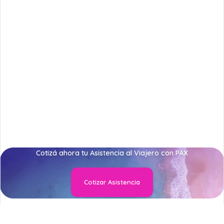
Cotizá ahora tu Asistencia al Viajero con PAX
Cotizar Asistencia