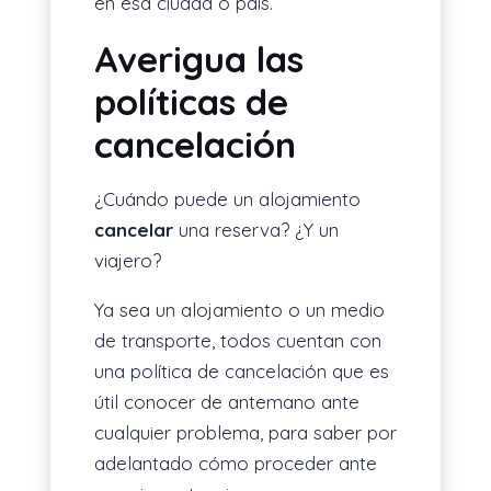
en esa ciudad o país.
Averigua las
políticas de
cancelación
¿Cuándo puede un alojamiento
cancelar
una reserva? ¿Y un
viajero?
Ya sea un alojamiento o un medio
de transporte, todos cuentan con
una política de cancelación que es
útil conocer de antemano ante
cualquier problema, para saber por
adelantado cómo proceder ante