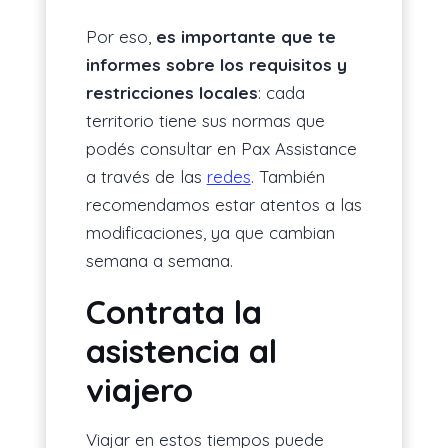
Por eso,
es importante que te
informes sobre los requisitos y
restricciones locales
: cada
territorio tiene sus normas que
podés consultar en Pax Assistance
a través de las
redes
. También
recomendamos estar atentos a las
modificaciones, ya que cambian
semana a semana.
Contrata la
asistencia al
viajero
Viajar en estos tiempos puede