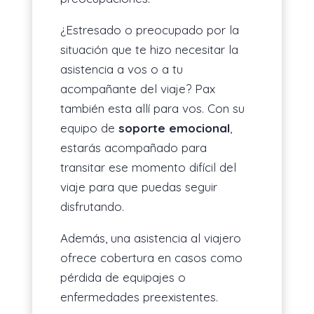
¿Estresado o preocupado por la
situación que te hizo necesitar la
asistencia a vos o a tu
acompañante del viaje? Pax
también esta allí para vos. Con su
equipo de
soporte emocional
,
estarás acompañado para
transitar ese momento difícil del
viaje para que puedas seguir
disfrutando.
Además, una asistencia al viajero
ofrece cobertura en casos como
pérdida de equipajes o
enfermedades preexistentes.