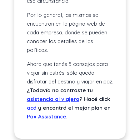
esa circunstancia.
Por lo general, las mismas se
encuentran en la página web de
cada empresa, donde se pueden
conocer los detalles de las
políticas.
Ahora que tenés 5 consejos para
viajar sin estrés, sólo queda
disfrutar del destino y viajar en paz.
¿Todavía no contraste tu
asistencia al viajero
? Hacé click
acá
y encontrá el mejor plan en
Pax Assistance
.