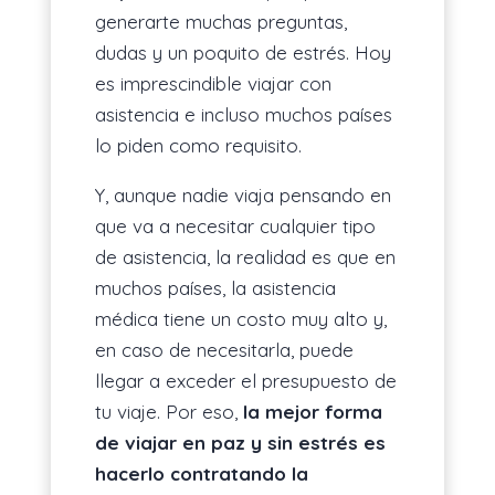
generarte muchas preguntas,
dudas y un poquito de estrés. Hoy
es imprescindible viajar con
asistencia e incluso muchos países
lo piden como requisito.
Y, aunque nadie viaja pensando en
que va a necesitar cualquier tipo
de asistencia, la realidad es que en
muchos países, la asistencia
médica tiene un costo muy alto y,
en caso de necesitarla, puede
llegar a exceder el presupuesto de
tu viaje. Por eso,
la mejor forma
de viajar en paz y sin estrés es
hacerlo contratando la