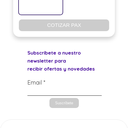
COTIZAR PAX
Subscríbete a nuestro
newsletter para
recibir ofertas y novedades
Email *
Suscríbete