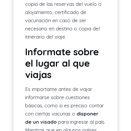
copia de las reservas del vuelo o
alojamiento, certificado de
vacunación en caso de ser
necesario en destino o copia del
itinerario del viaje.
Informate sobre
el lugar al que
viajas
Es importante antes de viajar
informarse sobre cuestiones
básicas, como si es preciso contar
con ciertas vacunas o
disponer
de un visado
para ingresar al país.
Mientras que en algunos países