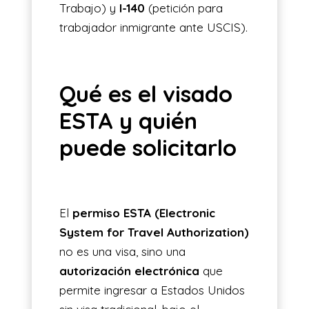
Trabajo) y
I-140
(petición para
trabajador inmigrante ante USCIS).
Qué es el visado
ESTA y quién
puede solicitarlo
El
permiso ESTA (Electronic
System for Travel Authorization)
no es una visa, sino una
autorización electrónica
que
permite ingresar a Estados Unidos