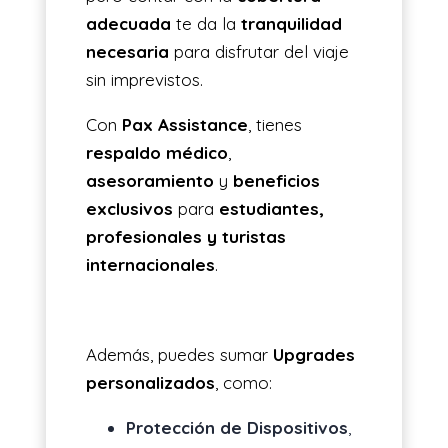
adecuada
te da la
tranquilidad
necesaria
para disfrutar del viaje
sin imprevistos.
Con
Pax Assistance
, tienes
respaldo médico
,
asesoramiento
y
beneficios
exclusivos
para
estudiantes,
profesionales y turistas
internacionales
.
Además, puedes sumar
Upgrades
personalizados
, como:
Protección de Dispositivos
,