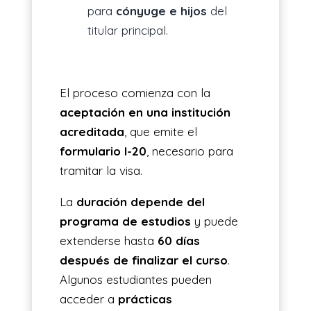
para
cónyuge e hijos
del
titular principal.
El proceso comienza con la
aceptación en una institución
acreditada
, que emite el
formulario I-20
, necesario para
tramitar la visa.
La
duración depende del
programa de estudios
y puede
extenderse hasta
60 días
después de finalizar el curso
.
Algunos estudiantes pueden
acceder a
prácticas