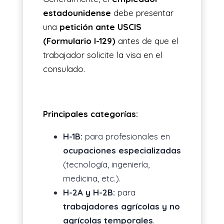
estadounidense
debe presentar
una
petición ante USCIS
(Formulario I-129)
antes de que el
trabajador solicite la visa en el
consulado.
Principales categorías:
H-1B:
para profesionales en
ocupaciones especializadas
(tecnología, ingeniería,
medicina, etc.).
H-2A y H-2B:
para
trabajadores agrícolas y no
agrícolas temporales
.