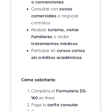
o convenciones
.
Consultar con
socios
comerciales
o negociar
contratos.
Realizar
turismo, visitar
familiares
o recibir
tratamientos médicos
.
Participar en
cursos cortos
sin créditos académicos
.
Cómo solicitarla:
Completa el
Formulario DS-
160
en línea.
Paga la
tarifa consular.