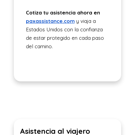
Cotiza tu asistencia ahora en
paxassistance.com
y viaja a
Estados Unidos con la confianza
de estar protegido en cada paso
del camino.
Asistencia al viajero