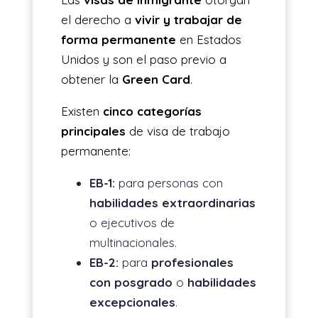
el derecho a
vivir y trabajar de
forma permanente
en Estados
Unidos y son el paso previo a
obtener la
Green Card
.
Existen
cinco categorías
principales
de visa de trabajo
permanente:
EB-1:
para personas con
habilidades extraordinarias
o ejecutivos de
multinacionales.
EB-2:
para
profesionales
con posgrado
o
habilidades
excepcionales
.