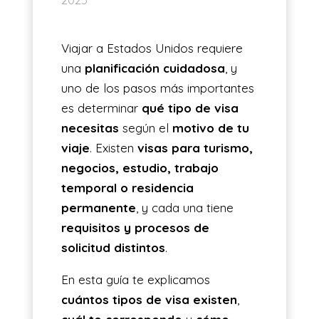
ES
Viajar a Estados Unidos requiere
una
planificación cuidadosa
, y
uno de los pasos más importantes
es determinar
qué tipo de visa
necesitas
según el
motivo de tu
viaje
. Existen
visas para turismo,
negocios, estudio, trabajo
temporal o residencia
permanente
, y cada una tiene
requisitos y procesos de
solicitud distintos
.
En esta guía te explicamos
cuántos tipos de visa existen
,