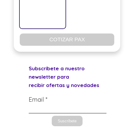
COTIZAR PAX
Subscríbete a nuestro
newsletter para
recibir ofertas y novedades
Email *
Suscríbete