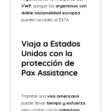
VWP
, aunque los
argentinos con
doble nacionalidad europea
pueden acceder al ESTA.
Viaja a Estados
Unidos con la
protección de
Pax Assistance
Tramitar una
visa americana
puede llevar
tiempo y esfuerzo
,
pero contar con la
cobertura