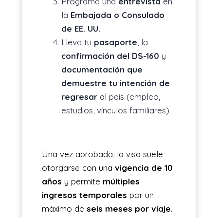
Programa una
entrevista
en
la
Embajada o Consulado
de EE. UU.
Lleva tu
pasaporte
, la
confirmación del DS-160
y
documentación que
demuestre tu intención de
regresar
al país (empleo,
estudios, vínculos familiares).
Una vez aprobada, la visa suele
otorgarse con una
vigencia de 10
años
y permite
múltiples
ingresos temporales
por un
máximo de
seis meses por viaje
.