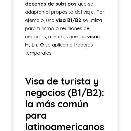
decenas de subtipos
que se
adaptan al propósito del viaje. Por
ejemplo, una
visa B1/B2
se utiliza
para turismo o reuniones de
negocios, mientras que las
visas
H, L u O
se aplican a trabajos
temporales.
Visa de turista y
negocios (B1/B2):
la más común
para
latinoamericanos