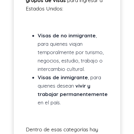
grupos de visas
para ingresar a
Estados Unidos:
Visas de no inmigrante
,
para quienes viajan
temporalmente por turismo,
negocios, estudio, trabajo o
intercambio cultural.
Visas de inmigrante
, para
quienes desean
vivir y
trabajar permanentemente
en el país.
Dentro de esas categorías hay