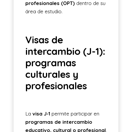
profesionales (OPT)
dentro de su
área de estudio.
Visas de
intercambio (J-1):
programas
culturales y
profesionales
La
visa J-1
permite participar en
programas de intercambio
educativo, cultural o profesional
,