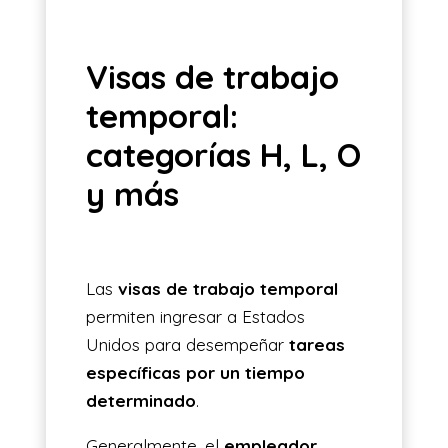
Visas de trabajo
temporal:
categorías H, L, O
y más
Las
visas de trabajo temporal
permiten ingresar a Estados
Unidos para desempeñar
tareas
específicas por un tiempo
determinado
.
Generalmente, el
empleador