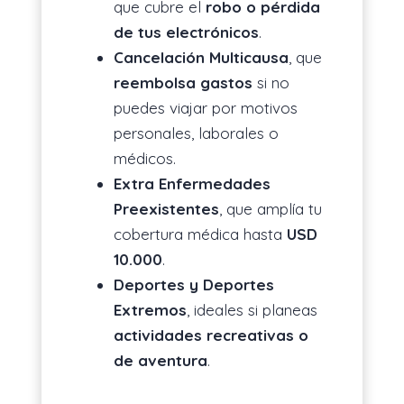
que cubre el
robo o pérdida
de tus electrónicos
.
Cancelación Multicausa
, que
reembolsa gastos
si no
puedes viajar por motivos
personales, laborales o
médicos.
Extra Enfermedades
Preexistentes
, que amplía tu
cobertura médica hasta
USD
10.000
.
Deportes y Deportes
Extremos
, ideales si planeas
actividades recreativas o
de aventura
.