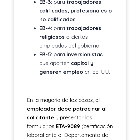
EB-3:
para
trabajadores
calificados, profesionales o
no calificados
.
EB-4:
para
trabajadores
religiosos
o ciertos
empleados del gobierno.
EB-5:
para
inversionistas
que aporten
capital y
generen empleo
en EE. UU.
En la mayoría de los casos, el
empleador debe patrocinar al
solicitante
y presentar los
formularios
ETA-9089
(certificación
laboral ante el Departamento de