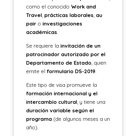
como el conocido
Work and
Travel
,
prácticas laborales
,
au
pair
o
investigaciones
académicas
.
Se requiere la
invitación de un
patrocinador autorizado por el
Departamento de Estado
, quien
emite el
formulario DS-2019
.
Este tipo de visa promueve la
formación internacional y el
intercambio cultural
, y tiene una
duración variable según el
programa
(de algunos meses a un
año).