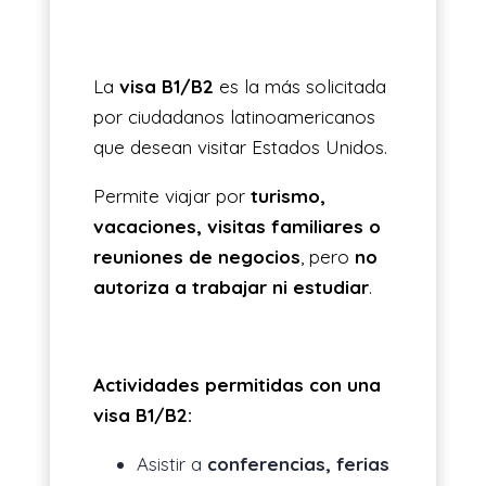
La
visa B1/B2
es la más solicitada
por ciudadanos latinoamericanos
que desean visitar Estados Unidos.
Permite viajar por
turismo,
vacaciones, visitas familiares o
reuniones de negocios
, pero
no
autoriza a trabajar ni estudiar
.
Actividades permitidas con una
visa B1/B2:
Asistir a
conferencias, ferias