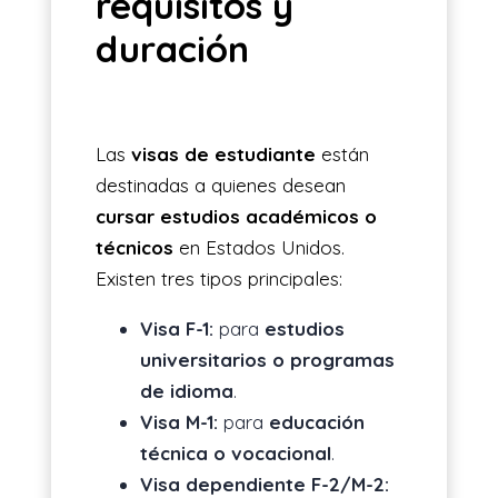
requisitos y
duración
Las
visas de estudiante
están
destinadas a quienes desean
cursar estudios académicos o
técnicos
en Estados Unidos.
Existen tres tipos principales:
Visa F-1:
para
estudios
universitarios o programas
de idioma
.
Visa M-1:
para
educación
técnica o vocacional
.
Visa dependiente F-2/M-2: