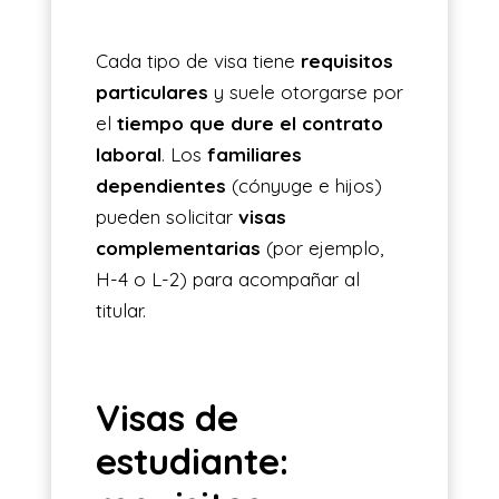
Cada tipo de visa tiene
requisitos
particulares
y suele otorgarse por
el
tiempo que dure el contrato
laboral
. Los
familiares
dependientes
(cónyuge e hijos)
pueden solicitar
visas
complementarias
(por ejemplo,
H-4 o L-2) para acompañar al
titular.
Visas de
estudiante: