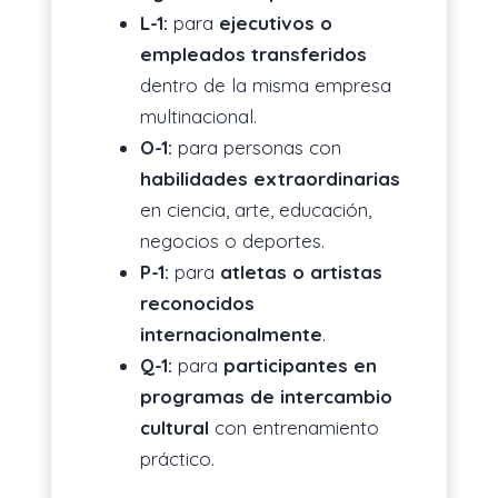
L-1:
para
ejecutivos o
empleados transferidos
dentro de la misma empresa
multinacional.
O-1:
para personas con
habilidades extraordinarias
en ciencia, arte, educación,
negocios o deportes.
P-1:
para
atletas o artistas
reconocidos
internacionalmente
.
Q-1:
para
participantes en
programas de intercambio
cultural
con entrenamiento
práctico.