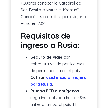
¿Querés conocer la Catedral de
San Basilio o visitar el Kremlin?
Conocé los requisitos para viajar a
Rusia en 2022:
Requisitos de
ingreso a Rusia:
Seguro de viaje
con
cobertura válida por los días
de permanencia en el país.
Cotizar
asistencia al viajero
para Rusia
.
Prueba PCR
o antígenos
negativa realizada hasta 48hs
antes al arribo al país. El