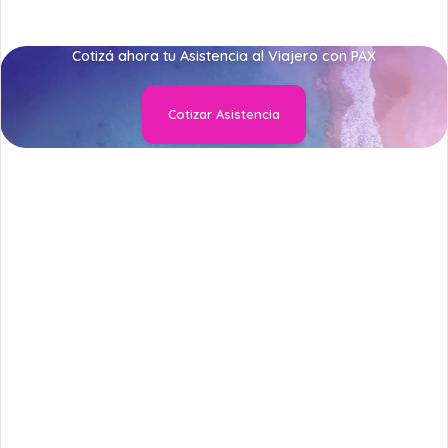
Cotizá ahora tu Asistencia al Viajero con PAX
Cotizar Asistencia