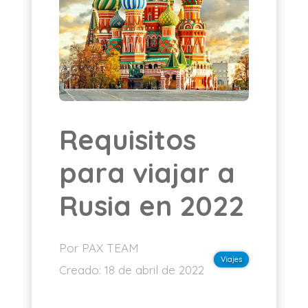
ES
Requisitos
para viajar a
Rusia en 2022
Por PAX TEAM
Viajes
Creado:
18 de abril de 2022