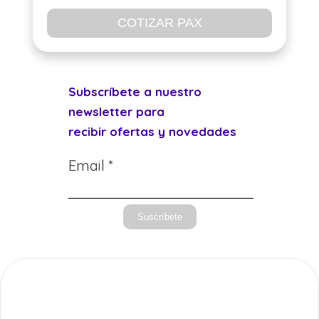
COTIZAR PAX
Subscríbete a nuestro
newsletter para
recibir ofertas y novedades
Email *
Suscríbete