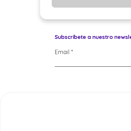
Subscríbete a nuestro newsl
Email *