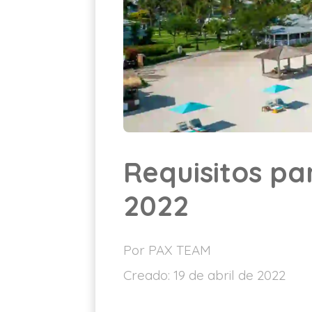
Requisitos par
2022
Por PAX TEAM
Creado:
19 de abril de 2022