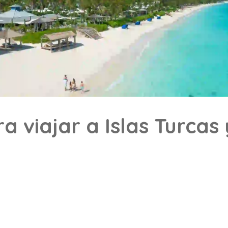
a viajar a Islas Turcas