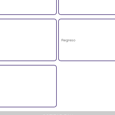
Regreso