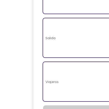
Salida
Viajeros