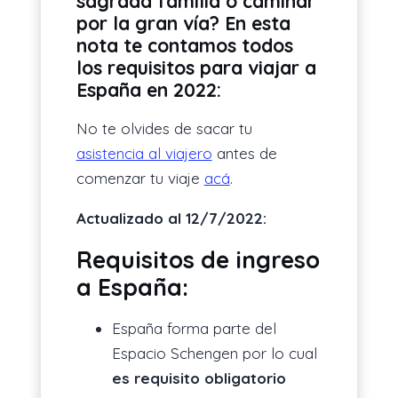
sagrada familia o caminar
por la gran vía? En esta
nota te contamos todos
los requisitos para viajar a
España en 2022:
No te olvides de sacar tu
asistencia al viajero
antes de
comenzar tu viaje
acá
.
Actualizado al 12/7/2022:
Requisitos de ingreso
a España:
España forma parte del
Espacio Schengen por lo cual
es requisito obligatorio