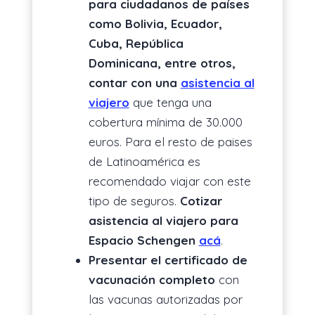
para ciudadanos de países
como Bolivia, Ecuador,
Cuba, República
Dominicana, entre otros,
contar con una
asistencia al
viajero
que tenga una
cobertura mínima de 30.000
euros. Para el resto de paises
de Latinoamérica es
recomendado viajar con este
tipo de seguros.
Cotizar
asistencia al viajero para
Espacio Schengen
acá
.
Presentar el certificado de
vacunación completo
con
las vacunas autorizadas por