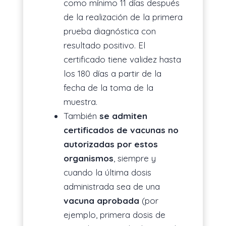
como mínimo 11 días después
de la realización de la primera
prueba diagnóstica con
resultado positivo. El
certificado tiene validez hasta
los 180 días a partir de la
fecha de la toma de la
muestra.
También
se admiten
certificados de vacunas no
autorizadas por estos
organismos
, siempre y
cuando la última dosis
administrada sea de una
vacuna aprobada
(por
ejemplo, primera dosis de