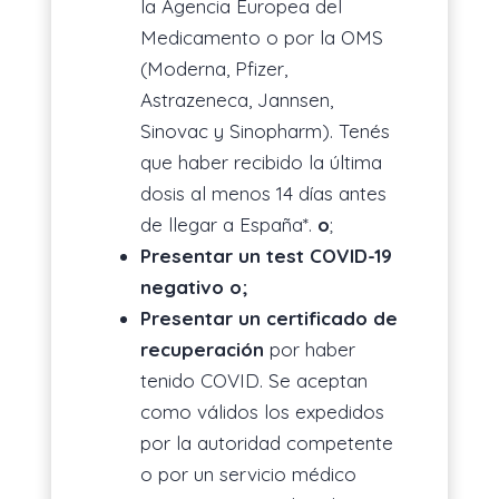
la Agencia Europea del
Medicamento o por la OMS
(Moderna, Pfizer,
Astrazeneca, Jannsen,
Sinovac y Sinopharm). Tenés
que haber recibido la última
dosis al menos 14 días antes
de llegar a España*.
o
;
Presentar un test COVID-19
negativo o;
Presentar un certificado de
recuperación
por haber
tenido COVID. Se aceptan
como válidos los expedidos
por​ la autoridad competente
o por un servicio médico