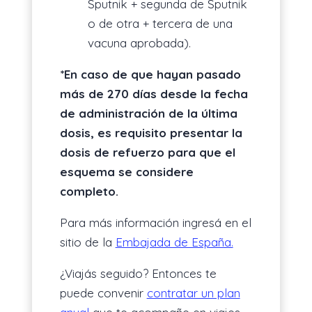
Sputnik + segunda de Sputnik
o de otra + tercera de una
vacuna aprobada).
*En caso de que hayan pasado
más de 270 días desde la fecha
de administración de la última
dosis, es requisito presentar la
dosis de refuerzo para que el
esquema se considere
completo.
Para más información ingresá en el
sitio de la
Embajada de España.
¿Viajás seguido? Entonces te
puede convenir
contratar un plan