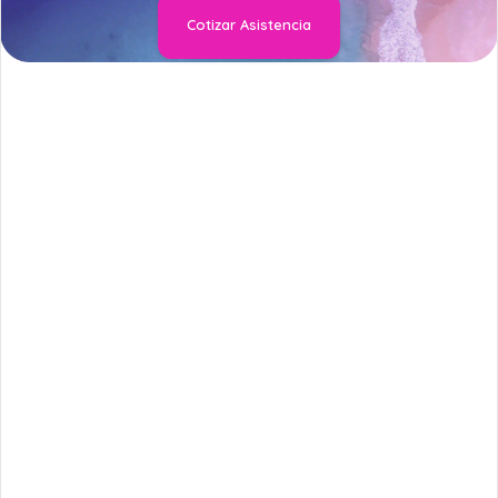
Cotizar Asistencia