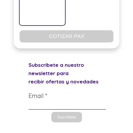
COTIZAR PAX
Subscríbete a nuestro
newsletter para
recibir ofertas y novedades
Email *
Suscríbete