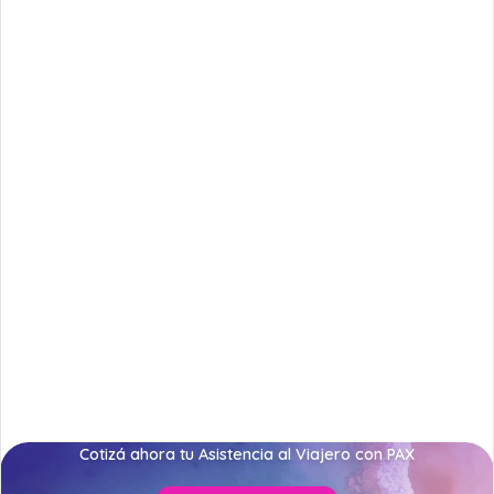
Cotizá ahora tu Asistencia al Viajero con PAX