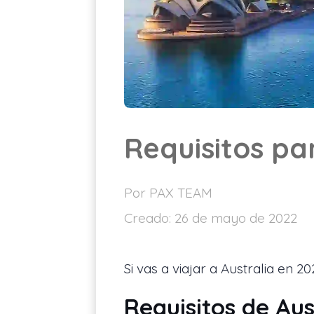
Requisitos pa
Por PAX TEAM
Creado:
26 de mayo de 2022
Si vas a viajar a Australia en 20
Requisitos de Aus