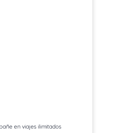
ñe en viajes ilimitados