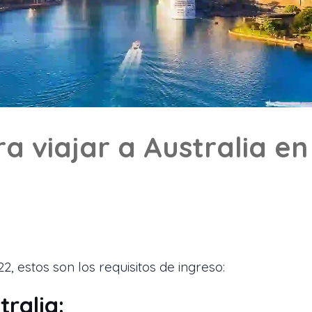
ra viajar a Australia e
22, estos son los requisitos de ingreso:
tralia: