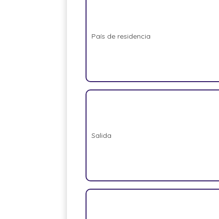
País de residencia
Salida