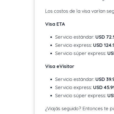
Los costos de la visa varían segú
Visa ETA
Servicio estándar:
USD 72.
Servicio express:
USD 124.
Servicio súper express:
US
Visa eVisitor
Servicio estándar:
USD 39.
Servicio express:
USD 45.9
Servicio súper express:
US
¿Viajás seguido? Entonces te 