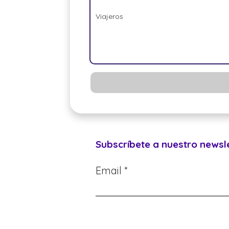
Viajeros
Subscríbete a nuestro newsl
Email *