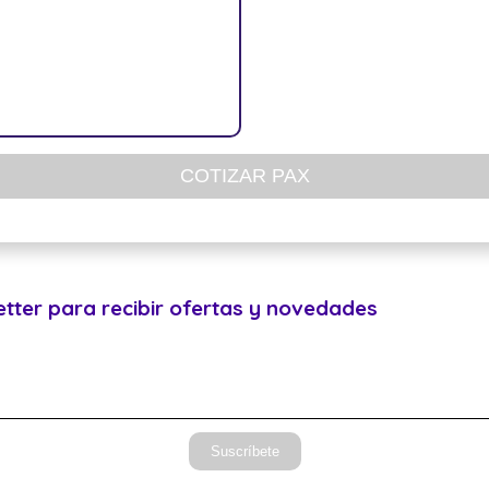
COTIZAR PAX
etter para recibir ofertas y novedades
Suscríbete