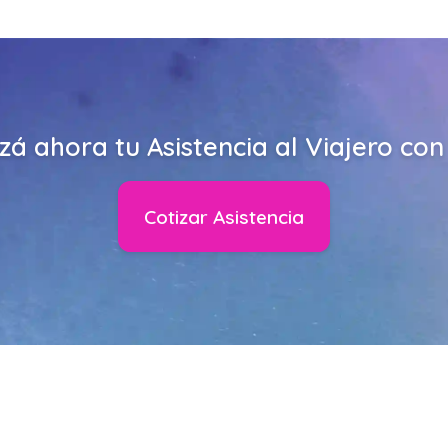
zá ahora tu Asistencia al Viajero co
Cotizar Asistencia