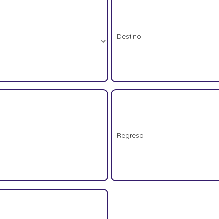
Destino
Regreso