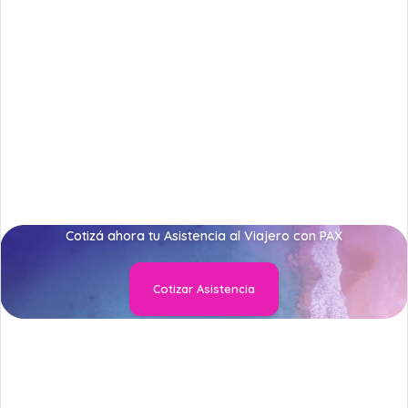
Cotizá ahora tu Asistencia al Viajero con PAX
Cotizar Asistencia