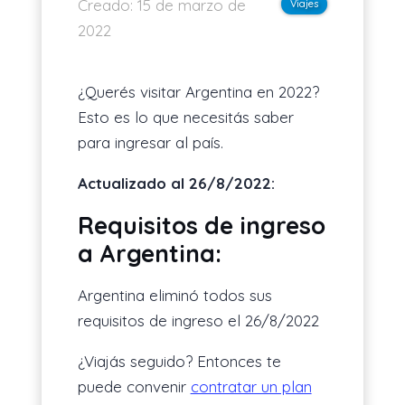
Creado:
15 de marzo de
Viajes
2022
¿Querés visitar Argentina en 2022?
Esto es lo que necesitás saber
para ingresar al país.
Actualizado al 26/8/2022:
Requisitos de ingreso
a Argentina:
Argentina eliminó todos sus
requisitos de ingreso el 26/8/2022
¿Viajás seguido? Entonces te
puede convenir
contratar un plan