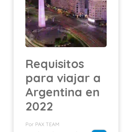
ES
Requisitos
para viajar a
Argentina en
2022
Por PAX TEAM