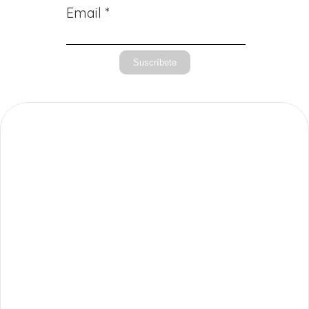
Email *
Suscríbete