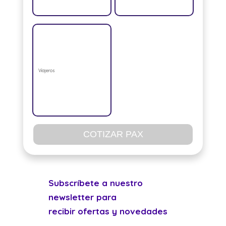
Viajeros
COTIZAR PAX
Subscríbete a nuestro
newsletter para
recibir ofertas y novedades