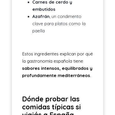
Carnes de cerdo y
embutidos
Azafrán
, un condimento
clave para platos como la
paella
Estos ingredientes explican por qué
la gastronomía española tiene
sabores intensos, equilibrados y
profundamente mediterráneos
.
Dónde probar las
comidas típicas si
viajás a España