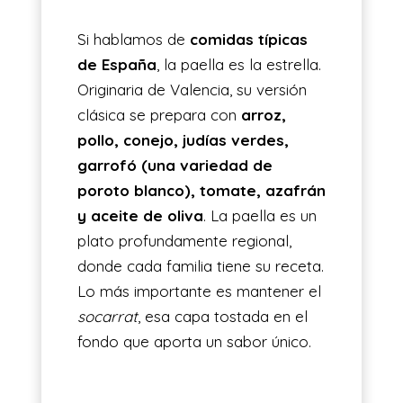
Si hablamos de
comidas típicas
de España
, la paella es la estrella.
Originaria de Valencia, su versión
clásica se prepara con
arroz,
pollo, conejo, judías verdes,
garrofó (una variedad de
poroto blanco), tomate, azafrán
y aceite de oliva
. La paella es un
plato profundamente regional,
donde cada familia tiene su receta.
Lo más importante es mantener el
socarrat
, esa capa tostada en el
fondo que aporta un sabor único.