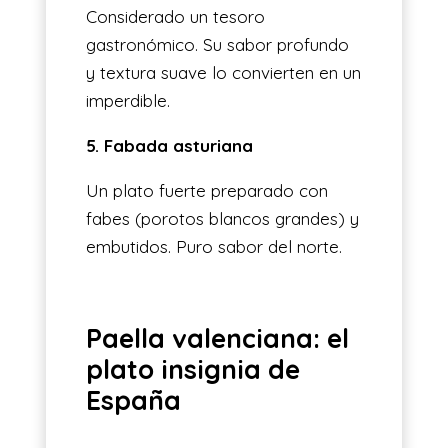
Considerado un tesoro
gastronómico. Su sabor profundo
y textura suave lo convierten en un
imperdible.
5. Fabada asturiana
Un plato fuerte preparado con
fabes (porotos blancos grandes) y
embutidos. Puro sabor del norte.
Paella valenciana: el
plato insignia de
España