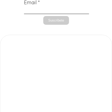
Email *
Suscríbete