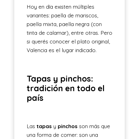
Hoy en día existen múltiples
variantes: paella de mariscos,
paella mixta, paella negra (con
tinta de calamar), entre otras. Pero
si querés conocer el plato original,
Valencia es el lugar indicado.
Tapas y pinchos:
tradición en todo el
país
Las
tapas
y
pinchos
son más que
una forma de comer: son una