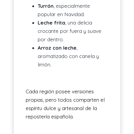
Turrón
, especialmente
popular en Navidad.
Leche frita
, una delicia
crocante por fuera y suave
por dentro.
Arroz con leche
,
aromatizado con canela y
limón.
Cada región posee versiones
propias, pero todos comparten el
espíritu dulce y artesanal de la
repostería española.