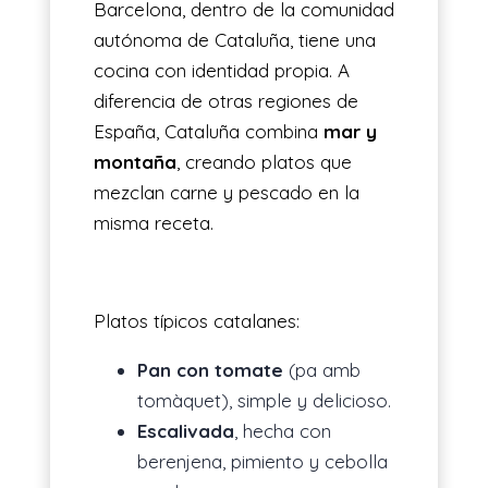
Barcelona, dentro de la comunidad
autónoma de Cataluña, tiene una
cocina con identidad propia. A
diferencia de otras regiones de
España, Cataluña combina
mar y
montaña
, creando platos que
mezclan carne y pescado en la
misma receta.
Platos típicos catalanes:
Pan con tomate
(pa amb
tomàquet), simple y delicioso.
Escalivada
, hecha con
berenjena, pimiento y cebolla