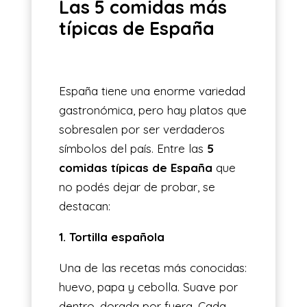
Las 5 comidas más
típicas de España
España tiene una enorme variedad
gastronómica, pero hay platos que
sobresalen por ser verdaderos
símbolos del país. Entre las
5
comidas típicas de España
que
no podés dejar de probar, se
destacan:
1. Tortilla española
Una de las recetas más conocidas:
huevo, papa y cebolla. Suave por
dentro, dorada por fuera. Cada