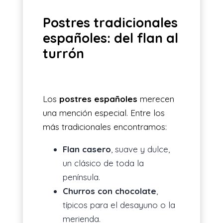
Postres tradicionales
españoles: del flan al
turrón
Los
postres españoles
merecen
una mención especial. Entre los
más tradicionales encontramos:
Flan casero
, suave y dulce,
un clásico de toda la
península.
Churros con chocolate
,
típicos para el desayuno o la
merienda.