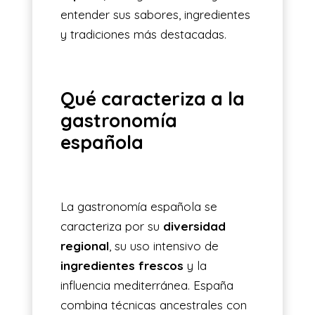
entender sus sabores, ingredientes
y tradiciones más destacadas.
Qué caracteriza a la
gastronomía
española
La gastronomía española se
caracteriza por su
diversidad
regional
, su uso intensivo de
ingredientes frescos
y la
influencia mediterránea. España
combina técnicas ancestrales con