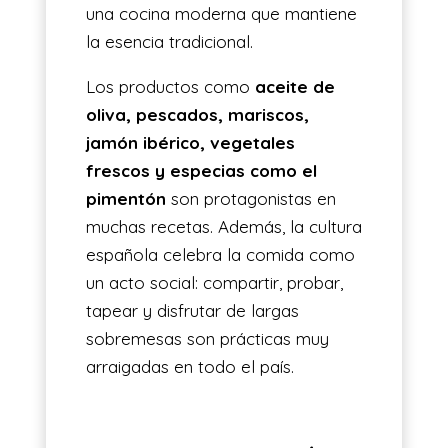
una cocina moderna que mantiene
la esencia tradicional.
Los productos como
aceite de
oliva, pescados, mariscos,
jamón ibérico, vegetales
frescos y especias como el
pimentón
son protagonistas en
muchas recetas. Además, la cultura
española celebra la comida como
un acto social: compartir, probar,
tapear y disfrutar de largas
sobremesas son prácticas muy
arraigadas en todo el país.