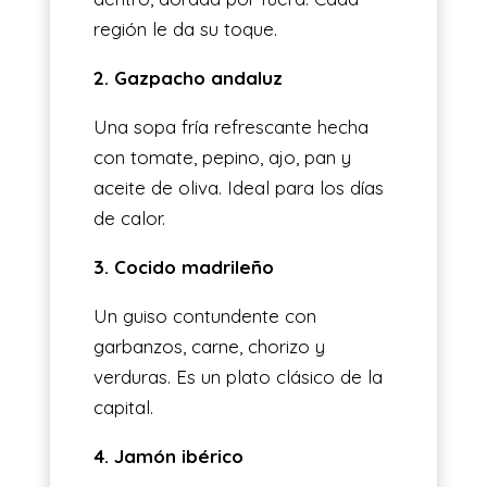
región le da su toque.
2. Gazpacho andaluz
Una sopa fría refrescante hecha
con tomate, pepino, ajo, pan y
aceite de oliva. Ideal para los días
de calor.
3. Cocido madrileño
Un guiso contundente con
garbanzos, carne, chorizo y
verduras. Es un plato clásico de la
capital.
4. Jamón ibérico