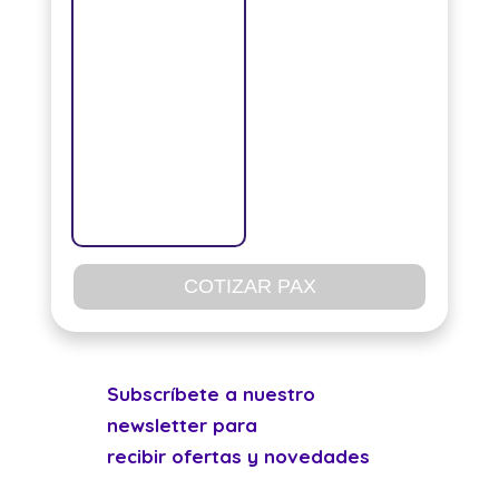
COTIZAR PAX
Subscríbete a nuestro
newsletter para
recibir ofertas y novedades