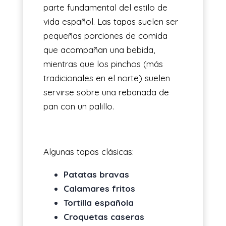
parte fundamental del estilo de
vida español. Las tapas suelen ser
pequeñas porciones de comida
que acompañan una bebida,
mientras que los pinchos (más
tradicionales en el norte) suelen
servirse sobre una rebanada de
pan con un palillo.
Algunas tapas clásicas:
Patatas bravas
Calamares fritos
Tortilla española
Croquetas caseras