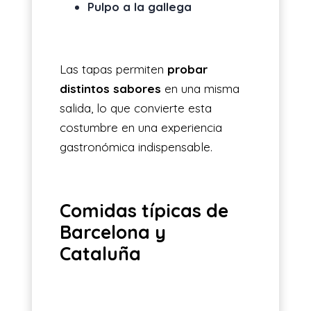
Pulpo a la gallega
Las tapas permiten
probar
distintos sabores
en una misma
salida, lo que convierte esta
costumbre en una experiencia
gastronómica indispensable.
Comidas típicas de
Barcelona y
Cataluña