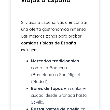
Si viajas a España, vas a encontrar
una oferta gastronómica inmensa.
Las mejores zonas para probar
comidas típicas de España
incluyen:
Mercados tradicionales
como La Boquería
(Barcelona) o San Miguel
(Madrid).
Bares de tapas
en cualquier
ciudad: desde Granada hasta
Sevilla.
Restaurantes de paella
en