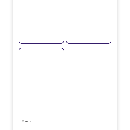
Viajeros