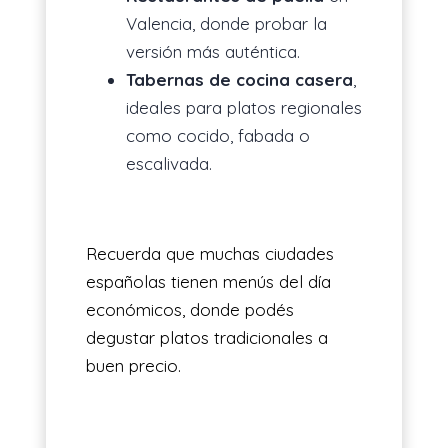
Valencia, donde probar la
versión más auténtica.
Tabernas de cocina casera
,
ideales para platos regionales
como cocido, fabada o
escalivada.
Recuerda que muchas ciudades
españolas tienen menús del día
económicos, donde podés
degustar platos tradicionales a
buen precio.