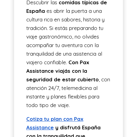
Descubrir las
comidas típicas de
España
es abrir la puerta a una
cultura rica en sabores, historia y
tradición. Si estás preparando tu
viaje gastronómico, no olvides
acompañar tu aventura con la
tranquilidad de una asistencia al
viajero confiable.
Con Pax
Assistance viajás con la
seguridad de estar cubierto
, con
atención 24/7, telemedicina al
instante y planes flexibles para
todo tipo de viaje.
Cotiza tu plan con Pax
Assistance
y disfrutá España
con la tranquilidad que