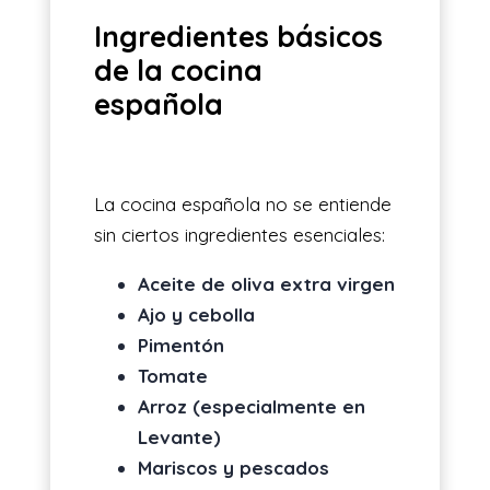
Ingredientes básicos
de la cocina
española
La cocina española no se entiende
sin ciertos ingredientes esenciales:
Aceite de oliva extra virgen
Ajo y cebolla
Pimentón
Tomate
Arroz (especialmente en
Levante)
Mariscos y pescados