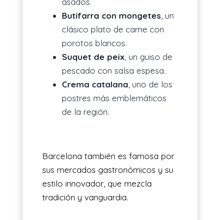
asados.
Butifarra con mongetes
, un
clásico plato de carne con
porotos blancos.
Suquet de peix
, un guiso de
pescado con salsa espesa.
Crema catalana
, uno de los
postres más emblemáticos
de la región.
Barcelona también es famosa por
sus mercados gastronómicos y su
estilo innovador, que mezcla
tradición y vanguardia.