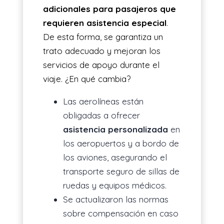
adicionales para pasajeros que
requieren asistencia especial
.
De esta forma, se garantiza un
trato adecuado y mejoran los
servicios de apoyo durante el
viaje. ¿En qué cambia?
Las aerolíneas están
obligadas a ofrecer
asistencia personalizada
en
los aeropuertos y a bordo de
los aviones, asegurando el
transporte seguro de sillas de
ruedas y equipos médicos.
Se actualizaron las normas
sobre compensación en caso