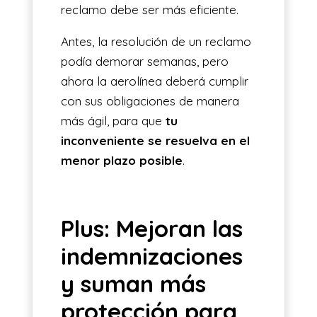
reclamo debe ser más eficiente.
Antes, la resolución de un reclamo
podía demorar semanas, pero
ahora la aerolínea deberá cumplir
con sus obligaciones de manera
más ágil, para que
tu
inconveniente se resuelva en el
menor plazo posible
.
Plus: Mejoran las
indemnizaciones
y suman más
protección para