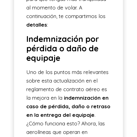
al momento de volar. A
continuación, te compartimos los
detalles
:
Indemnización por
pérdida o daño de
equipaje
Uno de los puntos más relevantes
sobre esta actualización en el
reglamento de contrato aéreo es
la mejora en la
indemnización en
caso de pérdida, daño o retraso
en la entrega del equipaje
.
¿Cómo funciona esto? Ahora, las
aerolíneas que operan en