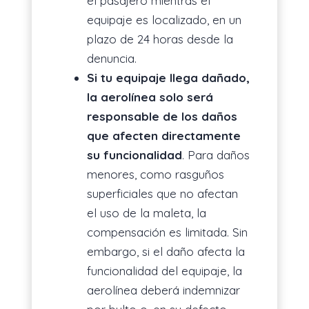
el pasajero mientras el
equipaje es localizado, en un
plazo de 24 horas desde la
denuncia.
Si tu equipaje llega dañado,
la aerolínea solo será
responsable de los daños
que afecten directamente
su funcionalidad
. Para daños
menores, como rasguños
superficiales que no afectan
el uso de la maleta, la
compensación es limitada. Sin
embargo, si el daño afecta la
funcionalidad del equipaje, la
aerolínea deberá indemnizar