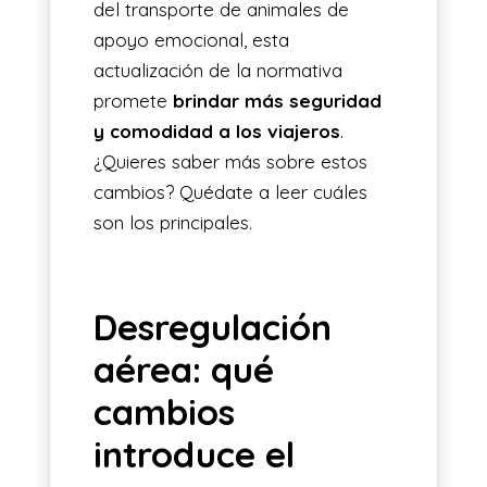
del transporte de animales de
apoyo emocional, esta
actualización de la normativa
promete
brindar más seguridad
y comodidad a los viajeros
.
¿Quieres saber más sobre estos
cambios? Quédate a leer cuáles
son los principales.
Desregulación
aérea: qué
cambios
introduce el