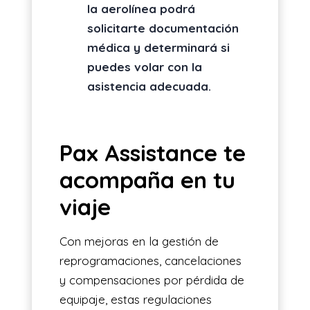
la aerolínea podrá
solicitarte documentación
médica y determinará si
puedes volar con la
asistencia adecuada.
Pax Assistance te
acompaña en tu
viaje
Con mejoras en la gestión de
reprogramaciones, cancelaciones
y compensaciones por pérdida de
equipaje, estas regulaciones