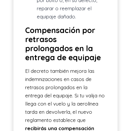
por bulto o, en su defecto,
reparar o reemplazar el
equipaje dañado.
Compensación por
retrasos
prolongados en la
entrega de equipaje
El decreto también mejora las
indemnizaciones en casos de
retrasos prolongados en la
entrega del equipaje. Si tu valija no
llega con el vuelo y la aerolínea
tarda en devolverla, el nuevo
reglamento establece que
recibirás una compensación