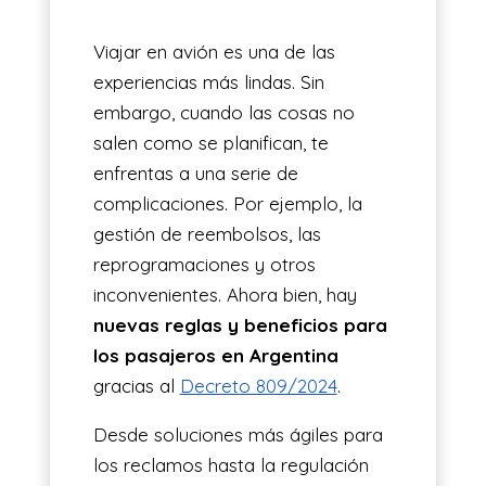
ES
Viajar en avión es una de las
experiencias más lindas. Sin
embargo, cuando las cosas no
salen como se planifican, te
enfrentas a una serie de
complicaciones. Por ejemplo, la
gestión de reembolsos, las
reprogramaciones y otros
inconvenientes. Ahora bien, hay
nuevas reglas y beneficios para
los pasajeros en Argentina
gracias al
Decreto 809/2024
.
Desde soluciones más ágiles para
los reclamos hasta la regulación