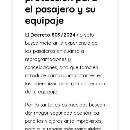
el pasajero y su
equipaje
El
Decreto 809/2024
no solo
busca mejorar la experiencia de
los pasajeros en cuanto a
reprogramaciones y
cancelaciones, sino que también
introduce cambios importantes en
las indemnizaciones y la protección
de tu equipaje.
Por lo tanto, estas medidas buscan
dar mayor seguridad económica
para los viajeros ante imprevistos,
para que tengas más tranquilidad