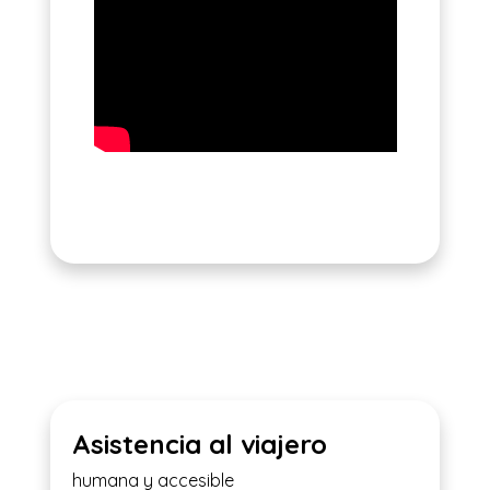
Asistencia al viajero
humana y accesible