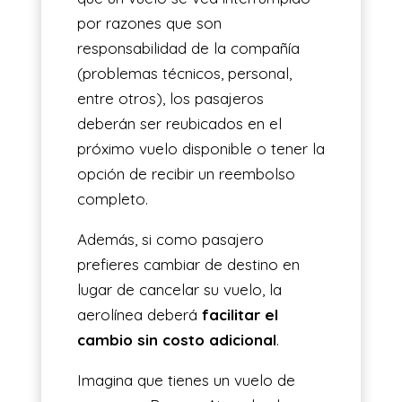
por razones que son
responsabilidad de la compañía
(problemas técnicos, personal,
entre otros), los pasajeros
deberán ser reubicados en el
próximo vuelo disponible o tener la
opción de recibir un reembolso
completo.
Además, si como pasajero
prefieres cambiar de destino en
lugar de cancelar su vuelo, la
aerolínea deberá
facilitar el
cambio sin costo adicional
.
Imagina que tienes un vuelo de