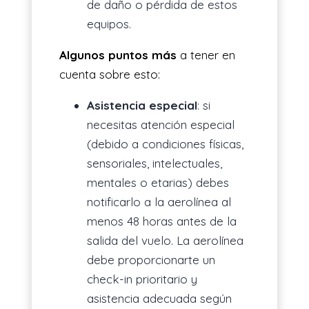
de daño o pérdida de estos
equipos.
Algunos puntos más
a tener en
cuenta sobre esto:
Asistencia especial
: si
necesitas atención especial
(debido a condiciones físicas,
sensoriales, intelectuales,
mentales o etarias) debes
notificarlo a la aerolínea al
menos 48 horas antes de la
salida del vuelo. La aerolínea
debe proporcionarte un
check-in prioritario y
asistencia adecuada según