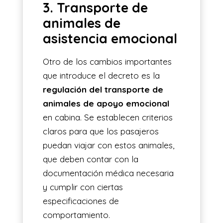
3. Transporte de
animales de
asistencia emocional
Otro de los cambios importantes
que introduce el decreto es la
regulación del transporte de
animales de apoyo emocional
en cabina. Se establecen criterios
claros para que los pasajeros
puedan viajar con estos animales,
que deben contar con la
documentación médica necesaria
y cumplir con ciertas
especificaciones de
comportamiento.