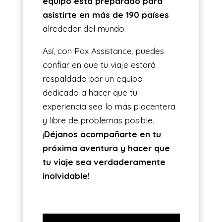
equipo está preparado para
asistirte en más de 190 países
alrededor del mundo.
Así, con Pax Assistance, puedes
confiar en que tu viaje estará
respaldado por un equipo
dedicado a hacer que tu
experiencia sea lo más placentera
y libre de problemas posible.
¡
Déjanos acompañarte en tu
próxima aventura y hacer que
tu viaje sea verdaderamente
inolvidable!