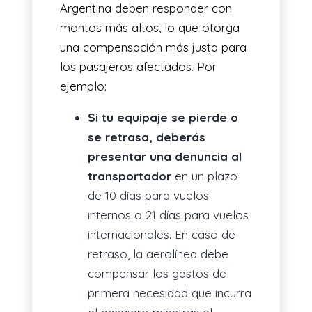
Argentina deben responder con
montos más altos, lo que otorga
una compensación más justa para
los pasajeros afectados. Por
ejemplo:
Si tu equipaje se pierde o
se retrasa, deberás
presentar una denuncia al
transportador
en un plazo
de 10 días para vuelos
internos o 21 días para vuelos
internacionales. En caso de
retraso, la aerolínea debe
compensar los gastos de
primera necesidad que incurra