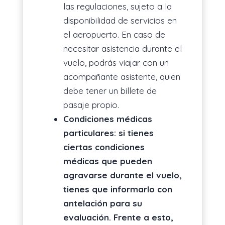
las regulaciones, sujeto a la
disponibilidad de servicios en
el aeropuerto. En caso de
necesitar asistencia durante el
vuelo, podrás viajar con un
acompañante asistente, quien
debe tener un billete de
pasaje propio.
Condiciones médicas
particulares: si tienes
ciertas condiciones
médicas que pueden
agravarse durante el vuelo,
tienes que informarlo con
antelación para su
evaluación. Frente a esto,