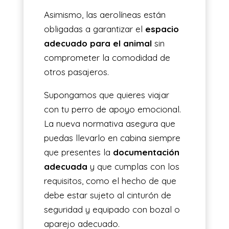
Asimismo, las aerolíneas están
obligadas a garantizar el
espacio
adecuado para el animal
sin
comprometer la comodidad de
otros pasajeros.
Supongamos que quieres viajar
con tu perro de apoyo emocional.
La nueva normativa asegura que
puedas llevarlo en cabina siempre
que presentes la
documentación
adecuada
y que cumplas con los
requisitos, como el hecho de que
debe estar sujeto al cinturón de
seguridad y equipado con bozal o
aparejo adecuado.