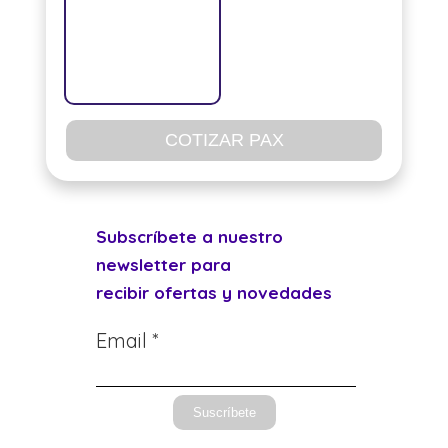
COTIZAR PAX
Subscríbete a nuestro
newsletter para
recibir ofertas y novedades
Email *
Suscríbete