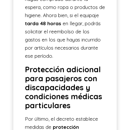
espera, como ropa o productos de
higiene. Ahora bien, si el equipaje
tarda 48 horas
en llegar, podrás
solicitar el reembolso de los
gastos en los que hayas incurrido
por artículos necesarios durante
ese período.
Protección adicional
para pasajeros con
discapacidades y
condiciones médicas
particulares
Por último, el decreto establece
medidas de
protección