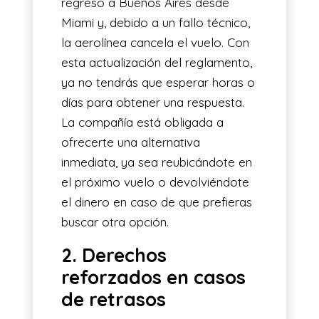
regreso a Buenos Aires desde
Miami y, debido a un fallo técnico,
la aerolínea cancela el vuelo. Con
esta actualización del reglamento,
ya no tendrás que esperar horas o
días para obtener una respuesta.
La compañía está obligada a
ofrecerte una alternativa
inmediata, ya sea reubicándote en
el próximo vuelo o devolviéndote
el dinero en caso de que prefieras
buscar otra opción.
2. Derechos
reforzados en casos
de retrasos