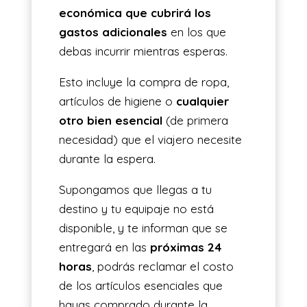
económica que cubrirá los
gastos adicionales
en los que
debas incurrir mientras esperas.
Esto incluye la compra de ropa,
artículos de higiene o
cualquier
otro bien esencial
(de primera
necesidad) que el viajero necesite
durante la espera.
Supongamos que llegas a tu
destino y tu equipaje no está
disponible, y te informan que se
entregará en las
próximas 24
horas
, podrás reclamar el costo
de los artículos esenciales que
hayas comprado durante la