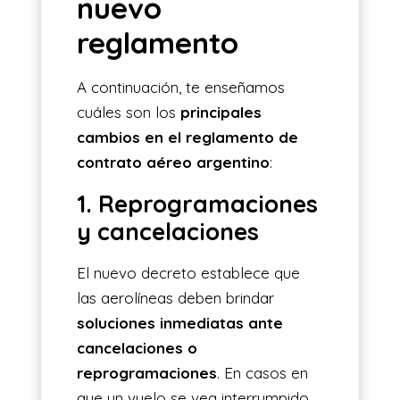
nuevo
reglamento
A continuación, te enseñamos
cuáles son los
principales
cambios en el reglamento de
contrato aéreo argentino
:
1. Reprogramaciones
y cancelaciones
El nuevo decreto establece que
las aerolíneas deben brindar
soluciones inmediatas ante
cancelaciones o
reprogramaciones
. En casos en
que un vuelo se vea interrumpido