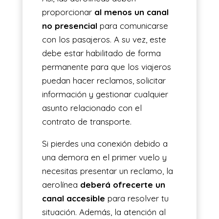
proporcionar
al menos un canal
no presencial
para comunicarse
con los pasajeros. A su vez, este
debe estar habilitado de forma
permanente para que los viajeros
puedan hacer reclamos, solicitar
información y gestionar cualquier
asunto relacionado con el
contrato de transporte.
Si pierdes una conexión debido a
una demora en el primer vuelo y
necesitas presentar un reclamo, la
aerolínea
deberá ofrecerte un
canal accesible
para resolver tu
situación. Además, la atención al