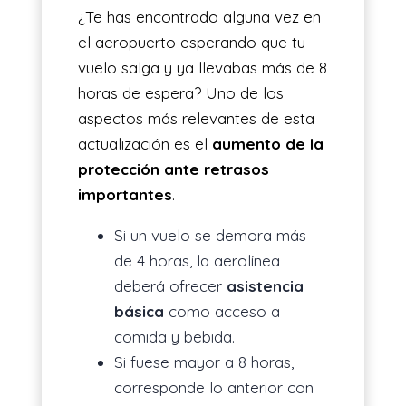
¿Te has encontrado alguna vez en
el aeropuerto esperando que tu
vuelo salga y ya llevabas más de 8
horas de espera? Uno de los
aspectos más relevantes de esta
actualización es el
aumento de la
protección ante retrasos
importantes
.
Si un vuelo se demora más
de 4 horas, la aerolínea
deberá ofrecer
asistencia
básica
como acceso a
comida y bebida.
Si fuese mayor a 8 horas,
corresponde lo anterior con