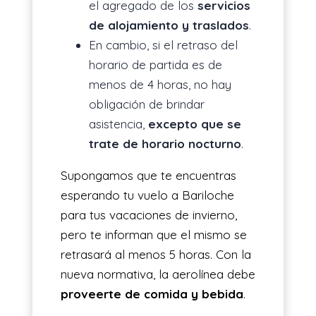
el agregado de los
servicios
de alojamiento y traslados
.
En cambio, si el retraso del
horario de partida es de
menos de 4 horas, no hay
obligación de brindar
asistencia,
excepto que se
trate de horario nocturno
.
Supongamos que te encuentras
esperando tu vuelo a Bariloche
para tus vacaciones de invierno,
pero te informan que el mismo se
retrasará al menos 5 horas. Con la
nueva normativa, la aerolínea debe
proveerte de comida y bebida
.