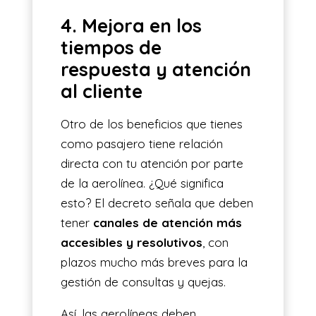
4. Mejora en los
tiempos de
respuesta y atención
al cliente
Otro de los beneficios que tienes
como pasajero tiene relación
directa con tu atención por parte
de la aerolínea. ¿Qué significa
esto? El decreto señala que deben
tener
canales de atención más
accesibles y resolutivos
, con
plazos mucho más breves para la
gestión de consultas y quejas.
Así, las aerolíneas deben