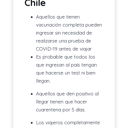
Chile
Aquellos que tienen
vacunación completa pueden
ingresar sin necesidad de
realizarse una prueba de
COVID-19 antes de viajar
Es probable que todos los
que ingresan al país tengan
que hacerse un test ni bien
llegan.
Aquellos que den positivo al
llegar tienen que hacer
cuarentena por 5 días.
Los viajeros completamente