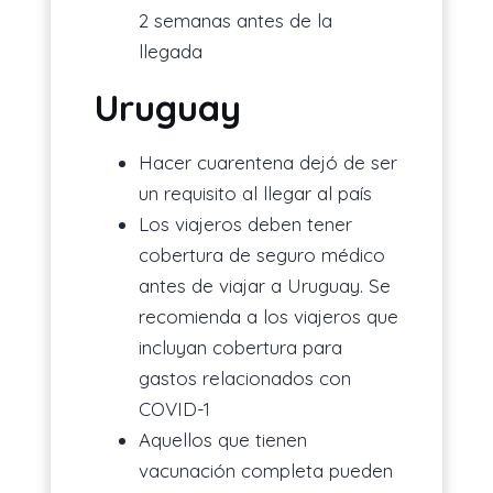
2 semanas antes de la
llegada
Uruguay
Hacer cuarentena dejó de ser
un requisito al llegar al país
Los viajeros deben tener
cobertura de seguro médico
antes de viajar a Uruguay. Se
recomienda a los viajeros que
incluyan cobertura para
gastos relacionados con
COVID-1
Aquellos que tienen
vacunación completa pueden