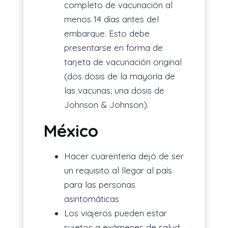
completo de vacunación al
menos 14 días antes del
embarque. Esto debe
presentarse en forma de
tarjeta de vacunación original
(dos dosis de la mayoría de
las vacunas; una dosis de
Johnson & Johnson).
México
Hacer cuarentena dejó de ser
un requisito al llegar al país
para las personas
asintomáticas
Los viajeros pueden estar
sujetos a exámenes de salud