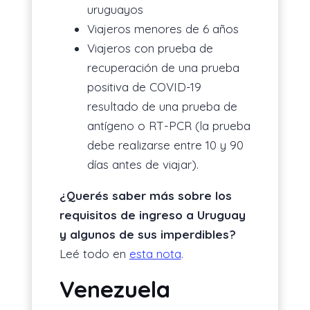
uruguayos
Viajeros menores de 6 años
Viajeros con prueba de
recuperación de una prueba
positiva de COVID-19
resultado de una prueba de
antígeno o RT-PCR (la prueba
debe realizarse entre 10 y 90
días antes de viajar).
¿Querés saber más sobre los
requisitos de ingreso a Uruguay
y algunos de sus imperdibles?
Leé todo en
esta nota
.
Venezuela