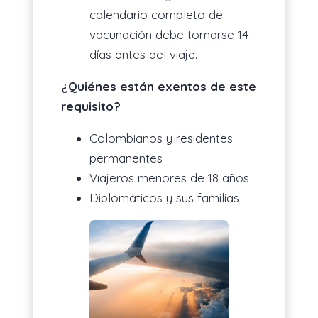
calendario completo de
vacunación debe tomarse 14
días antes del viaje.
¿Quiénes están exentos de este
requisito?
Colombianos y residentes
permanentes
Viajeros menores de 18 años
Diplomáticos y sus familias