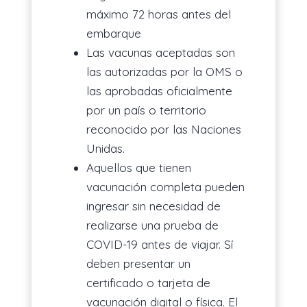
máximo 72 horas antes del
embarque
Las vacunas aceptadas son
las autorizadas por la OMS o
las aprobadas oficialmente
por un país o territorio
reconocido por las Naciones
Unidas.
Aquellos que tienen
vacunación completa pueden
ingresar sin necesidad de
realizarse una prueba de
COVID-19 antes de viajar. Sí
deben presentar un
certificado o tarjeta de
vacunación digital o física. El