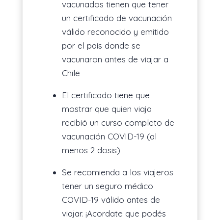
vacunados tienen que tener
un certificado de vacunación
válido reconocido y emitido
por el país donde se
vacunaron antes de viajar a
Chile
El certificado tiene que
mostrar que quien viaja
recibió un curso completo de
vacunación COVID-19 (al
menos 2 dosis)
Se recomienda a los viajeros
tener un seguro médico
COVID-19 válido antes de
viajar. ¡Acordate que podés