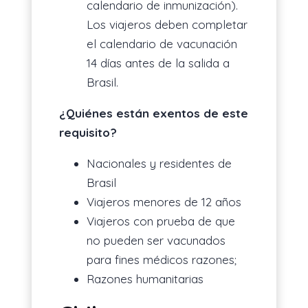
calendario de inmunización).
Los viajeros deben completar
el calendario de vacunación
14 días antes de la salida a
Brasil.
¿Quiénes están exentos de este
requisito?
Nacionales y residentes de
Brasil
Viajeros menores de 12 años
Viajeros con prueba de que
no pueden ser vacunados
para fines médicos razones;
Razones humanitarias