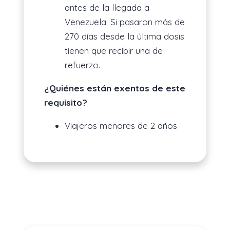
antes de la llegada a
Venezuela. Si pasaron más de
270 días desde la última dosis
tienen que recibir una de
refuerzo.
¿Quiénes están exentos de este
requisito?
Viajeros menores de 2 años