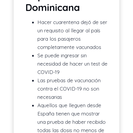
Dominicana
Hacer cuarentena dejó de ser
un requisito al llegar al país
para los pasajeros
completamente vacunados
Se puede ingresar sin
necesidad de hacer un test de
COVID-19
Las pruebas de vacunación
contra el COVID-19 no son
necesarias
Aquellos que lleguen desde
España tienen que mostrar
una prueba de haber recibido
todas las dosis no menos de