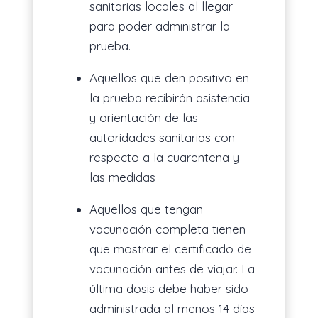
sanitarias locales al llegar
para poder administrar la
prueba.
Aquellos que den positivo en
la prueba recibirán asistencia
y orientación de las
autoridades sanitarias con
respecto a la cuarentena y
las medidas
Aquellos que tengan
vacunación completa tienen
que mostrar el certificado de
vacunación antes de viajar. La
última dosis debe haber sido
administrada al menos 14 días