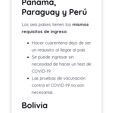
Panamá,
Paraguay y Perú
Los seis países tienen los
mismos
requisitos de ingreso:
Hacer cuarentena dejó de ser
un requisito al llegar al país
Se puede ingresar sin
necesidad de hacer un test de
COVID-19
Las pruebas de vacunación
contra el COVID-19 no son
necesarias
Bolivia