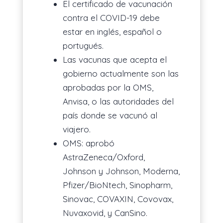
El certificado de vacunación
contra el COVID-19 debe
estar en inglés, español o
portugués.
Las vacunas que acepta el
gobierno actualmente son las
aprobadas por la OMS,
Anvisa, o las autoridades del
país donde se vacunó al
viajero.
OMS: aprobó
AstraZeneca/Oxford,
Johnson y Johnson, Moderna,
Pfizer/BioNtech, Sinopharm,
Sinovac, COVAXIN, Covovax,
Nuvaxovid, y CanSino.