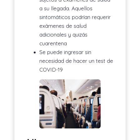
a su llegada. Aquellos
sintomáticos podrían requerir
exámenes de salud
adicionales y quizás
cuarentena
Se puede ingresar sin
necesidad de hacer un test de
COVID-19