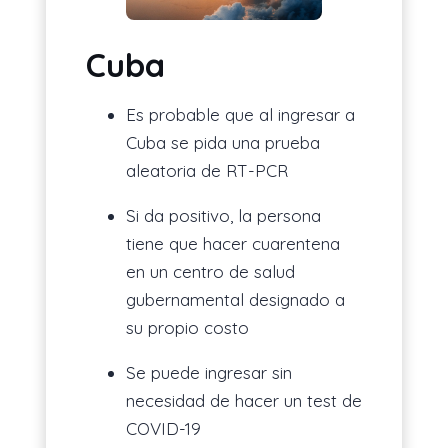
Cuba
Es probable que al ingresar a
Cuba se pida una prueba
aleatoria de RT-PCR
Si da positivo, la persona
tiene que hacer cuarentena
en un centro de salud
gubernamental designado a
su propio costo
Se puede ingresar sin
necesidad de hacer un test de
COVID-19