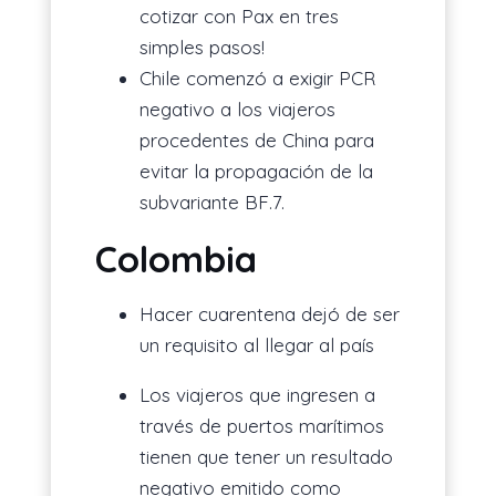
cotizar con Pax en tres
simples pasos!
Chile comenzó a exigir PCR
negativo a los viajeros
procedentes de China para
evitar la propagación de la
subvariante BF.7.
Colombia
Hacer cuarentena dejó de ser
un requisito al llegar al país
Los viajeros que ingresen a
través de puertos marítimos
tienen que tener un resultado
negativo emitido como