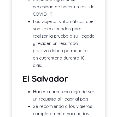
necesidad de hacer un test de
COVID-19
Los viajeros sintomáticos que
son seleccionados para
realizar la prueba a su llegada
y reciben un resultado
positivo deben permanecer
en cuarentena durante 10
días.
El Salvador
Hacer cuarentena dejó de ser
un requisito al llegar al país
Se recomienda a los viajeros
completamente vacunados