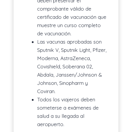
deben presentar el
comprobante válido de
certificado de vacunación que
muestre un curso completo
de vacunación.
Las vacunas aprobadas son
Sputnik V, Sputnik Light, Pfizer,
Moderna, AstraZeneca,
Covishield, Soberana 02,
Abdala, Janssen/Johnson &
Johnson, Sinopharm y
Coviran.
Todos los viajeros deben
someterse a exámenes de
salud a su llegada al
aeropuerto.