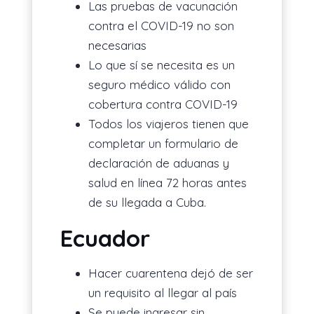
Las pruebas de vacunación
contra el COVID-19 no son
necesarias
Lo que sí se necesita es un
seguro médico válido con
cobertura contra COVID-19
Todos los viajeros tienen que
completar un formulario de
declaración de aduanas y
salud en línea 72 horas antes
de su llegada a Cuba.
Ecuador
Hacer cuarentena dejó de ser
un requisito al llegar al país
Se puede ingresar sin