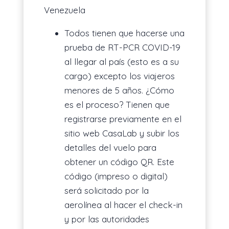
Venezuela
Todos tienen que hacerse una
prueba de RT-PCR COVID-19
al llegar al país (esto es a su
cargo) excepto los viajeros
menores de 5 años. ¿Cómo
es el proceso? Tienen que
registrarse previamente en el
sitio web CasaLab y subir los
detalles del vuelo para
obtener un código QR. Este
código (impreso o digital)
será solicitado por la
aerolínea al hacer el check-in
y por las autoridades