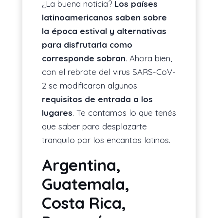
¿La buena noticia?
Los países
latinoamericanos saben sobre
ES
la época estival y alternativas
para disfrutarla como
corresponde sobran
. Ahora bien,
con el rebrote del virus SARS-CoV-
2 se modificaron algunos
requisitos de entrada a los
lugares
. Te contamos lo que tenés
que saber para desplazarte
tranquilo por los encantos latinos.
Argentina,
Guatemala,
Costa Rica,