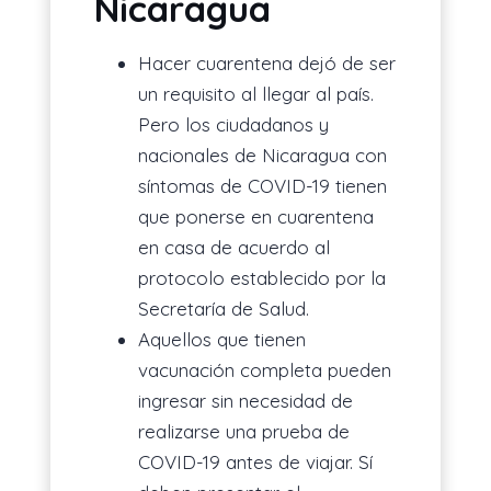
Nicaragua
Hacer cuarentena dejó de ser
un requisito al llegar al país.
Pero los ciudadanos y
nacionales de Nicaragua con
síntomas de COVID-19 tienen
que ponerse en cuarentena
en casa de acuerdo al
protocolo establecido por la
Secretaría de Salud.
Aquellos que tienen
vacunación completa pueden
ingresar sin necesidad de
realizarse una prueba de
COVID-19 antes de viajar. Sí