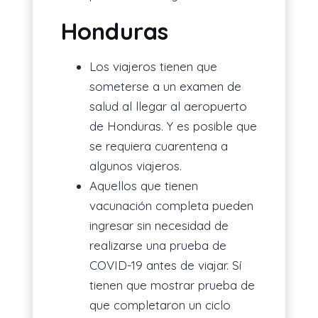
Honduras
Los viajeros tienen que
someterse a un examen de
salud al llegar al aeropuerto
de Honduras. Y es posible que
se requiera cuarentena a
algunos viajeros.
Aquellos que tienen
vacunación completa pueden
ingresar sin necesidad de
realizarse una prueba de
COVID-19 antes de viajar. Sí
tienen que mostrar prueba de
que completaron un ciclo