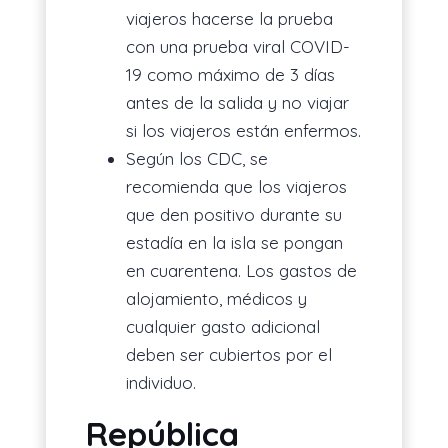
viajeros hacerse la prueba
con una prueba viral COVID-
19 como máximo de 3 días
antes de la salida y no viajar
si los viajeros están enfermos.
Según los CDC, se
recomienda que los viajeros
que den positivo durante su
estadía en la isla se pongan
en cuarentena. Los gastos de
alojamiento, médicos y
cualquier gasto adicional
deben ser cubiertos por el
individuo.
República