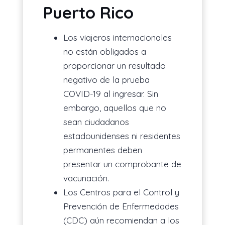
Puerto Rico
Los viajeros internacionales
no están obligados a
proporcionar un resultado
negativo de la prueba
COVID-19 al ingresar. Sin
embargo, aquellos que no
sean ciudadanos
estadounidenses ni residentes
permanentes deben
presentar un comprobante de
vacunación.
Los Centros para el Control y
Prevención de Enfermedades
(CDC) aún recomiendan a los