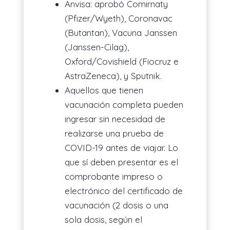
Anvisa: aprobó Comirnaty
(Pfizer/Wyeth), Coronavac
(Butantan), Vacuna Janssen
(Janssen-Cilag),
Oxford/Covishield (Fiocruz e
AstraZeneca), y Sputnik.
Aquellos que tienen
vacunación completa pueden
ingresar sin necesidad de
realizarse una prueba de
COVID-19 antes de viajar. Lo
que sí deben presentar es el
comprobante impreso o
electrónico del certificado de
vacunación (2 dosis o una
sola dosis, según el