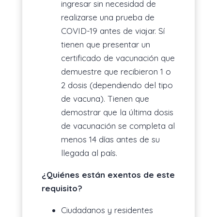
ingresar sin necesidad de
realizarse una prueba de
COVID-19 antes de viajar. Sí
tienen que presentar un
certificado de vacunación que
demuestre que recibieron 1 o
2 dosis (dependiendo del tipo
de vacuna). Tienen que
demostrar que la última dosis
de vacunación se completa al
menos 14 días antes de su
llegada al país.
¿Quiénes están exentos de este
requisito?
Ciudadanos y residentes