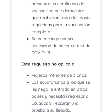
presentar un certificado de
vacunación que demuestre
que recibieron todas las dosis
requeridas para la vacunación
completa
Se puede ingresar sin
necesidad de hacer un test de
COVID-19
Este requisito no aplica a:
Viajeros menores de 3 años;
Los ecuatorianos a los que se
les negó la entrada en otros
países y necesitan regresar a
Ecuador. Sí recibirán una
prueba a su llegada.