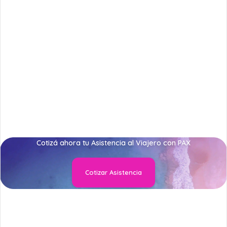
Cotizá ahora tu Asistencia al Viajero con PAX
Cotizar Asistencia