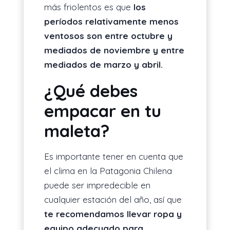
más friolentos es que
los
períodos relativamente menos
ventosos son entre octubre y
mediados de noviembre y entre
mediados de marzo y abril.
¿Qué debes
empacar en tu
maleta?
Es importante tener en cuenta que
el clima en la Patagonia Chilena
puede ser impredecible en
cualquier estación del año, así que
te recomendamos llevar ropa y
equipo adecuado para