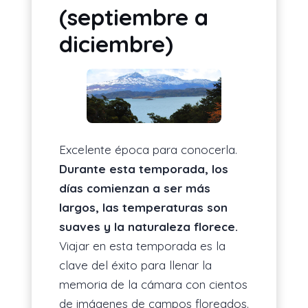
(septiembre a
diciembre)
Excelente época para conocerla.
Durante esta temporada, los
días comienzan a ser más
largos, las temperaturas son
suaves y la naturaleza florece.
Viajar en esta temporada es la
clave del éxito para llenar la
memoria de la cámara con cientos
de imágenes de campos floreados.