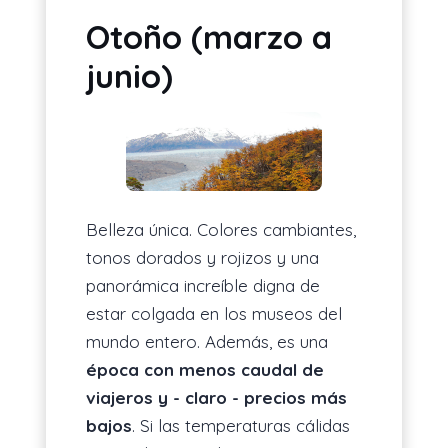
Otoño (marzo a
junio)
Belleza única. Colores cambiantes,
tonos dorados y rojizos y una
panorámica increíble digna de
estar colgada en los museos del
mundo entero. Además, es una
época con menos caudal de
viajeros y - claro - precios más
bajos
. Si las temperaturas cálidas