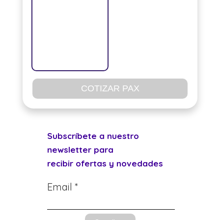
COTIZAR PAX
Subscríbete a nuestro
newsletter para
recibir ofertas y novedades
Email *