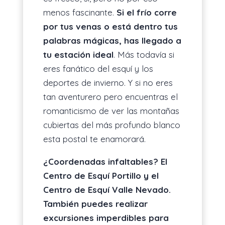
menos fascinante.
Si el frío corre
por tus venas o está dentro tus
palabras mágicas, has llegado a
tu estación ideal
. Más todavía si
eres fanático del esquí y los
deportes de invierno. Y si no eres
tan aventurero pero encuentras el
romanticismo de ver las montañas
cubiertas del más profundo blanco
esta postal te enamorará.
¿Coordenadas infaltables? El
Centro de Esquí Portillo y el
Centro de Esquí Valle Nevado.
También puedes realizar
excursiones imperdibles para