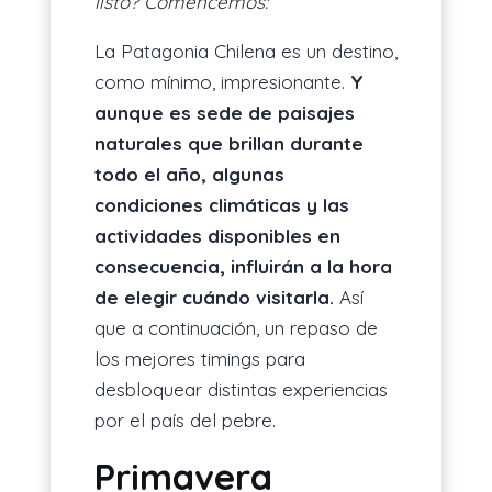
listo? Comencemos:
La Patagonia Chilena es un destino,
como mínimo, impresionante.
Y
aunque es sede de paisajes
naturales que brillan durante
todo el año, algunas
condiciones climáticas y las
actividades disponibles en
consecuencia, influirán a la hora
de elegir cuándo visitarla.
Así
que a continuación, un repaso de
los mejores timings para
desbloquear distintas experiencias
por el país del pebre.
Primavera