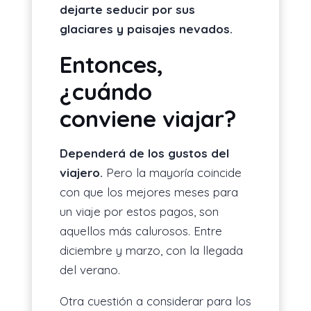
dejarte seducir por sus
glaciares y paisajes nevados.
Entonces,
¿cuándo
conviene viajar?
Dependerá de los gustos del
viajero.
Pero la mayoría coincide
con que los mejores meses para
un viaje por estos pagos, son
aquellos más calurosos. Entre
diciembre y marzo, con la llegada
del verano.
Otra cuestión a considerar para los