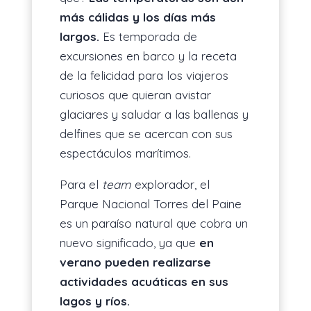
más cálidas y los días más
largos.
Es temporada de
excursiones en barco y la receta
de la felicidad para los viajeros
curiosos que quieran avistar
glaciares y saludar a las ballenas y
delfines que se acercan con sus
espectáculos marítimos.
Para el
team
explorador, el
Parque Nacional Torres del Paine
es un paraíso natural que cobra un
nuevo significado, ya que
en
verano pueden realizarse
actividades acuáticas en sus
lagos y ríos.