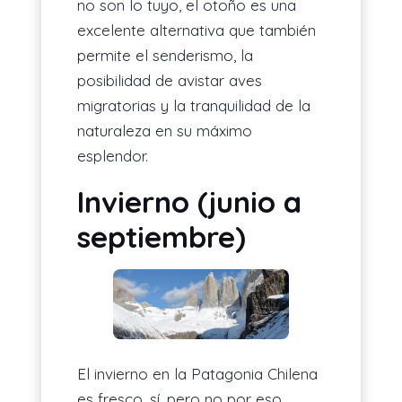
no son lo tuyo, el otoño es una
excelente alternativa que también
permite el senderismo, la
posibilidad de avistar aves
migratorias y la tranquilidad de la
naturaleza en su máximo
esplendor.
Invierno (junio a
septiembre)
El invierno en la Patagonia Chilena
es fresco, sí, pero no por eso