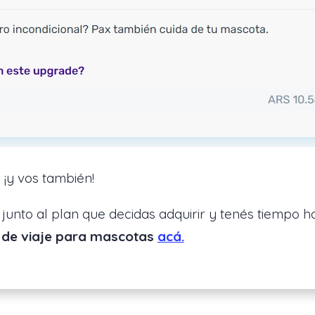
¡y vos también!
junto al plan que decidas adquirir y tenés tiempo h
 de viaje para mascotas
acá.