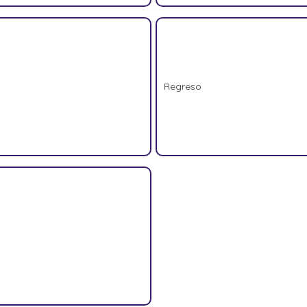
Regreso