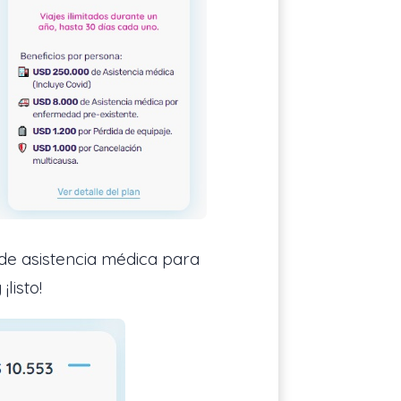
de asistencia médica para
listo!