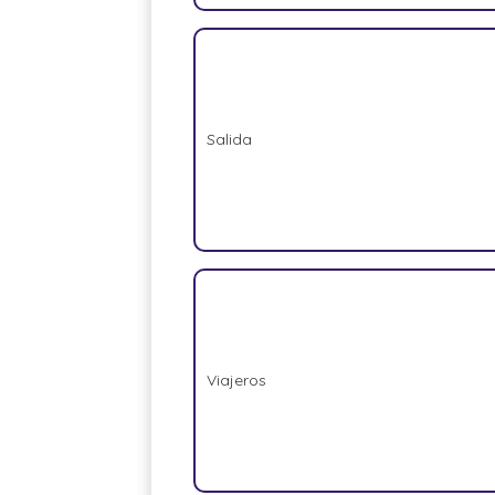
Salida
Viajeros