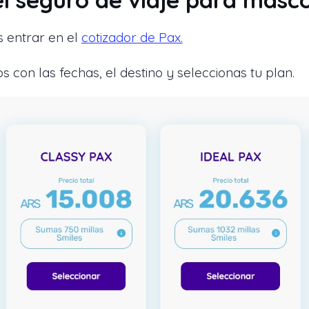
s entrar en el
cotizador de Pax.
s con las fechas, el destino y seleccionas tu plan.