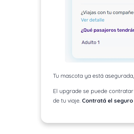
Tu mascota ya está asegurada, 
El upgrade se puede contratar 
de tu viaje.
Contratá el seguro