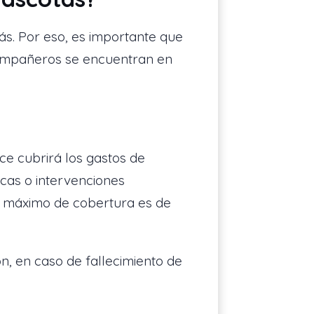
ás. Por eso, es importante que
compañeros se encuentran en
ce cubrirá los gastos de
icas o intervenciones
o máximo de cobertura es de
n, en caso de fallecimiento de