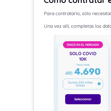
Para contratarlo, sólo necesita
Una vez allí, completas los dato