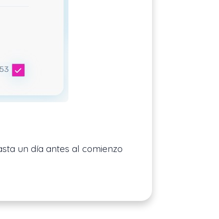
asta un día antes al comienzo