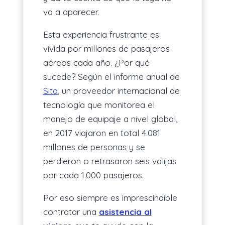
va a aparecer.
Esta experiencia frustrante es
vivida por millones de pasajeros
aéreos cada año. ¿Por qué
sucede? Según el informe anual de
Sita
, un proveedor internacional de
tecnología que monitorea el
manejo de equipaje a nivel global,
en 2017 viajaron en total 4.081
millones de personas y se
perdieron o retrasaron seis valijas
por cada 1.000 pasajeros.
Por eso siempre es imprescindible
contratar una
asistencia al