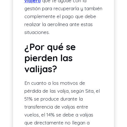
viajero
que te ayude con la
gestión para recuperarla y también
complemente el pago que debe
realizar la aerolínea ante estas
situaciones.
¿Por qué se
pierden las
valijas?
En cuanto a los motivos de
pérdida de las valija, según Sita, el
51% se produce durante la
transferencia de valijas entre
vuelos, el 14% se debe a valijas
que directamente no llegan a