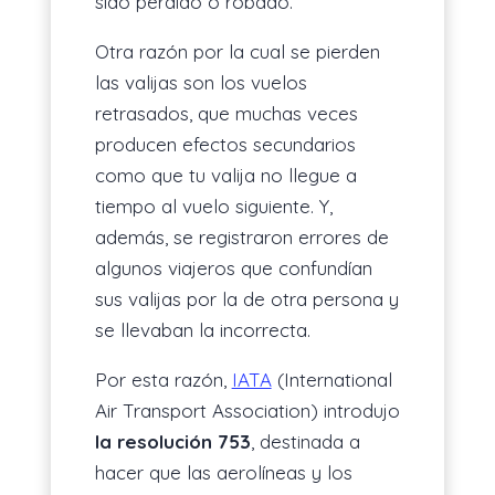
sido perdido o robado.
Otra razón por la cual se pierden
las valijas son los vuelos
retrasados, que muchas veces
producen efectos secundarios
como que tu valija no llegue a
tiempo al vuelo siguiente. Y,
además, se registraron errores de
algunos viajeros que confundían
sus valijas por la de otra persona y
se llevaban la incorrecta.
Por esta razón,
IATA
(International
Air Transport Association) introdujo
la resolución 753
, destinada a
hacer que las aerolíneas y los