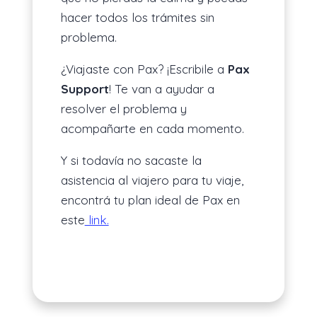
hacer todos los trámites sin
problema.
¿Viajaste con Pax? ¡Escribile a
Pax
Support
! Te van a ayudar a
resolver el problema y
acompañarte en cada momento.
Y si todavía no sacaste la
asistencia al viajero para tu viaje,
encontrá tu plan ideal de Pax en
este
link.