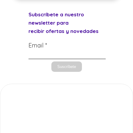
Subscríbete a nuestro
newsletter para
recibir ofertas y novedades
Email *
Suscríbete