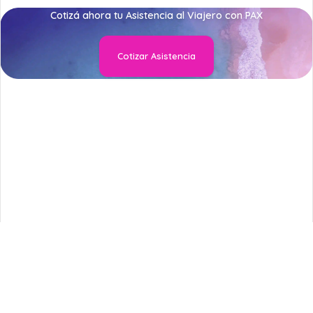
Cotizá ahora tu Asistencia al Viajero con PAX
Cotizar Asistencia