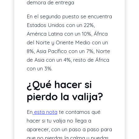
demora de entrega
En el segundo puesto se encuentra
Estados Unidos con un 22%,
América Latina con un 10%, África
del Norte y Oriente Medio con un
8%, Asia Pacífico con un 7%, Norte
de Asia con un 4%, resto de África
con un 3%.
¿Qué hacer si
pierdo la valija?
En
esta nota
te contamos qué
hacer si tu valija no llega a
aparecer, con un paso a paso para
que no pierdas la calma y puedas