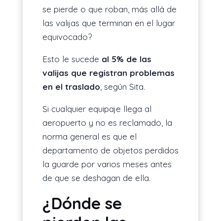
se pierde o que roban, más allá de
las valijas que terminan en el lugar
equivocado?
Esto le sucede
al 5% de las
valijas que registran problemas
en el traslado
, según Sita.
Si cualquier equipaje llega al
aeropuerto y no es reclamado, la
norma general es que el
departamento de objetos perdidos
la guarde por varios meses antes
de que se deshagan de ella.
¿Dónde se