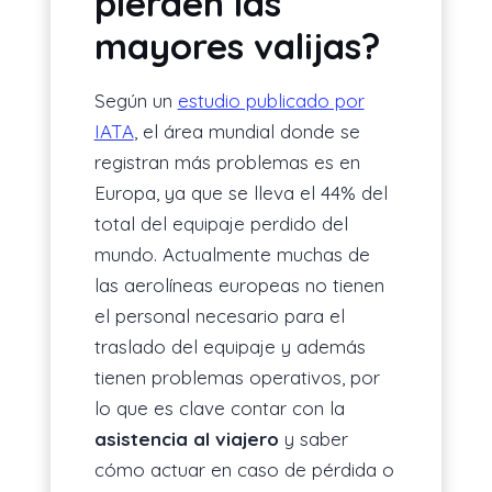
pierden las
mayores valijas?
Según un
estudio publicado por
IATA
, el área mundial donde se
registran más problemas es en
Europa, ya que se lleva el 44% del
total del equipaje perdido del
mundo. Actualmente muchas de
las aerolíneas europeas no tienen
el personal necesario para el
traslado del equipaje y además
tienen problemas operativos, por
lo que es clave contar con la
asistencia al viajero
y saber
cómo actuar en caso de pérdida o