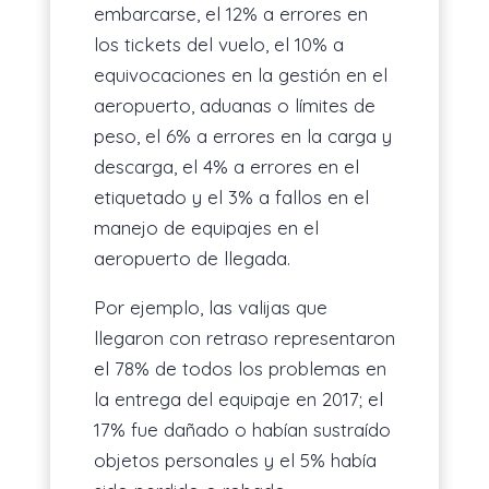
embarcarse, el 12% a errores en
los tickets del vuelo, el 10% a
equivocaciones en la gestión en el
aeropuerto, aduanas o límites de
peso, el 6% a errores en la carga y
descarga, el 4% a errores en el
etiquetado y el 3% a fallos en el
manejo de equipajes en el
aeropuerto de llegada.
Por ejemplo, las valijas que
llegaron con retraso representaron
el 78% de todos los problemas en
la entrega del equipaje en 2017; el
17% fue dañado o habían sustraído
objetos personales y el 5% había