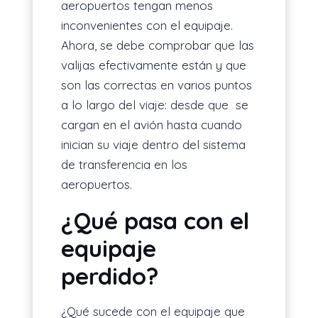
aeropuertos tengan menos
inconvenientes con el equipaje.
Ahora, se debe comprobar que las
valijas efectivamente están y que
son las correctas en varios puntos
a lo largo del viaje: desde que se
cargan en el avión hasta cuando
inician su viaje dentro del sistema
de transferencia en los
aeropuertos.
¿Qué pasa con el
equipaje
perdido?
¿Qué sucede con el equipaje que