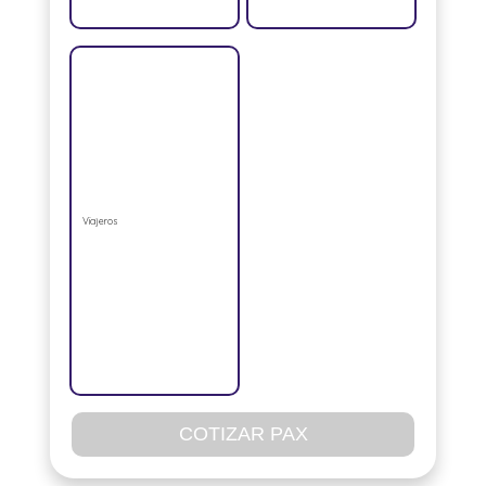
Viajeros
COTIZAR PAX