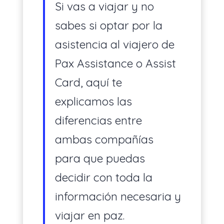
Si vas a viajar y no
ES
sabes si optar por la
asistencia al viajero de
Pax Assistance o Assist
Card, aquí te
explicamos las
diferencias entre
ambas compañías
para que puedas
decidir con toda la
información necesaria y
viajar en paz.