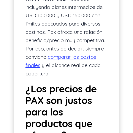
incluyendo planes intermedios de
USD 100.000 y USD 150.000 con
límites adecuados para diversos
destinos. Pax ofrece una relación
beneficio/precio muy competitiva.
Por eso, antes de decidir, siempre
conviene
comparar los costos
finales
y el alcance real de cada
cobertura.
¿Los precios de
PAX son justos
para los
productos que