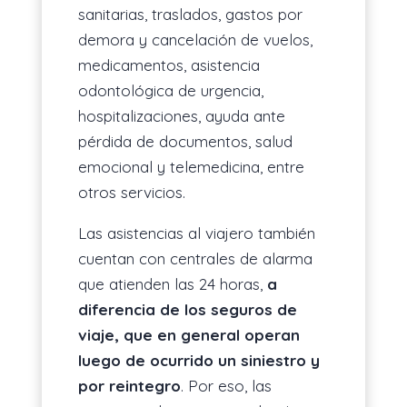
sanitarias, traslados, gastos por
demora y cancelación de vuelos,
medicamentos, asistencia
odontológica de urgencia,
hospitalizaciones, ayuda ante
pérdida de documentos, salud
emocional y telemedicina, entre
otros servicios.
Las asistencias al viajero también
cuentan con centrales de alarma
que atienden las 24 horas,
a
diferencia de los seguros de
viaje, que en general operan
luego de ocurrido un siniestro y
por reintegro
. Por eso, las