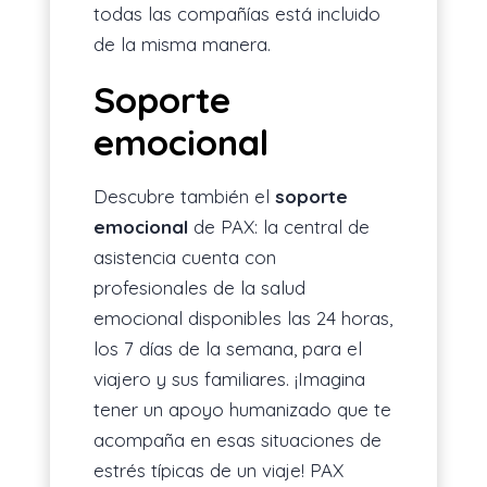
todas las compañías está incluido
de la misma manera.
Soporte
emocional
Descubre también el
soporte
emocional
de PAX: la central de
asistencia cuenta con
profesionales de la salud
emocional disponibles las 24 horas,
los 7 días de la semana, para el
viajero y sus familiares. ¡Imagina
tener un apoyo humanizado que te
acompaña en esas situaciones de
estrés típicas de un viaje! PAX