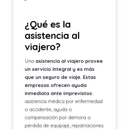
¿Qué es la
asistencia al
viajero?
Una
asistencia al viajero provee
un servicio integral y es más
que un seguro de viaje. Estas
empresas ofrecen ayuda
inmediata ante imprevistos
:
asistencia médica por enfermedad
o accidente, ayuda o
compensación por demora o
pérdida de equipaje, repatriaciones