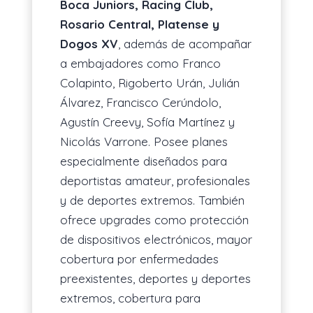
Boca Juniors, Racing Club,
Rosario Central, Platense y
Dogos XV
, además de acompañar
a embajadores como Franco
Colapinto, Rigoberto Urán, Julián
Álvarez, Francisco Cerúndolo,
Agustín Creevy, Sofía Martínez y
Nicolás Varrone. Posee planes
especialmente diseñados para
deportistas amateur, profesionales
y de deportes extremos. También
ofrece upgrades como protección
de dispositivos electrónicos, mayor
cobertura por enfermedades
preexistentes, deportes y deportes
extremos, cobertura para