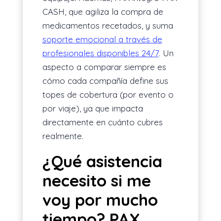
CASH, que agiliza la compra de
medicamentos recetados, y suma
soporte emocional a través de
profesionales disponibles 24/7
. Un
aspecto a comparar siempre es
cómo cada compañía define sus
topes de cobertura (por evento o
por viaje), ya que impacta
directamente en cuánto cubres
realmente.
¿Qué asistencia
necesito si me
voy por mucho
tiempo? PAX