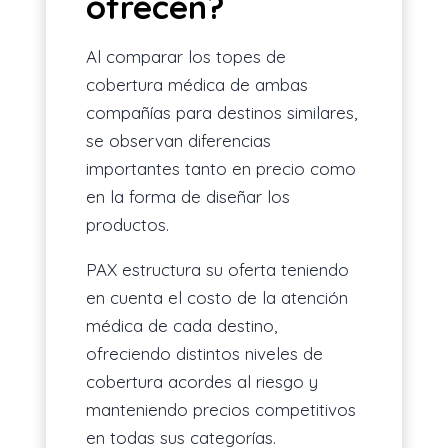
ofrecen?
Al comparar los topes de
cobertura médica de ambas
compañías para destinos similares,
se observan diferencias
importantes tanto en precio como
en la forma de diseñar los
productos.
PAX estructura su oferta teniendo
en cuenta el costo de la atención
médica de cada destino,
ofreciendo distintos niveles de
cobertura acordes al riesgo y
manteniendo precios competitivos
en todas sus categorías.