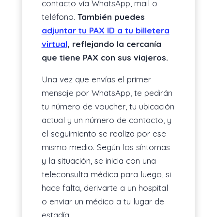
contacto vía WhatsApp, mail o
teléfono.
También puedes
adjuntar tu PAX ID a tu billetera
virtual
, reflejando la cercanía
que tiene PAX con sus viajeros.
Una vez que envías el primer
mensaje por WhatsApp, te pedirán
tu número de voucher, tu ubicación
actual y un número de contacto, y
el seguimiento se realiza por ese
mismo medio. Según los síntomas
y la situación, se inicia con una
teleconsulta médica para luego, si
hace falta, derivarte a un hospital
o enviar un médico a tu lugar de
estadía.