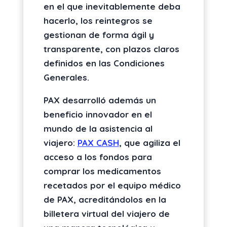
en el que inevitablemente deba
hacerlo, los reintegros se
gestionan de forma ágil y
transparente, con plazos claros
definidos en las Condiciones
Generales.
PAX desarrolló además un
beneficio innovador en el
mundo de la asistencia al
viajero:
PAX CASH
, que agiliza el
acceso a los fondos para
comprar los medicamentos
recetados por el equipo médico
de PAX, acreditándolos en la
billetera virtual del viajero de