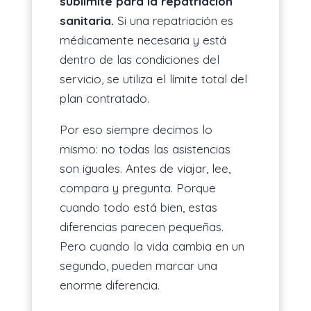
sublímite para la repatriación
sanitaria.
Si una repatriación es
médicamente necesaria y está
dentro de las condiciones del
servicio, se utiliza el límite total del
plan contratado.
Por eso siempre decimos lo
mismo: no todas las asistencias
son iguales. Antes de viajar, lee,
compara y pregunta. Porque
cuando todo está bien, estas
diferencias parecen pequeñas.
Pero cuando la vida cambia en un
segundo, pueden marcar una
enorme diferencia.