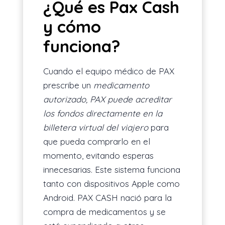
¿Qué es Pax Cash
y cómo
funciona?
Cuando el equipo médico de PAX
prescribe un
medicamento
autorizado, PAX puede acreditar
los fondos directamente en la
billetera virtual del viajero
para
que pueda comprarlo en el
momento, evitando esperas
innecesarias. Este sistema funciona
tanto con dispositivos Apple como
Android. PAX CASH nació para la
compra de medicamentos y se