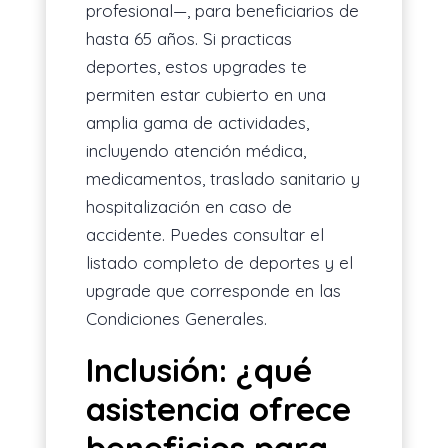
profesional—, para beneficiarios de
hasta 65 años. Si practicas
deportes, estos upgrades te
permiten estar cubierto en una
amplia gama de actividades,
incluyendo atención médica,
medicamentos, traslado sanitario y
hospitalización en caso de
accidente. Puedes consultar el
listado completo de deportes y el
upgrade que corresponde en las
Condiciones Generales.
Inclusión: ¿qué
asistencia ofrece
beneficios para