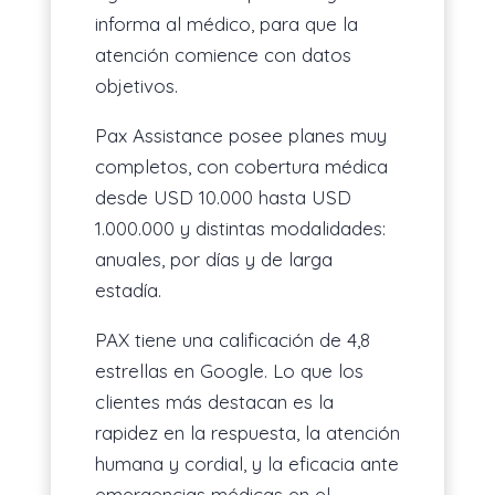
informa al médico, para que la
atención comience con datos
objetivos.
Pax Assistance posee planes muy
completos, con cobertura médica
desde USD 10.000 hasta USD
1.000.000 y distintas modalidades:
anuales, por días y de larga
estadía.
PAX tiene una calificación de 4,8
estrellas en Google. Lo que los
clientes más destacan es la
rapidez en la respuesta, la atención
humana y cordial, y la eficacia ante
emergencias médicas en el