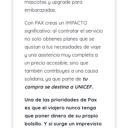
mascotas y upgrade para
embarazadas.
Con PAX creas un IMPACTO
significativo: al contratar el servicio
no solo obtienes planes que se
ajustan a tus necesidades de viaje
y una asistencia muy completa a
un precio accesible, sino que
también contribuyes a una causa
solidaria, ya que parte de
tu
compra se destina a UNICEF.
Una de las prioridades de Pax
es que el viajero nunca tenga
que poner dinero de su propio
bolsillo. Y si surge un imprevisto