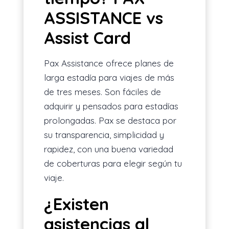
ASSISTANCE vs
Assist Card
Pax Assistance ofrece planes de
larga estadía para viajes de más
de tres meses. Son fáciles de
adquirir y pensados para estadías
prolongadas. Pax se destaca por
su transparencia, simplicidad y
rapidez, con una buena variedad
de coberturas para elegir según tu
viaje.
¿Existen
asistencias al