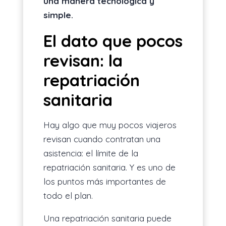
una manera tecnológica y
simple.
El dato que pocos
revisan: la
repatriación
sanitaria
Hay algo que muy pocos viajeros
revisan cuando contratan una
asistencia: el límite de la
repatriación sanitaria. Y es uno de
los puntos más importantes de
todo el plan.
Una repatriación sanitaria puede