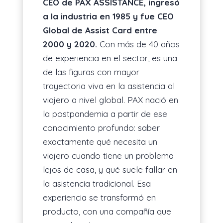
CEO de PAX ASSISTANCE, ingresó
a la industria en 1985 y fue CEO
Global de Assist Card entre
2000 y 2020.
Con más de 40 años
de experiencia en el sector, es una
de las figuras con mayor
trayectoria viva en la asistencia al
viajero a nivel global. PAX nació en
la postpandemia a partir de ese
conocimiento profundo: saber
exactamente qué necesita un
viajero cuando tiene un problema
lejos de casa, y qué suele fallar en
la asistencia tradicional. Esa
experiencia se transformó en
producto, con una compañía que