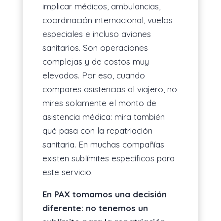
implicar médicos, ambulancias,
coordinación internacional, vuelos
especiales e incluso aviones
sanitarios. Son operaciones
complejas y de costos muy
elevados. Por eso, cuando
compares asistencias al viajero, no
mires solamente el monto de
asistencia médica: mira también
qué pasa con la repatriación
sanitaria. En muchas compañías
existen sublímites específicos para
este servicio.
En PAX tomamos una decisión
diferente: no tenemos un