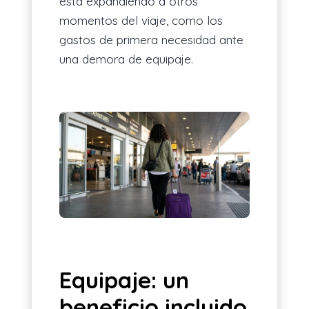
está expandiendo a otros
momentos del viaje, como los
gastos de primera necesidad ante
una demora de equipaje.
Equipaje: un
beneficio incluido