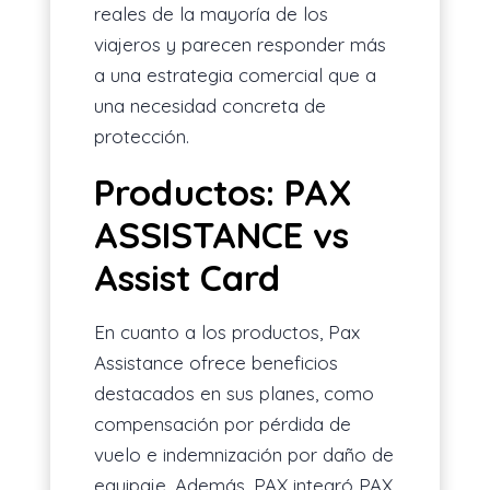
reales de la mayoría de los
viajeros y parecen responder más
a una estrategia comercial que a
una necesidad concreta de
protección.
Productos: PAX
ASSISTANCE vs
Assist Card
En cuanto a los productos, Pax
Assistance ofrece beneficios
destacados en sus planes, como
compensación por pérdida de
vuelo e indemnización por daño de
equipaje. Además, PAX integró PAX