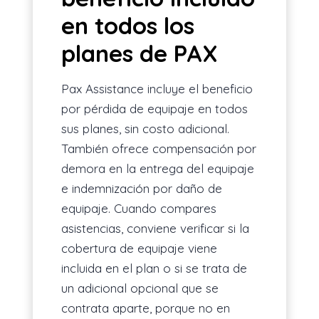
en todos los
planes de PAX
Pax Assistance incluye el beneficio
por pérdida de equipaje en todos
sus planes, sin costo adicional.
También ofrece compensación por
demora en la entrega del equipaje
e indemnización por daño de
equipaje. Cuando compares
asistencias, conviene verificar si la
cobertura de equipaje viene
incluida en el plan o si se trata de
un adicional opcional que se
contrata aparte, porque no en