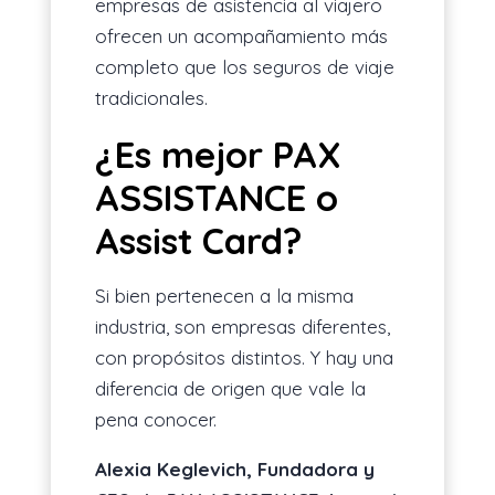
empresas de asistencia al viajero
ofrecen un acompañamiento más
completo que los seguros de viaje
tradicionales.
¿Es mejor PAX
ASSISTANCE o
Assist Card?
Si bien pertenecen a la misma
industria, son empresas diferentes,
con propósitos distintos. Y hay una
diferencia de origen que vale la
pena conocer.
Alexia Keglevich, Fundadora y