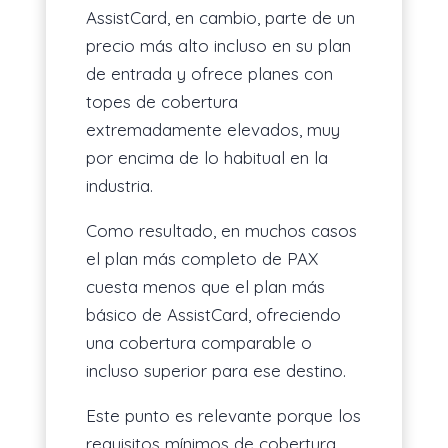
AssistCard, en cambio, parte de un
precio más alto incluso en su plan
de entrada y ofrece planes con
topes de cobertura
extremadamente elevados, muy
por encima de lo habitual en la
industria.
Como resultado, en muchos casos
el plan más completo de PAX
cuesta menos que el plan más
básico de AssistCard, ofreciendo
una cobertura comparable o
incluso superior para ese destino.
Este punto es relevante porque los
requisitos mínimos de cobertura