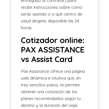
entregado al contratar) para
recibir instrucciones sobre cómo
serás asistido o a qué centro de
salud dirigirte, disponible las 24
horas.
Cotizador online:
PAX ASSISTANCE
vs Assist Card
Pax Assistance ofrece una página
web dinámica e intuitiva que, en
tres sencillos pasos, te permite
obtener una cotización de los
planes recomendados según tu
destino y la duración del viaje.