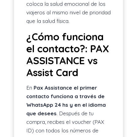
coloca la salud emocional de los
viajeros al mismo nivel de prioridad
que la salud física.
¿Cómo funciona
el contacto?: PAX
ASSISTANCE vs
Assist Card
En
Pax Assistance el primer
contacto funciona a través de
WhatsApp 24 hs y en el idioma
que desees
. Después de tu
compra, recibes el voucher (PAX
ID) con todos los números de