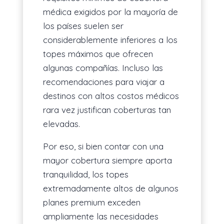
médica exigidos por la mayoría de
los países suelen ser
considerablemente inferiores a los
topes máximos que ofrecen
algunas compañías. Incluso las
recomendaciones para viajar a
destinos con altos costos médicos
rara vez justifican coberturas tan
elevadas.
Por eso, si bien contar con una
mayor cobertura siempre aporta
tranquilidad, los topes
extremadamente altos de algunos
planes premium exceden
ampliamente las necesidades