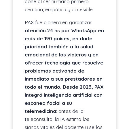
pone al ser humano primero:
cercana, empática y accesible.
PAX fue pionera en garantizar
atención 24 hs por WhatsApp en
más de 190 países, en darle
prioridad también a la salud
emocional de los viajeros y en
ofrecer tecnología que resuelve
problemas activando de
inmediato a sus prestadores en
todo el mundo. Desde 2023, PAX
integró inteligencia artificial con
escaneo facial a su
telemedicina
: antes de la
teleconsulta, la IA estima los
signos vitales del paciente y se los