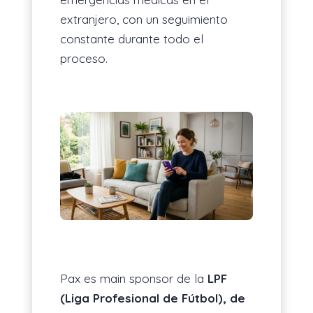
extranjero, con un seguimiento
constante durante todo el
proceso.
Pax es main sponsor de la
LPF
(Liga Profesional de Fútbol), de