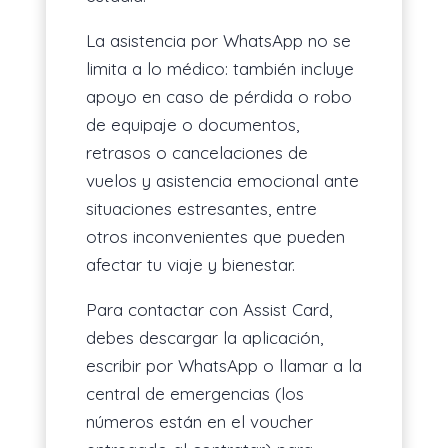
La asistencia por WhatsApp no se
limita a lo médico: también incluye
apoyo en caso de pérdida o robo
de equipaje o documentos,
retrasos o cancelaciones de
vuelos y asistencia emocional ante
situaciones estresantes, entre
otros inconvenientes que pueden
afectar tu viaje y bienestar.
Para contactar con Assist Card,
debes descargar la aplicación,
escribir por WhatsApp o llamar a la
central de emergencias (los
números están en el voucher