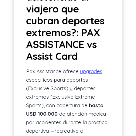
viajero que
cubran deportes
extremos?: PAX
ASSISTANCE vs
Assist Card
Pax Assistance ofrece
upgrades
específicos para deportes
(Exclusive Sports) y deportes
extremos (Exclusive Extreme
Sports), con cobertura de
hasta
USD 100.000
de atención médica
por accidentes durante la práctica
deportiva —recreativa o