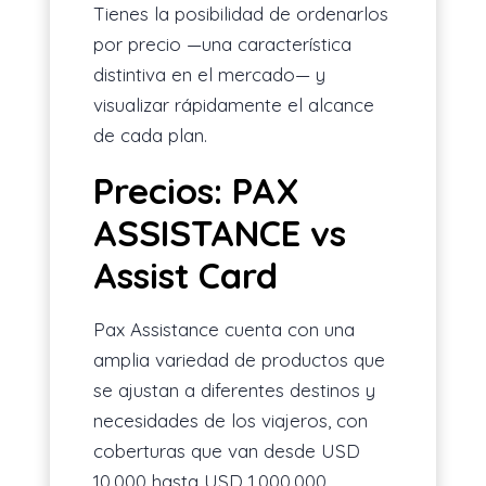
Tienes la posibilidad de ordenarlos
por precio —una característica
distintiva en el mercado— y
visualizar rápidamente el alcance
de cada plan.
Precios: PAX
ASSISTANCE vs
Assist Card
Pax Assistance cuenta con una
amplia variedad de productos que
se ajustan a diferentes destinos y
necesidades de los viajeros, con
coberturas que van desde USD
10.000 hasta USD 1.000.000,