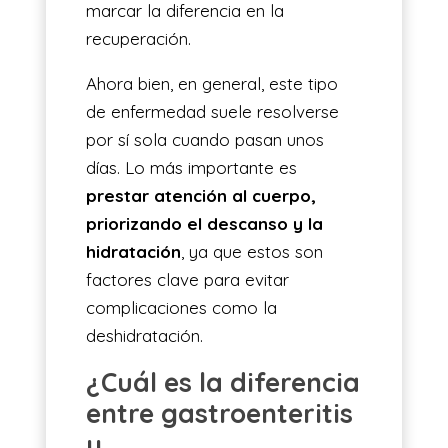
marcar la diferencia en la
recuperación.
Ahora bien, en general, este tipo
de enfermedad suele resolverse
por sí sola cuando pasan unos
días. Lo más importante es
prestar atención al cuerpo,
priorizando el descanso y la
hidratación
, ya que estos son
factores clave para evitar
complicaciones como la
deshidratación.
¿Cuál es la diferencia
entre gastroenteritis
y