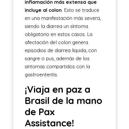
inflamación más extensa que
incluye al colon
. Esto se traduce
en una manifestación más severa,
siendo la diarrea un síntoma
obligatorio en estos casos. La
afectación del colon genera
episodios de diarrea líquida, con
sangre o pus, además de los
síntomas compartidos con la
gastroenteritis.
¡Viaja en paz a
Brasil de la mano
de Pax
Assistance!