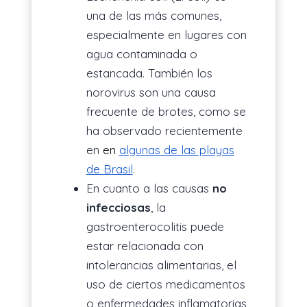
una de las más comunes,
especialmente en lugares con
agua contaminada o
estancada. También los
norovirus son una causa
frecuente de brotes, como se
ha observado recientemente
en
en
algunas de las playas
de Brasil
.
En cuanto a las causas
no
infecciosas
, la
gastroenterocolitis puede
estar relacionada con
intolerancias alimentarias, el
uso de ciertos medicamentos
o enfermedades inflamatorias