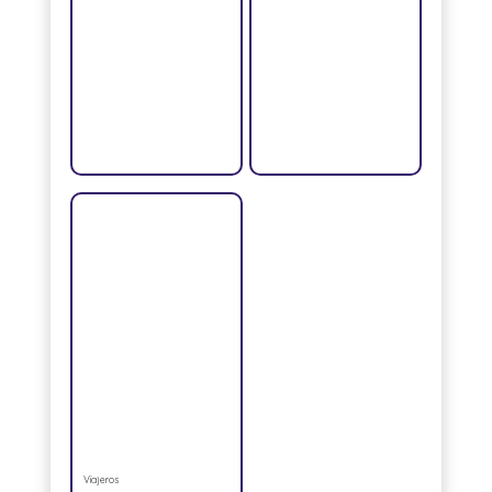
Viajeros