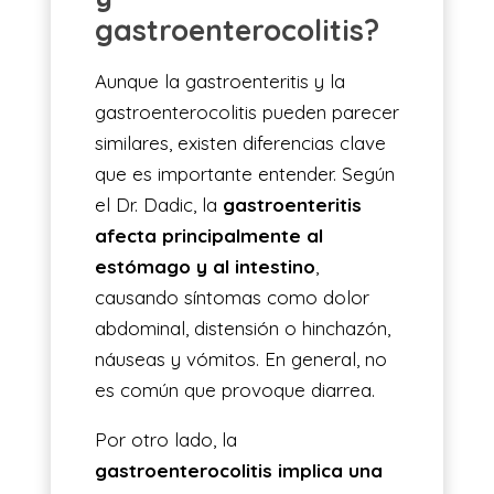
gastroenterocolitis?
Aunque la gastroenteritis y la
gastroenterocolitis pueden parecer
similares, existen diferencias clave
que es importante entender. Según
el Dr. Dadic, la
gastroenteritis
afecta principalmente al
estómago y al intestino
,
causando síntomas como dolor
abdominal, distensión o hinchazón,
náuseas y vómitos. En general, no
es común que provoque diarrea.
Por otro lado, la
gastroenterocolitis implica una