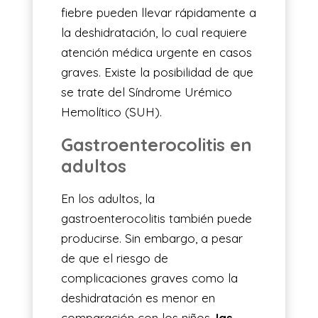
fiebre pueden llevar rápidamente a
la deshidratación, lo cual requiere
atención médica urgente en casos
graves. Existe la posibilidad de que
se trate del Síndrome Urémico
Hemolítico (SUH).
Gastroenterocolitis en
adultos
En los adultos, la
gastroenterocolitis también puede
producirse. Sin embargo, a pesar
de que el riesgo de
complicaciones graves como la
deshidratación es menor en
comparación con los niños,
las