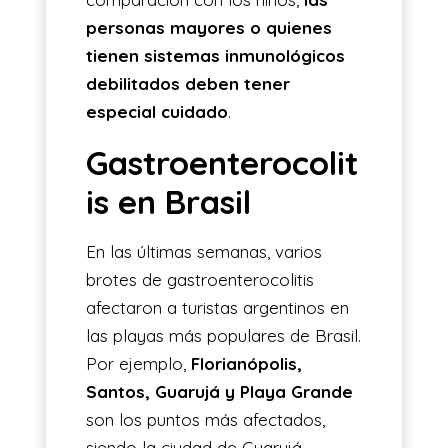
personas mayores o quienes
tienen sistemas inmunológicos
debilitados deben tener
especial cuidado
.
Gastroenterocolit
is en Brasil
En las últimas semanas, varios
brotes de gastroenterocolitis
afectaron a turistas argentinos en
las playas más populares de Brasil.
Por ejemplo,
Florianópolis,
Santos, Guarujá y Playa Grande
son los puntos más afectados,
siendo la ciudad de Guarujá