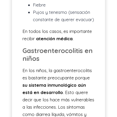
Fiebre
Pujos y tenesmo (sensación
constante de querer evacuar)
En todos los casos, es importante
recibir
atención médica
.
Gastroenterocolitis en
niños
En los niños, la gastroenterocolitis
es bastante preocupante porque
su sistema inmunológico aún
está en desarrollo
. Esto quiere
decir que los hace más vulnerables
a las infecciones. Los síntomas
como diarrea líquida, vómitos y