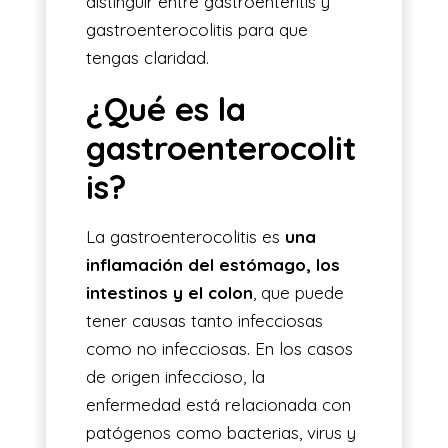
distinguir entre gastroenteritis y
gastroenterocolitis para que
tengas claridad.
¿Qué es la
gastroenterocolit
is?
La gastroenterocolitis es
una
inflamación del estómago, los
intestinos y el colon
, que puede
tener causas tanto infecciosas
como no infecciosas. En los casos
de origen infeccioso, la
enfermedad está relacionada con
patógenos como bacterias, virus y