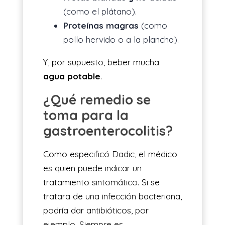
(como el plátano).
Proteínas magras
(como
pollo hervido o a la plancha).
Y, por supuesto, beber mucha
agua potable
.
¿Qué remedio se
toma para la
gastroenterocolitis?
Como especificó Dadic, el médico
es quien puede indicar un
tratamiento sintomático. Si se
tratara de una infección bacteriana,
podría dar antibióticos, por
ejemplo. Siempre es