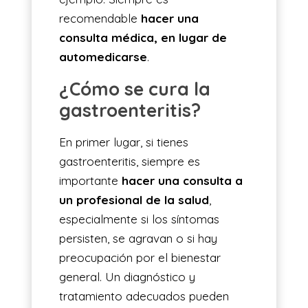
recomendable
hacer una
consulta médica, en lugar de
automedicarse
.
¿Cómo se cura la
gastroenteritis?
En primer lugar, si tienes
gastroenteritis, siempre es
importante
hacer una consulta a
un profesional de la salud
,
especialmente si los síntomas
persisten, se agravan o si hay
preocupación por el bienestar
general. Un diagnóstico y
tratamiento adecuados pueden