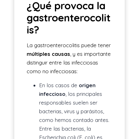
¿Qué provoca la
gastroenterocolit
is?
La gastroenterocolitis puede tener
múltiples causas
, y es importante
distinguir entre las infecciosas
como no infecciosas:
En los casos de
origen
infeccioso
, los principales
responsables suelen ser
bacterias, virus y parásitos,
como hemos contado antes.
Entre las bacterias, la
Escherichia coli (E. coli) es