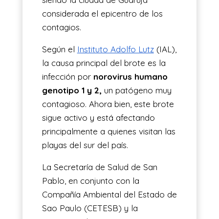
considerada el epicentro de los
contagios.
Según el
Instituto Adolfo Lutz
(IAL),
la causa principal del brote es la
infección por
norovirus humano
genotipo 1 y 2,
un patógeno muy
contagioso. Ahora bien, este brote
sigue activo y está afectando
principalmente a quienes visitan las
playas del sur del país.
La Secretaría de Salud de San
Pablo, en conjunto con la
Compañía Ambiental del Estado de
Sao Paulo (CETESB) y la