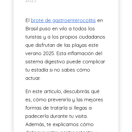
2025
ES
El
brote de gastroenterocolitis
en
Brasil puso en vilo a todos los
turistas y a los propios ciudadanos
que disfrutan de las playas este
verano 2025. Esta inflamación del
sistema digestivo puede complicar
tu estadía si no sabes cómo
actuar.
En este artículo, descubrirás qué
es, cómo prevenirla y las mejores
formas de tratarla si llegas a
padecerla durante tu visita.
Además, te explicamos cómo