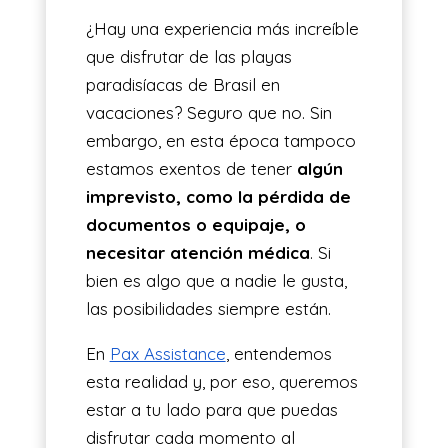
¿Hay una experiencia más increíble
que disfrutar de las playas
paradisíacas de Brasil en
vacaciones? Seguro que no. Sin
embargo, en esta época tampoco
estamos exentos de tener
algún
imprevisto, como la pérdida de
documentos o equipaje, o
necesitar atención médica
. Si
bien es algo que a nadie le gusta,
las posibilidades siempre están.
En
Pax Assistance
, entendemos
esta realidad y, por eso, queremos
estar a tu lado para que puedas
disfrutar cada momento al