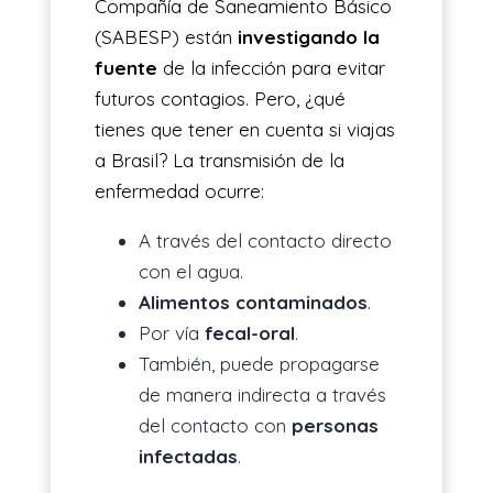
Compañía de Saneamiento Básico
(SABESP) están
investigando la
fuente
de la infección para evitar
futuros contagios. Pero, ¿qué
tienes que tener en cuenta si viajas
a Brasil? La transmisión de la
enfermedad ocurre:
A través del contacto directo
con el agua.
Alimentos contaminados
.
Por vía
fecal-oral
.
También, puede propagarse
de manera indirecta a través
del contacto con
personas
infectadas
.