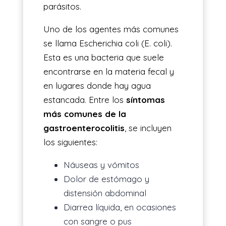
parásitos.
Uno de los agentes más comunes
se llama Escherichia coli (E. coli).
Esta es una bacteria que suele
encontrarse en la materia fecal y
en lugares donde hay agua
estancada. Entre los
síntomas
más comunes de la
gastroenterocolitis
, se incluyen
los siguientes:
Náuseas y vómitos
Dolor de estómago y
distensión abdominal
Diarrea líquida, en ocasiones
con sangre o pus