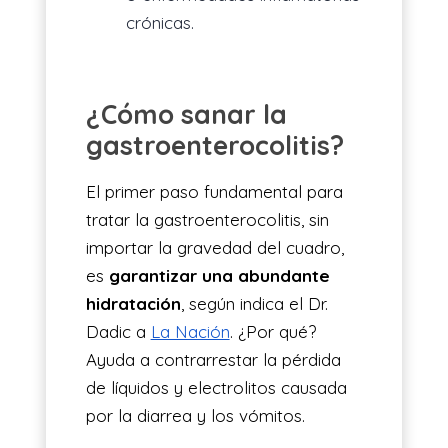
crónicas.
¿Cómo sanar la
gastroenterocolitis?
El primer paso fundamental para
tratar la gastroenterocolitis, sin
importar la gravedad del cuadro,
es
garantizar una abundante
hidratación
, según indica el Dr.
Dadic a
La Nación
. ¿Por qué?
Ayuda a contrarrestar la pérdida
de líquidos y electrolitos causada
por la diarrea y los vómitos.