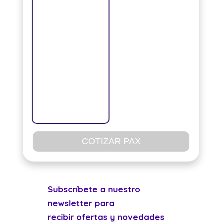
COTIZAR PAX
Subscríbete a nuestro
newsletter para
recibir ofertas y novedades