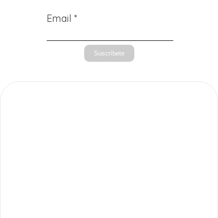
Email *
Suscríbete