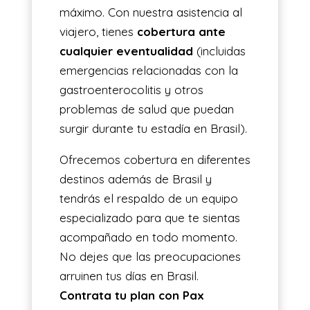
máximo. Con nuestra asistencia al
viajero, tienes
cobertura ante
cualquier eventualidad
(incluidas
emergencias relacionadas con la
gastroenterocolitis y otros
problemas de salud que puedan
surgir durante tu estadía en Brasil).
Ofrecemos cobertura en diferentes
destinos además de Brasil y
tendrás el respaldo de un equipo
especializado para que te sientas
acompañado en todo momento.
No dejes que las preocupaciones
arruinen tus días en Brasil.
Contrata tu plan con Pax