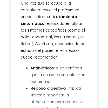
Una vez que se acude a la
consulta médica, el profesional
puede indicar un
tratamiento
sintomático
, enfocado en aliviar
los síntomas específicos (como el
dolor abdominal, las náuseas y la
fiebre). Asimismo, dependiendo del
estado del paciente, el médico
puede recomendar:
Antibióticos
: si se confirma
que la causa es una infección
bacteriana.
Reposo digestivo
: implica
limitar o modificar la
alimentación para reducir la