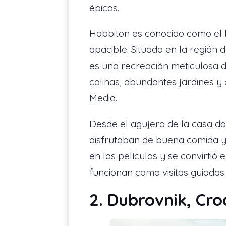
épicas.
Hobbiton es conocido como el h
apacible. Situado en la región 
es una recreación meticulosa d
colinas, abundantes jardines y 
Media.
Desde el agujero de la casa do
disfrutaban de buena comida y 
en las películas y se convirti
funcionan como visitas guiadas
2. Dubrovnik, Cro