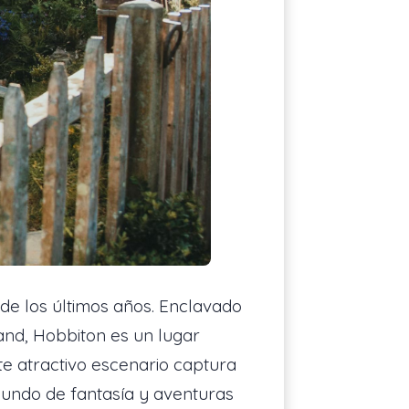
de los últimos años. Enclavado
nd, Hobbiton es un lugar
ste atractivo escenario captura
 mundo de fantasía y aventuras