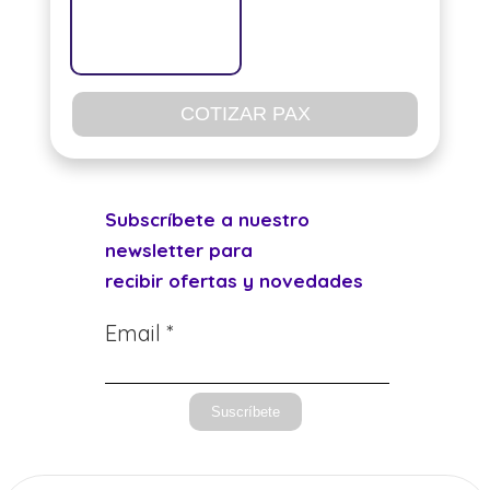
COTIZAR PAX
Subscríbete a nuestro
newsletter para
recibir ofertas y novedades
Email *
Suscríbete