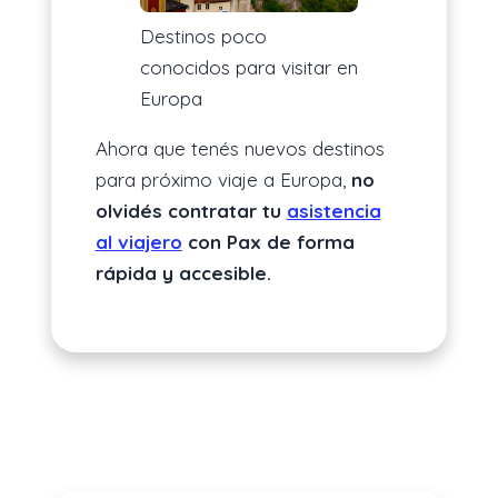
Destinos poco
conocidos para visitar en
Europa
Ahora que tenés nuevos destinos
para próximo viaje a Europa,
no
olvidés contratar tu
asistencia
al viajero
con Pax de forma
rápida y accesible.