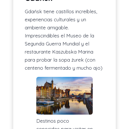
Gdańsk tiene castillos increíbles,
experiencias culturales y un
ambiente amigable.
Imprescindibles el Museo de la
Segunda Guerra Mundial y el
restaurante Kaszubska Marina
para probar la sopa żurek (con
centeno fermentado y mucho ajo)
Destinos poco
conocidos para visitar en