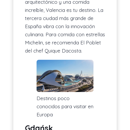
arquitectónico y una comida
increíble, Valencia es tu destino. La
tercera ciudad más grande de
España vibra con la innovación
culinaria. Para comida con estrellas
Michelin, se recomienda El Poblet
del chef Quique Dacosta.
Destinos poco
conocidos para visitar en
Europa
Gdańsk