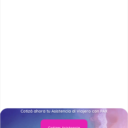
Cotizá ahora tu Asistencia al Viajero con PAX
Cotizar Asistencia