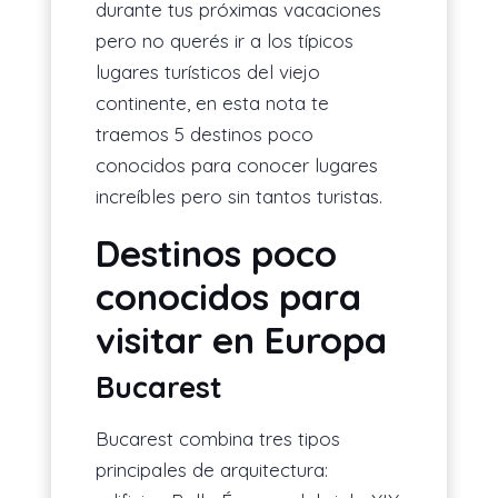
durante tus próximas vacaciones
pero no querés ir a los típicos
lugares turísticos del viejo
continente, en esta nota te
traemos 5 destinos poco
conocidos para conocer lugares
increíbles pero sin tantos turistas.
Destinos poco
conocidos para
visitar en Europa
Bucarest
Bucarest combina tres tipos
principales de arquitectura: