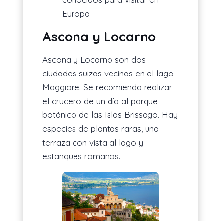
Europa
Ascona y Locarno
Ascona y Locarno son dos
ciudades suizas vecinas en el lago
Maggiore. Se recomienda realizar
el crucero de un día al parque
botánico de las Islas Brissago. Hay
especies de plantas raras, una
terraza con vista al lago y
estanques romanos.