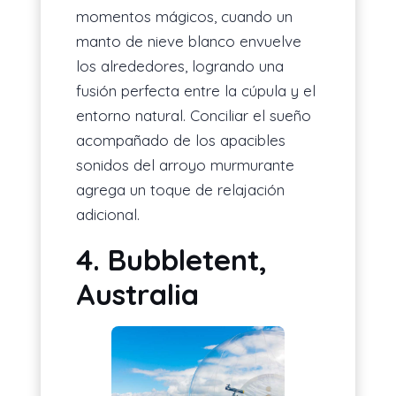
momentos mágicos, cuando un
manto de nieve blanco envuelve
los alrededores, logrando una
fusión perfecta entre la cúpula y el
entorno natural. Conciliar el sueño
acompañado de los apacibles
sonidos del arroyo murmurante
agrega un toque de relajación
adicional.
4. Bubbletent,
Australia