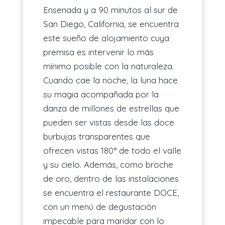
Ensenada y a 90 minutos al sur de
San Diego, California, se encuentra
este sueño de alojamiento cuya
premisa es intervenir lo más
mínimo posible con la naturaleza.
Cuando cae la noche, la luna hace
su magia acompañada por la
danza de millones de estrellas que
pueden ser vistas desde las doce
burbujas transparentes que
ofrecen vistas 180° de todo el valle
y su cielo. Además, como broche
de oro, dentro de las instalaciones
se encuentra el restaurante DOCE,
con un menú de degustación
impecable para maridar con lo