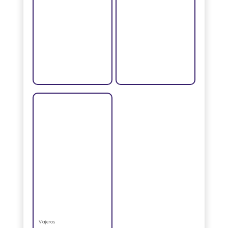
Viajeros