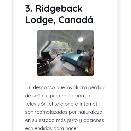
3. Ridgeback
Lodge, Canadá
Un descanso que involucra pérdida
de señal y pura relajación: la
televisión, el teléfono e Internet
son reemplazados por naturaleza
en su estado más puro y opciones
espléndidas para hacer