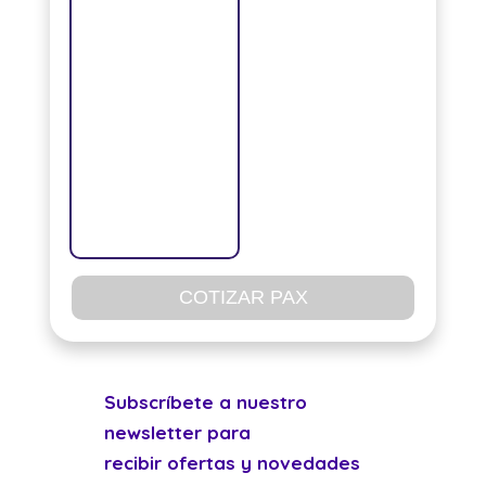
COTIZAR PAX
Subscríbete a nuestro
newsletter para
recibir ofertas y novedades