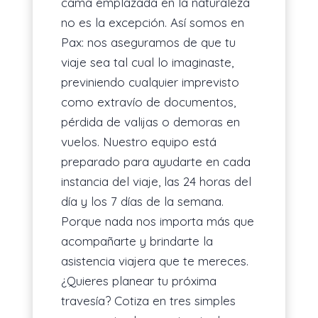
cama emplazada en la naturaleza
no es la excepción. Así somos en
Pax: nos aseguramos de que tu
viaje sea tal cual lo imaginaste,
previniendo cualquier imprevisto
como extravío de documentos,
pérdida de valijas o demoras en
vuelos. Nuestro equipo está
preparado para ayudarte en cada
instancia del viaje, las 24 horas del
día y los 7 días de la semana.
Porque nada nos importa más que
acompañarte y brindarte la
asistencia viajera que te mereces.
¿Quieres planear tu próxima
travesía? Cotiza en tres simples