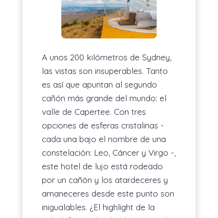
A unos 200 kilómetros de Sydney,
las vistas son insuperables. Tanto
es así que apuntan al segundo
cañón más grande del mundo: el
valle de Capertee. Con tres
opciones de esferas cristalinas -
cada una bajo el nombre de una
constelación: Leo, Cáncer y Virgo -,
este hotel de lujo está rodeado
por un cañón y los atardeceres y
amaneceres desde este punto son
inigualables. ¿El highlight de la