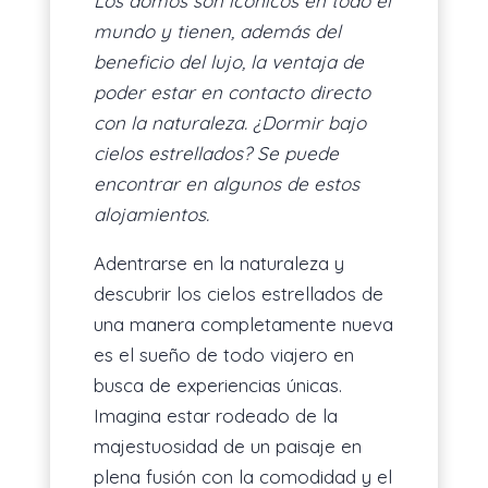
Los domos son icónicos en todo el
mundo y tienen, además del
ES
beneficio del lujo, la ventaja de
poder estar en contacto directo
con la naturaleza. ¿Dormir bajo
cielos estrellados? Se puede
encontrar en algunos de estos
alojamientos.
Adentrarse en la naturaleza y
descubrir los cielos estrellados de
una manera completamente nueva
es el sueño de todo viajero en
busca de experiencias únicas.
Imagina estar rodeado de la
majestuosidad de un paisaje en
plena fusión con la comodidad y el