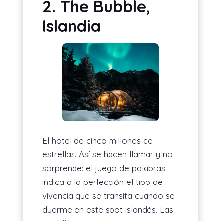
2. The Bubble,
Islandia
El hotel de cinco millones de
estrellas. Así se hacen llamar y no
sorprende: el juego de palabras
indica a la perfección el tipo de
vivencia que se transita cuando se
duerme en este spot islandés. Las