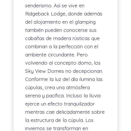
senderismo. Así se vive en
Ridgeback Lodge, donde además
del alojamiento en el glamping
también pueden conocerse sus
cabañas de madera rústicas que
combinan a la perfección con el
ambiente circundante. Pero
volviendo al concepto domo, los
Sky View Domes no decepcionan.
Conforme la luz del día ilumina las
cúpulas, crea una atmósfera
serena y pacífica. Incluso la lluvia
ejerce un efecto tranquilizador
mientras cae delicadamente sobre
la estructura de la cúpula. Los
inviernos se transforman en