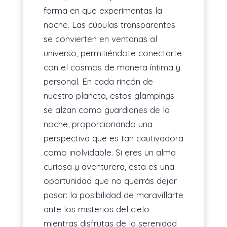
forma en que experimentas la
noche. Las cúpulas transparentes
se convierten en ventanas al
universo, permitiéndote conectarte
con el cosmos de manera íntima y
personal. En cada rincón de
nuestro planeta, estos glampings
se alzan como guardianes de la
noche, proporcionando una
perspectiva que es tan cautivadora
como inolvidable. Si eres un alma
curiosa y aventurera, esta es una
oportunidad que no querrás dejar
pasar: la posibilidad de maravillarte
ante los misterios del cielo
mientras disfrutas de la serenidad