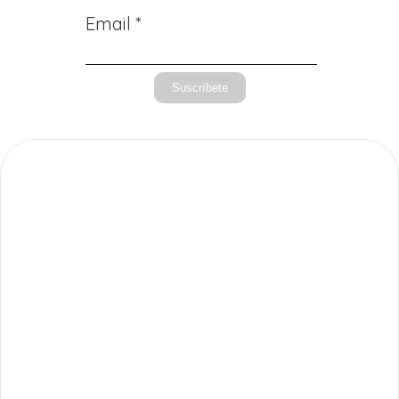
Email *
Suscríbete