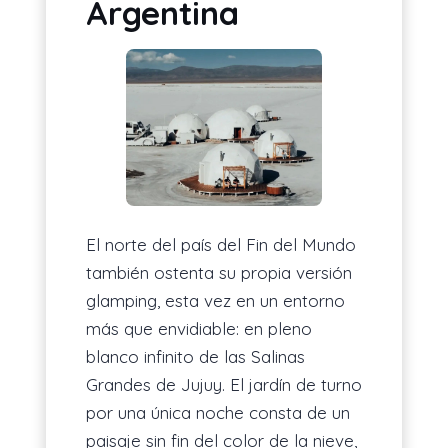
Argentina
El norte del país del Fin del Mundo
también ostenta su propia versión
glamping, esta vez en un entorno
más que envidiable: en pleno
blanco infinito de las Salinas
Grandes de Jujuy. El jardín de turno
por una única noche consta de un
paisaje sin fin del color de la nieve,