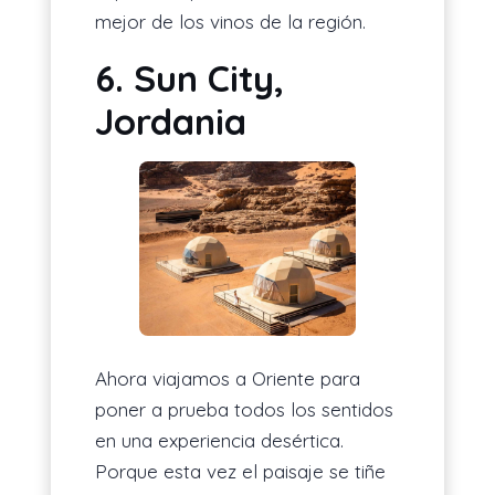
mejor de los vinos de la región.
6. Sun City,
Jordania
Ahora viajamos a Oriente para
poner a prueba todos los sentidos
en una experiencia desértica.
Porque esta vez el paisaje se tiñe