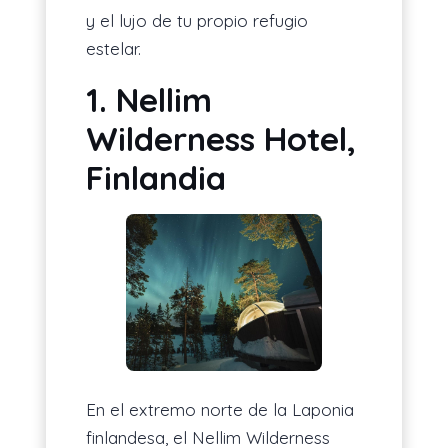
y el lujo de tu propio refugio
estelar.
1. Nellim
Wilderness Hotel,
Finlandia
En el extremo norte de la Laponia
finlandesa, el Nellim Wilderness