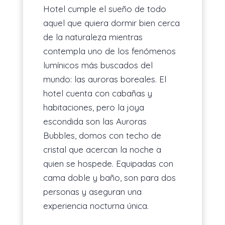
Hotel cumple el sueño de todo
aquel que quiera dormir bien cerca
de la naturaleza mientras
contempla uno de los fenómenos
lumínicos más buscados del
mundo: las auroras boreales. El
hotel cuenta con cabañas y
habitaciones, pero la joya
escondida son las Auroras
Bubbles, domos con techo de
cristal que acercan la noche a
quien se hospede. Equipadas con
cama doble y baño, son para dos
personas y aseguran una
experiencia nocturna única.