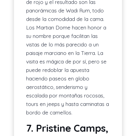
de rojo y el resultado son las
panorámicas de Wadi Rum, todo
desde la comodidad de la cama.
Los Martian Dome hacen honor a
su nombre porque facilitan las
vistas de lo más parecido a un
paisaje marciano en la Tierra. La
visita es mágica de por sí, pero se
puede redoblar la apuesta
haciendo paseos en globo
aerostático, senderismo y
escalada por montañas rocosas,
tours en jeeps y hasta caminatas a
bordo de camellos.
7. Pristine Camps,