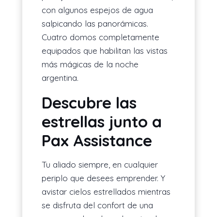
con algunos espejos de agua
salpicando las panorámicas.
Cuatro domos completamente
equipados que habilitan las vistas
más mágicas de la noche
argentina.
Descubre las
estrellas junto a
Pax Assistance
Tu aliado siempre, en cualquier
periplo que desees emprender. Y
avistar cielos estrellados mientras
se disfruta del confort de una