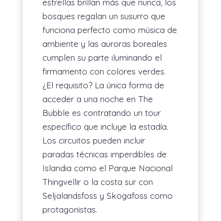
estrellas brillan más que nunca, los
bosques regalan un susurro que
funciona perfecto como música de
ambiente y las auroras boreales
cumplen su parte iluminando el
firmamento con colores verdes.
¿El requisito? La única forma de
acceder a una noche en The
Bubble es contratando un tour
específico que incluye la estadía.
Los circuitos pueden incluir
paradas técnicas imperdibles de
Islandia como el Parque Nacional
Thingvellir o la costa sur con
Seljalandsfoss y Skogafoss como
protagonistas.