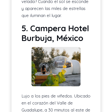
velada? Cuando el sol se esconde
y aparecen las miles de estrellas
que iluminan el lugar.
5. Campera Hotel
Burbuja, México
Lujo a los pies de viñedos. Ubicado
en el corazón del Valle de
Guadalupe, a 30 minutos al este de