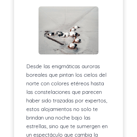
Desde las enigmáticas auroras
boreales que pintan los cielos del
norte con colores etéreos hasta
las constelaciones que parecen
haber sido trazadas por expertos,
estos alojamientos no solo te
brindan una noche bajo las
estrellas, sino que te sumergen en
un espectáculo que cambia la