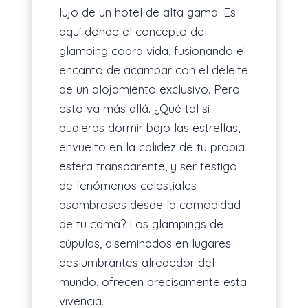
lujo de un hotel de alta gama. Es
aquí donde el concepto del
glamping cobra vida, fusionando el
encanto de acampar con el deleite
de un alojamiento exclusivo. Pero
esto va más allá. ¿Qué tal si
pudieras dormir bajo las estrellas,
envuelto en la calidez de tu propia
esfera transparente, y ser testigo
de fenómenos celestiales
asombrosos desde la comodidad
de tu cama? Los glampings de
cúpulas, diseminados en lugares
deslumbrantes alrededor del
mundo, ofrecen precisamente esta
vivencia.