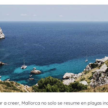
r a creer, Mallorca no solo se resume en playas inc