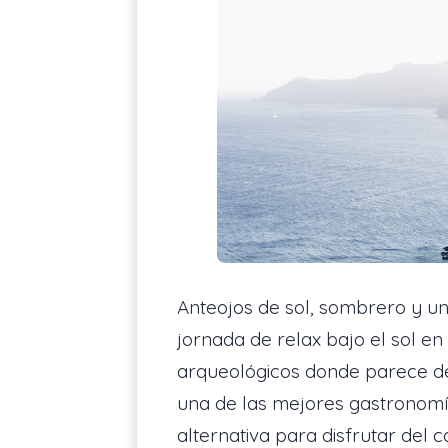
Anteojos de sol, sombrero y un
jornada de relax bajo el sol en 
arqueológicos donde parece de
una de las mejores gastronomía
alternativa para disfrutar del c