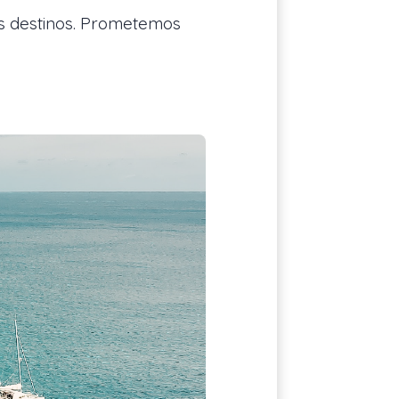
tes destinos. Prometemos