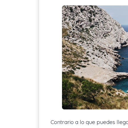
Contrario a lo que puedes llega