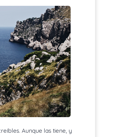
reíbles. Aunque las tiene, y