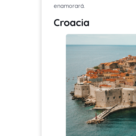
enamorará.
Croacia