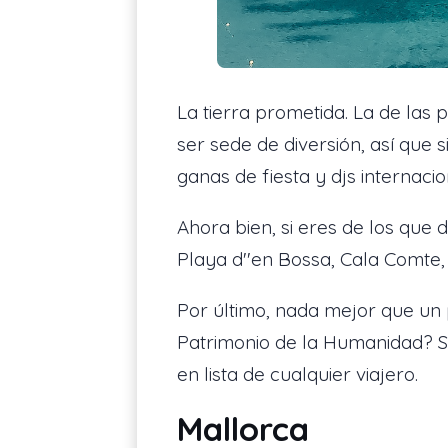
La tierra prometida. La de las
ser sede de diversión, así que 
ganas de fiesta y djs internac
Ahora bien, si eres de los que 
Playa d''en Bossa, Cala Comte,
Por último, nada mejor que un 
Patrimonio de la Humanidad? S
en lista de cualquier viajero.
Mallorca