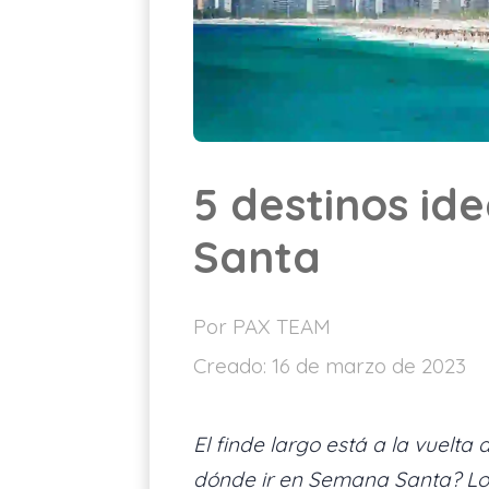
5 destinos i
Santa
Por PAX TEAM
Creado:
16 de marzo de 2023
El finde largo está a la vuelt
dónde ir en Semana Santa? Lo