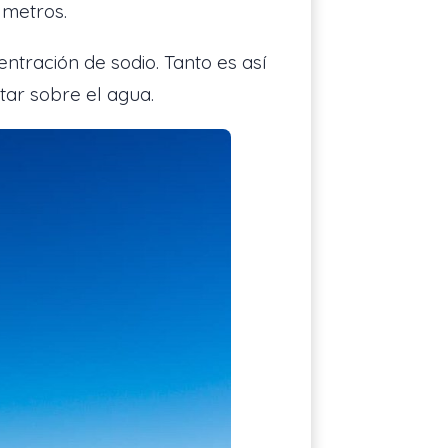
7 metros.
ntración de sodio. Tanto es así
tar sobre el agua.