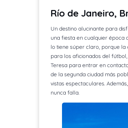
Río de Janeiro, B
Un destino alucinante para dis
una fiesta en cualquier época 
lo tiene súper claro, porque la
para los aficionados del fútbol
Teresa para entrar en contacto 
de la segunda ciudad más pobla
vistas espectaculares. Además
nunca falla.