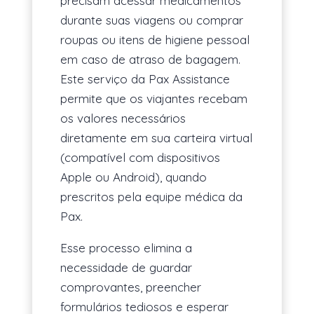
precisam acessar medicamentos
durante suas viagens ou comprar
roupas ou itens de higiene pessoal
em caso de atraso de bagagem.
Este serviço da Pax Assistance
permite que os viajantes recebam
os valores necessários
diretamente em sua carteira virtual
(compatível com dispositivos
Apple ou Android), quando
prescritos pela equipe médica da
Pax.
Esse processo elimina a
necessidade de guardar
comprovantes, preencher
formulários tediosos e esperar