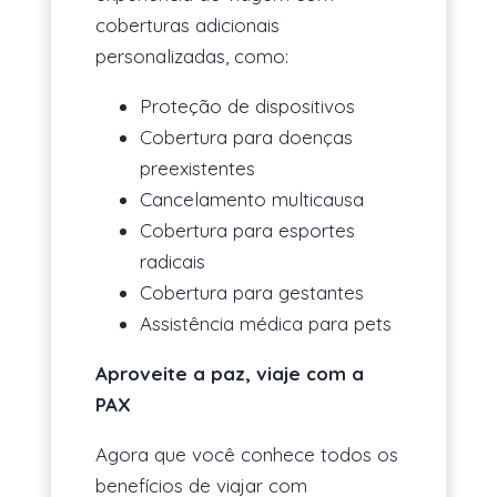
coberturas adicionais
personalizadas, como:
Proteção de dispositivos
Cobertura para doenças
preexistentes
Cancelamento multicausa
Cobertura para esportes
radicais
Cobertura para gestantes
Assistência médica para pets
Aproveite a paz, viaje com a
PAX
Agora que você conhece todos os
benefícios de viajar com