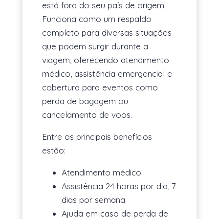
está fora do seu país de origem.
Funciona como um respaldo
completo para diversas situações
que podem surgir durante a
viagem, oferecendo atendimento
médico, assistência emergencial e
cobertura para eventos como
perda de bagagem ou
cancelamento de voos.
Entre os principais benefícios
estão:
Atendimento médico
Assistência 24 horas por dia, 7
dias por semana
Ajuda em caso de perda de