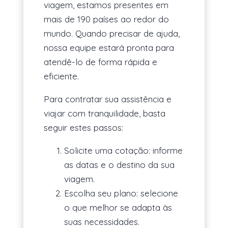
viagem, estamos presentes em
mais de 190 países ao redor do
mundo. Quando precisar de ajuda,
nossa equipe estará pronta para
atendê-lo de forma rápida e
eficiente.
Para contratar sua assistência e
viajar com tranquilidade, basta
seguir estes passos:
Solicite uma cotação: informe
as datas e o destino da sua
viagem.
Escolha seu plano: selecione
o que melhor se adapta às
suas necessidades.