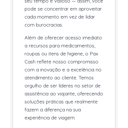
seu tempo é valioso — assim, você
pode se concentrar em aproveitar
cada momento em vez de lidar
com burocracias.
Além de oferecer acesso imediato
a recursos para medicamentos,
roupas ou itens de higiene, o Pax
Cash reflete nosso compromisso
com a inovação e a excelência no
atendimento ao cliente. Temos
orgulho de ser líderes no setor de
assistência ao viajante, oferecendo
soluções práticas que realmente
fazem a diferença na sua
experiência de viagem.