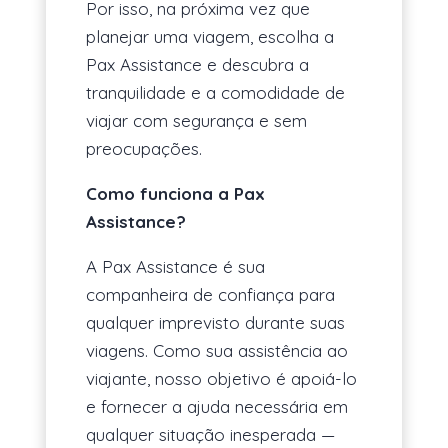
Por isso, na próxima vez que
planejar uma viagem, escolha a
Pax Assistance e descubra a
tranquilidade e a comodidade de
viajar com segurança e sem
preocupações.
Como funciona a Pax
Assistance?
A Pax Assistance é sua
companheira de confiança para
qualquer imprevisto durante suas
viagens. Como sua assistência ao
viajante, nosso objetivo é apoiá-lo
e fornecer a ajuda necessária em
qualquer situação inesperada —