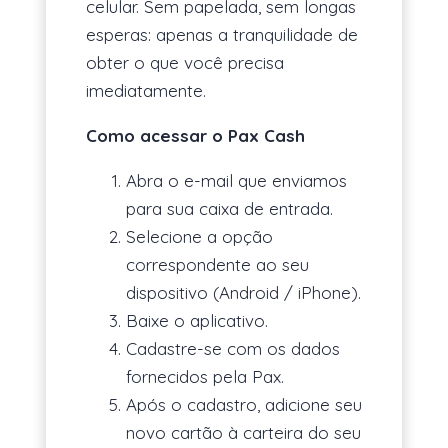
celular. Sem papelada, sem longas
esperas: apenas a tranquilidade de
obter o que você precisa
imediatamente.
Como acessar o Pax Cash
Abra o e-mail que enviamos
para sua caixa de entrada.
Selecione a opção
correspondente ao seu
dispositivo (Android / iPhone).
Baixe o aplicativo.
Cadastre-se com os dados
fornecidos pela Pax.
Após o cadastro, adicione seu
novo cartão à carteira do seu