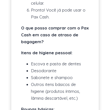
celular.
Pronto! Você já pode usar o
Pax Cash.
O que posso comprar com o Pax
Cash em caso de atraso de
bagagem?
Itens de higiene pessoal:
Escova e pasta de dentes
Desodorante
Sabonete e shampoo
Outros itens básicos de
higiene (produtos íntimos,
lâmina descartável, etc.)
Roupas básicas: