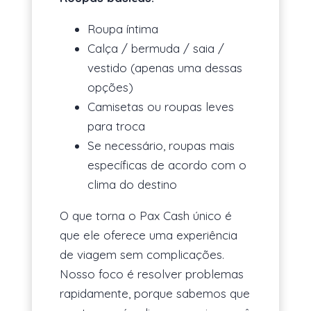
Roupa íntima
Calça / bermuda / saia /
vestido (apenas uma dessas
opções)
Camisetas ou roupas leves
para troca
Se necessário, roupas mais
específicas de acordo com o
clima do destino
O que torna o Pax Cash único é
que ele oferece uma experiência
de viagem sem complicações.
Nosso foco é resolver problemas
rapidamente, porque sabemos que