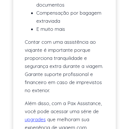
documentos
Compensação por bagagem
extraviada
E muito mais
Contar com uma assistência ao
viajante é importante porque
proporciona tranquilidade e
segurança extra durante a viagem.
Garante suporte profissional e
financeiro em caso de imprevistos
no exterior.
Além disso, com a Pax Assistance,
você pode acessar uma série de
upgrades
que melhoram sua
experiência de viagem com