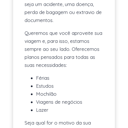
seja um acidente, uma doença,
perda de bagagem ou extravio de
documentos.
Queremos que você aproveite sua
viagem e, para isso, estamos
sempre ao seu lado. Oferecemos
planos pensados para todas as
suas necessidades:
Férias
Estudos
Mochilão
Viagens de negócios
Lazer
Seja qual for o motivo da sua