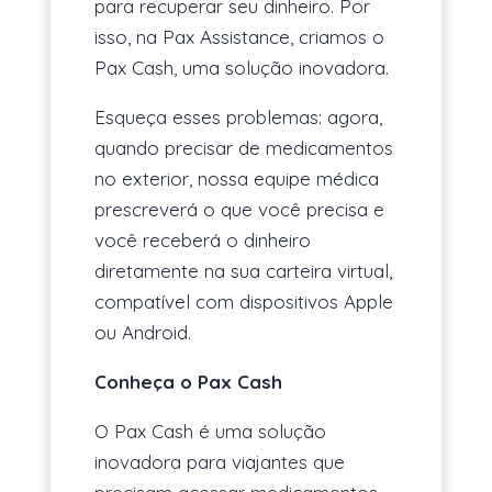
para recuperar seu dinheiro. Por
isso, na Pax Assistance, criamos o
Pax Cash, uma solução inovadora.
Esqueça esses problemas: agora,
quando precisar de medicamentos
no exterior, nossa equipe médica
prescreverá o que você precisa e
você receberá o dinheiro
diretamente na sua carteira virtual,
compatível com dispositivos Apple
ou Android.
Conheça o Pax Cash
O Pax Cash é uma solução
inovadora para viajantes que