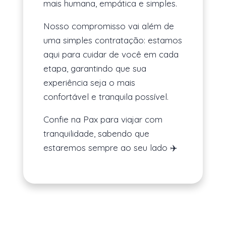
mais humana, empática e simples.
Nosso compromisso vai além de
uma simples contratação: estamos
aqui para cuidar de você em cada
etapa, garantindo que sua
experiência seja o mais
confortável e tranquila possível.
Confie na Pax para viajar com
tranquilidade, sabendo que
estaremos sempre ao seu lado ✈️