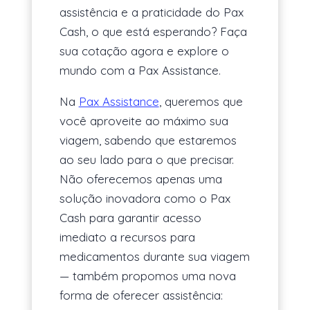
assistência e a praticidade do Pax
Cash, o que está esperando? Faça
sua cotação agora e explore o
mundo com a Pax Assistance.
Na
Pax Assistance
, queremos que
você aproveite ao máximo sua
viagem, sabendo que estaremos
ao seu lado para o que precisar.
Não oferecemos apenas uma
solução inovadora como o Pax
Cash para garantir acesso
imediato a recursos para
medicamentos durante sua viagem
— também propomos uma nova
forma de oferecer assistência: