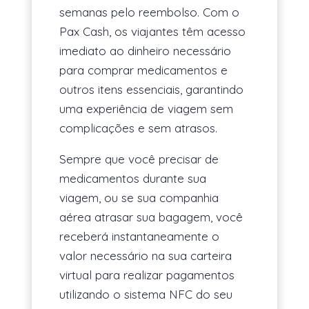
semanas pelo reembolso. Com o
Pax Cash, os viajantes têm acesso
imediato ao dinheiro necessário
para comprar medicamentos e
outros itens essenciais, garantindo
uma experiência de viagem sem
complicações e sem atrasos.
Sempre que você precisar de
medicamentos durante sua
viagem, ou se sua companhia
aérea atrasar sua bagagem, você
receberá instantaneamente o
valor necessário na sua carteira
virtual para realizar pagamentos
utilizando o sistema NFC do seu