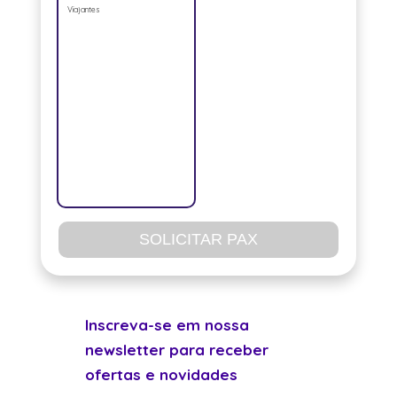
Viajantes
SOLICITAR PAX
Inscreva-se em nossa
newsletter para receber
ofertas e novidades