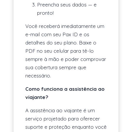
Preencha seus dados — e
pronto!
Você receberá imediatamente um
e-mail com seu Pax ID e os
detalhes do seu plano. Baixe o
PDF no seu celular para tê-lo
sempre à mão e poder comprovar
sua cobertura sempre que
necessário.
Como funciona a assistência ao
viajante?
A assistência ao viajante é um
serviço projetado para oferecer
suporte e proteção enquanto você