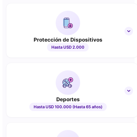
Protección de Dispositivos
Hasta USD 2.000
Deportes
Hasta USD 100.000 (Hasta 65 años)