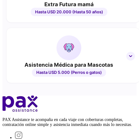
Extra Futura mamá
Hasta USD 20.000 (Hasta 50 años)
Asistencia Médica para Mascotas
Hasta USD 5.000 (Perros o gatos)
PAX Assistance te acompaña en cada viaje con coberturas completas,
contratación online simple y asistencia inmediata cuando más lo necesitas.