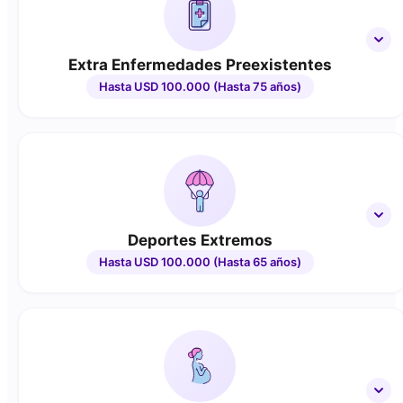
Extra Enfermedades Preexistentes
Hasta USD 100.000 (Hasta 75 años)
Deportes Extremos
Hasta USD 100.000 (Hasta 65 años)