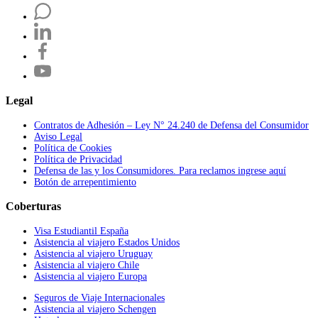
Legal
Contratos de Adhesión – Ley N° 24.240 de Defensa del Consumidor
Aviso Legal
Política de Cookies
Política de Privacidad
Defensa de las y los Consumidores. Para reclamos ingrese aquí
Botón de arrepentimiento
Coberturas
Visa Estudiantil España
Asistencia al viajero Estados Unidos
Asistencia al viajero Uruguay
Asistencia al viajero Chile
Asistencia al viajero Europa
Seguros de Viaje Internacionales
Asistencia al viajero Schengen