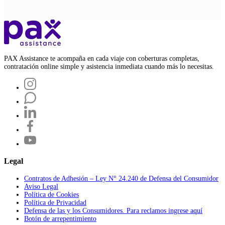
PAX Assistance te acompaña en cada viaje con coberturas completas,
contratación online simple y asistencia inmediata cuando más lo necesitas.
Legal
Contratos de Adhesión – Ley N° 24.240 de Defensa del Consumidor
Aviso Legal
Política de Cookies
Política de Privacidad
Defensa de las y los Consumidores. Para reclamos ingrese aquí
Botón de arrepentimiento