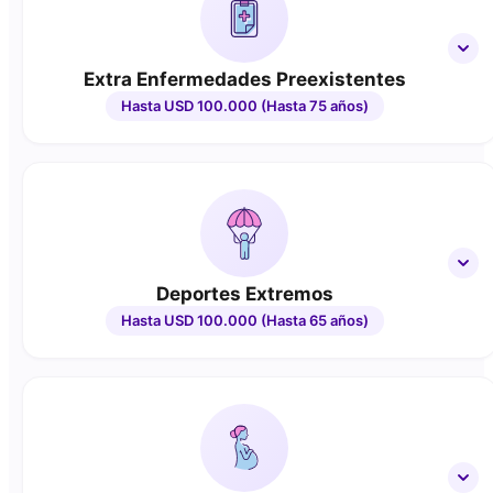
Extra Enfermedades Preexistentes
Hasta USD 100.000 (Hasta 75 años)
Deportes Extremos
Hasta USD 100.000 (Hasta 65 años)