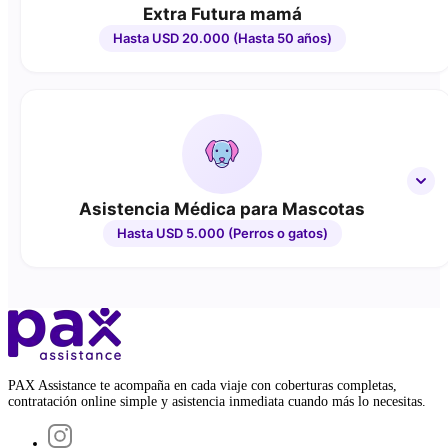
Extra Futura mamá
Hasta USD 20.000 (Hasta 50 años)
Asistencia Médica para Mascotas
Hasta USD 5.000 (Perros o gatos)
PAX Assistance te acompaña en cada viaje con coberturas completas,
contratación online simple y asistencia inmediata cuando más lo necesitas.