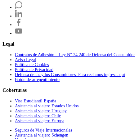
Legal
Contratos de Adhesión – Ley N° 24.240 de Defensa del Consumidor
Aviso Legal
Política de Cookies
Política de Privacidad
Defensa de las y los Consumidores. Para reclamos ingrese aquí
Botón de arrepentimiento
Coberturas
Visa Estudiantil España
Asistencia al viajero Estados Unidos
Asistencia al viajero Uruguay
Asistencia al viajero Chile
Asistencia al viajero Europa
Seguros de Viaje Internacionales
Asistencia al viajero Schengen