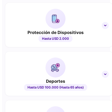
Protección de Dispositivos
Hasta USD 2.000
Deportes
Hasta USD 100.000 (Hasta 65 años)