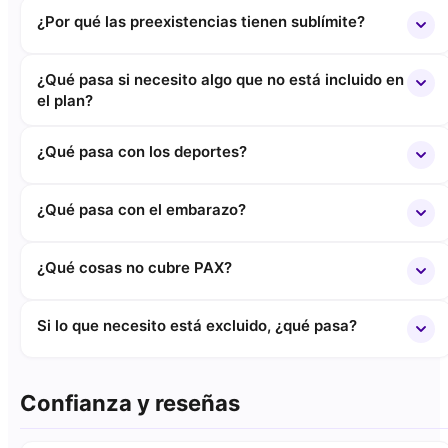
¿Por qué las preexistencias tienen sublímite?
¿Qué pasa si necesito algo que no está incluido en
el plan?
¿Qué pasa con los deportes?
¿Qué pasa con el embarazo?
¿Qué cosas no cubre PAX?
Si lo que necesito está excluido, ¿qué pasa?
Confianza y reseñas