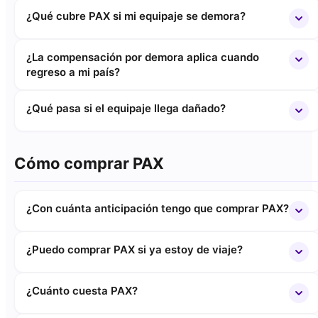
¿Qué cubre PAX si mi equipaje se demora?
¿La compensación por demora aplica cuando
regreso a mi país?
¿Qué pasa si el equipaje llega dañado?
Cómo comprar PAX
¿Con cuánta anticipación tengo que comprar PAX?
¿Puedo comprar PAX si ya estoy de viaje?
¿Cuánto cuesta PAX?