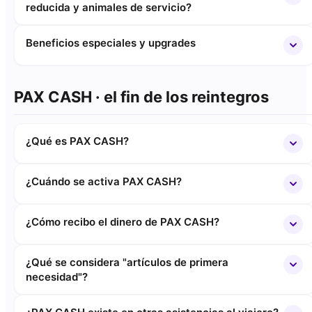
reducida y animales de servicio?
Beneficios especiales y upgrades
PAX CASH · el fin de los reintegros
¿Qué es PAX CASH?
¿Cuándo se activa PAX CASH?
¿Cómo recibo el dinero de PAX CASH?
¿Qué se considera "artículos de primera
necesidad"?