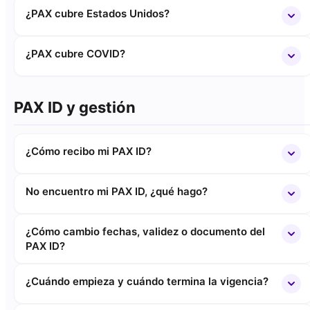
¿PAX cubre Estados Unidos?
¿PAX cubre COVID?
PAX ID y gestión
¿Cómo recibo mi PAX ID?
No encuentro mi PAX ID, ¿qué hago?
¿Cómo cambio fechas, validez o documento del
PAX ID?
¿Cuándo empieza y cuándo termina la vigencia?