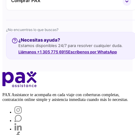
Comprar PAX
¿No encuentras lo que buscas?
¿Necesitas ayuda?
Estamos disponibles 24/7 para resolver cualquier duda.
Llámanos +1 305 775 6915
Escríbenos por WhatsApp
PAX Assistance te acompaña en cada viaje con coberturas completas,
contratación online simple y asistencia inmediata cuando más lo necesitas.