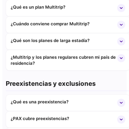
¿Qué es un plan Multitrip?
¿Cuándo conviene comprar Multitrip?
¿Qué son los planes de larga estadía?
¿Multitrip y los planes regulares cubren mi país de
residencia?
Preexistencias y exclusiones
¿Qué es una preexistencia?
¿PAX cubre preexistencias?