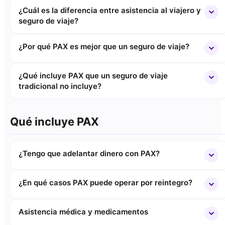
¿Cuál es la diferencia entre asistencia al viajero y
seguro de viaje?
¿Por qué PAX es mejor que un seguro de viaje?
¿Qué incluye PAX que un seguro de viaje
tradicional no incluye?
Qué incluye PAX
¿Tengo que adelantar dinero con PAX?
¿En qué casos PAX puede operar por reintegro?
Asistencia médica y medicamentos