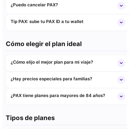
¿Puedo cancelar PAX?
Tip PAX: sube tu PAX ID a tu wallet
Cómo elegir el plan ideal
¿Cómo elijo el mejor plan para mi viaje?
¿Hay precios especiales para familias?
¿PAX tiene planes para mayores de 84 años?
Tipos de planes