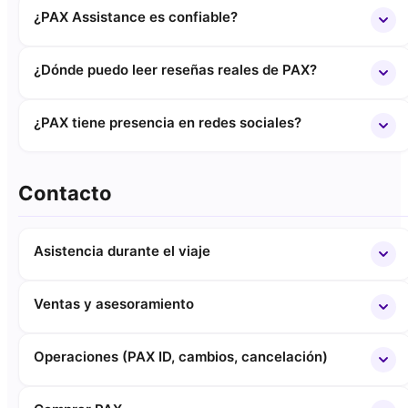
¿PAX Assistance es confiable?
¿Dónde puedo leer reseñas reales de PAX?
¿PAX tiene presencia en redes sociales?
Contacto
Asistencia durante el viaje
Ventas y asesoramiento
Operaciones (PAX ID, cambios, cancelación)