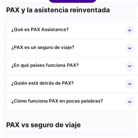
PAX y la asistencia reinventada
¿Qué es PAX Assistance?
¿PAX es un seguro de viaje?
¿En qué países funciona PAX?
¿Quién está detrás de PAX?
¿Cómo funciona PAX en pocas palabras?
PAX vs seguro de viaje