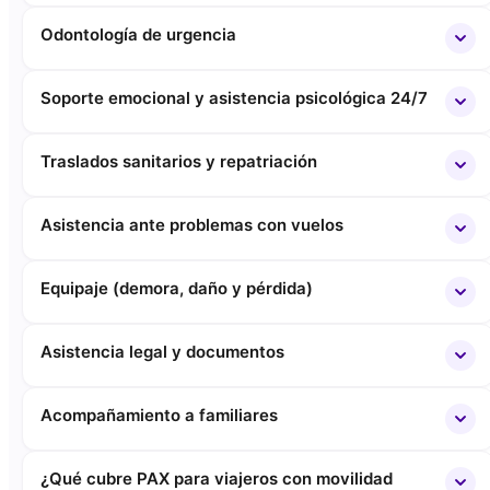
Odontología de urgencia
Soporte emocional y asistencia psicológica 24/7
Traslados sanitarios y repatriación
Asistencia ante problemas con vuelos
Equipaje (demora, daño y pérdida)
Asistencia legal y documentos
Acompañamiento a familiares
¿Qué cubre PAX para viajeros con movilidad