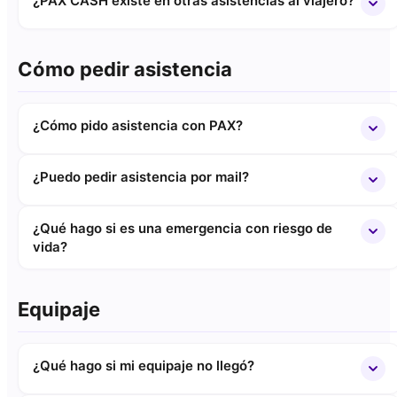
¿PAX CASH existe en otras asistencias al viajero?
Cómo pedir asistencia
¿Cómo pido asistencia con PAX?
¿Puedo pedir asistencia por mail?
¿Qué hago si es una emergencia con riesgo de
vida?
Equipaje
¿Qué hago si mi equipaje no llegó?