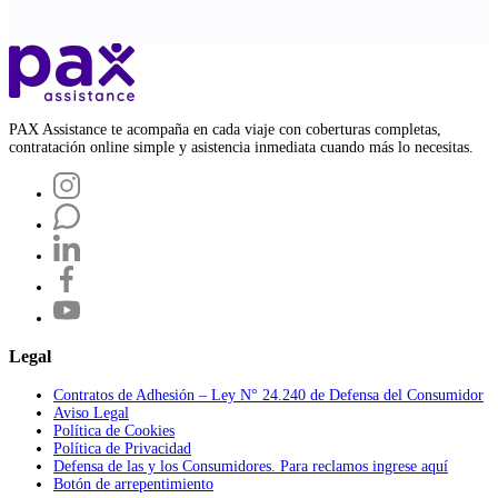
PAX Assistance te acompaña en cada viaje con coberturas completas,
contratación online simple y asistencia inmediata cuando más lo necesitas.
Legal
Contratos de Adhesión – Ley N° 24.240 de Defensa del Consumidor
Aviso Legal
Política de Cookies
Política de Privacidad
Defensa de las y los Consumidores. Para reclamos ingrese aquí
Botón de arrepentimiento