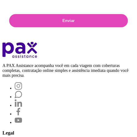
Enviar
A PAX Assistance acompanha você em cada viagem com coberturas
completas, contratação online simples e assistência imediata quando você
mais precisa.
Legal