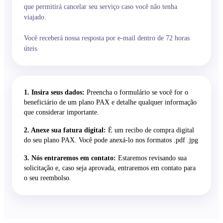
que permitirá cancelar seu serviço caso você não tenha
viajado.
Você receberá nossa resposta por e-mail dentro de 72 horas
úteis.
1. Insira seus dados:
Preencha o formulário se você for o
beneficiário de um plano PAX e detalhe qualquer informação
que considerar importante.
2. Anexe sua fatura digital:
É um recibo de compra digital
do seu plano PAX. Você pode anexá-lo nos formatos .pdf .jpg
3. Nós entraremos em contato:
Estaremos revisando sua
solicitação e, caso seja aprovada, entraremos em contato para
o seu reembolso.