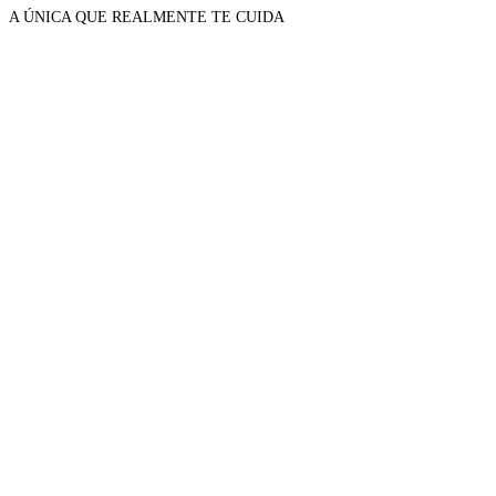
A ÚNICA QUE REALMENTE TE CUIDA