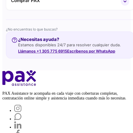
Comprar PAX
¿No encuentras lo que buscas?
¿Necesitas ayuda?
Estamos disponibles 24/7 para resolver cualquier duda.
Llámanos +1 305 775 6915
Escríbenos por WhatsApp
PAX Assistance te acompaña en cada viaje con coberturas completas,
contratación online simple y asistencia inmediata cuando más lo necesitas.