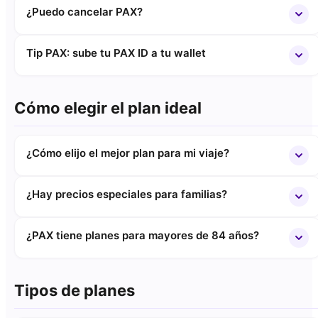
¿Puedo cancelar PAX?
Tip PAX: sube tu PAX ID a tu wallet
Cómo elegir el plan ideal
¿Cómo elijo el mejor plan para mi viaje?
¿Hay precios especiales para familias?
¿PAX tiene planes para mayores de 84 años?
Tipos de planes