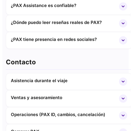
¿PAX Assistance es confiable?
¿Dónde puedo leer reseñas reales de PAX?
¿PAX tiene presencia en redes sociales?
Contacto
Asistencia durante el viaje
Ventas y asesoramiento
Operaciones (PAX ID, cambios, cancelación)