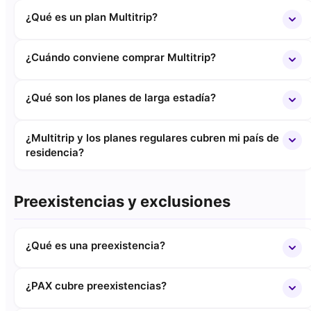
¿Qué es un plan Multitrip?
¿Cuándo conviene comprar Multitrip?
¿Qué son los planes de larga estadía?
¿Multitrip y los planes regulares cubren mi país de
residencia?
Preexistencias y exclusiones
¿Qué es una preexistencia?
¿PAX cubre preexistencias?