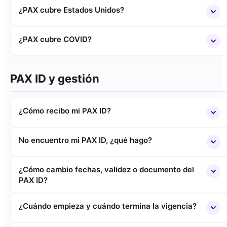
¿PAX cubre Estados Unidos?
¿PAX cubre COVID?
PAX ID y gestión
¿Cómo recibo mi PAX ID?
No encuentro mi PAX ID, ¿qué hago?
¿Cómo cambio fechas, validez o documento del
PAX ID?
¿Cuándo empieza y cuándo termina la vigencia?