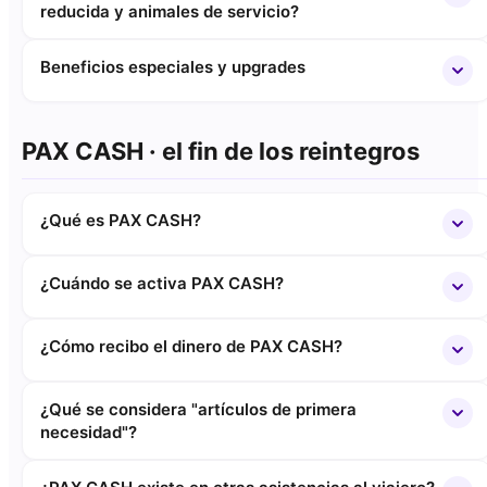
reducida y animales de servicio?
Beneficios especiales y upgrades
PAX CASH · el fin de los reintegros
¿Qué es PAX CASH?
¿Cuándo se activa PAX CASH?
¿Cómo recibo el dinero de PAX CASH?
¿Qué se considera "artículos de primera
necesidad"?