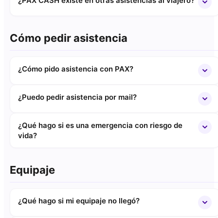
¿PAX CASH existe en otras asistencias al viajero?
Cómo pedir asistencia
¿Cómo pido asistencia con PAX?
¿Puedo pedir asistencia por mail?
¿Qué hago si es una emergencia con riesgo de
vida?
Equipaje
¿Qué hago si mi equipaje no llegó?