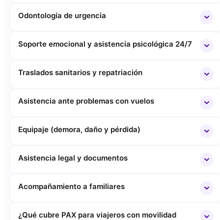
Odontología de urgencia
Soporte emocional y asistencia psicológica 24/7
Traslados sanitarios y repatriación
Asistencia ante problemas con vuelos
Equipaje (demora, daño y pérdida)
Asistencia legal y documentos
Acompañamiento a familiares
¿Qué cubre PAX para viajeros con movilidad