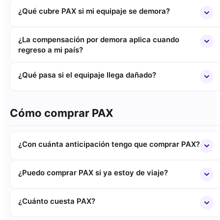
¿Qué cubre PAX si mi equipaje se demora?
¿La compensación por demora aplica cuando
regreso a mi país?
¿Qué pasa si el equipaje llega dañado?
Cómo comprar PAX
¿Con cuánta anticipación tengo que comprar PAX?
¿Puedo comprar PAX si ya estoy de viaje?
¿Cuánto cuesta PAX?