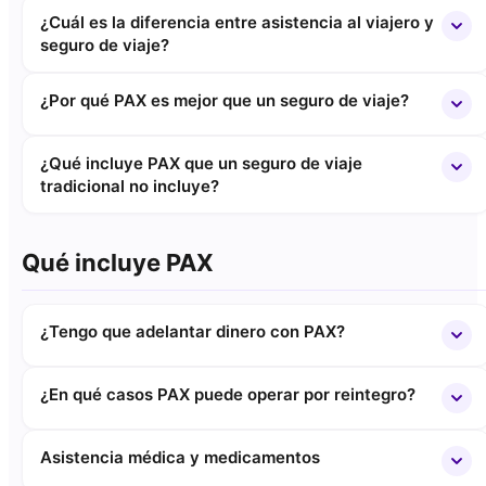
¿Cuál es la diferencia entre asistencia al viajero y
seguro de viaje?
¿Por qué PAX es mejor que un seguro de viaje?
¿Qué incluye PAX que un seguro de viaje
tradicional no incluye?
Qué incluye PAX
¿Tengo que adelantar dinero con PAX?
¿En qué casos PAX puede operar por reintegro?
Asistencia médica y medicamentos