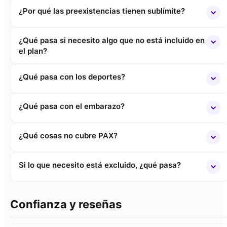
¿Por qué las preexistencias tienen sublímite?
¿Qué pasa si necesito algo que no está incluido en
el plan?
¿Qué pasa con los deportes?
¿Qué pasa con el embarazo?
¿Qué cosas no cubre PAX?
Si lo que necesito está excluido, ¿qué pasa?
Confianza y reseñas