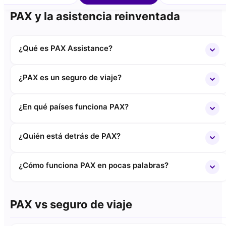
PAX y la asistencia reinventada
¿Qué es PAX Assistance?
¿PAX es un seguro de viaje?
¿En qué países funciona PAX?
¿Quién está detrás de PAX?
¿Cómo funciona PAX en pocas palabras?
PAX vs seguro de viaje