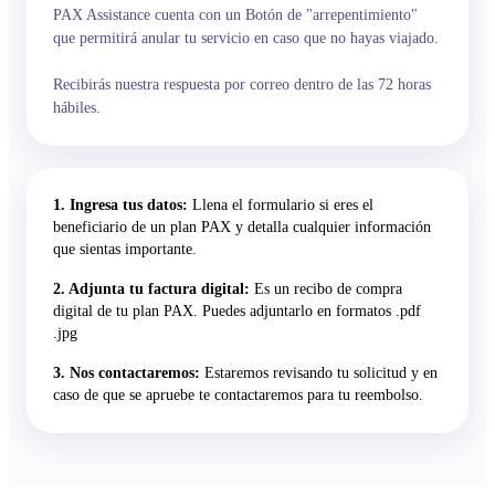
PAX Assistance cuenta con un Botón de "arrepentimiento"
que permitirá anular tu servicio en caso que no hayas viajado.
Recibirás nuestra respuesta por correo dentro de las 72 horas
hábiles.
1. Ingresa tus datos:
Llena el formulario si eres el
beneficiario de un plan PAX y detalla cualquier información
que sientas importante.
2. Adjunta tu factura digital:
Es un recibo de compra
digital de tu plan PAX. Puedes adjuntarlo en formatos .pdf
.jpg
3. Nos contactaremos:
Estaremos revisando tu solicitud y en
caso de que se apruebe te contactaremos para tu reembolso.