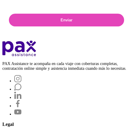
Enviar
PAX Assistance te acompaña en cada viaje con coberturas completas,
contratación online simple y asistencia inmediata cuando más lo necesitas.
Legal