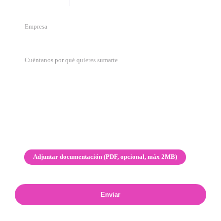
Adjuntar documentación (PDF, opcional, máx 2MB)
Enviar