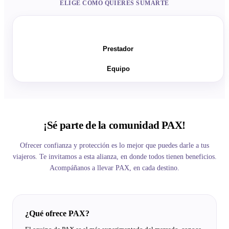
ELIGE CÓMO QUIERES SUMARTE
Vendedor
Prestador
Equipo
¡Sé parte de la comunidad PAX!
Ofrecer confianza y protección es lo mejor que puedes darle a tus
viajeros. Te invitamos a esta alianza, en donde todos tienen beneficios.
Acompáñanos a llevar PAX, en cada destino.
¿Qué ofrece PAX?