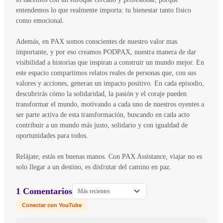
entendemos lo que realmente importa: tu bienestar tanto fisico
como emocional.
Además, en PAX somos conscientes de nuestro valor mas
importante, y por eso creamos PODPAX, nuestra manera de dar
visibilidad a historias que inspiran a construir un mundo mejor. En
este espacio compartimos relatos reales de personas que, con sus
valores y acciones, generan un impacto positivo. En cada episodio,
descubrirás cómo la solidaridad, la pasión y el coraje pueden
transformar el mundo, motivando a cada uno de nuestros oyentes a
ser parte activa de esta transformación, buscando en cada acto
contribuir a un mundo más justo, solidario y con igualdad de
oportunidades para todos.
Relájate, estás en buenas manos. Con PAX Assistance, viajar no es
solo llegar a un destino, es disfrutar del camino en paz.
1 Comentarios
Más recientes
Conectar con YouTube