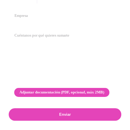
Adjuntar documentación (PDF, opcional, máx 2MB)
Enviar