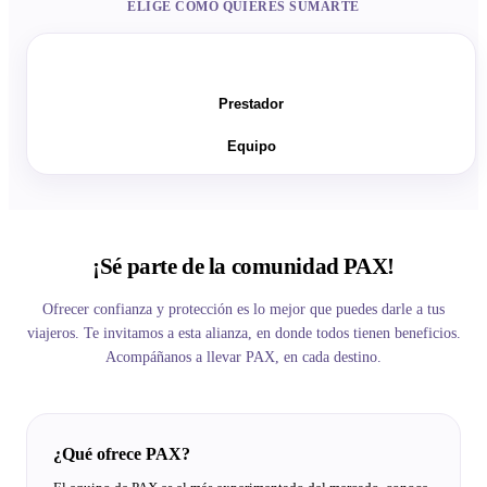
ELIGE CÓMO QUIERES SUMARTE
Vendedor
Prestador
Equipo
¡Sé parte de la comunidad PAX!
Ofrecer confianza y protección es lo mejor que puedes darle a tus
viajeros. Te invitamos a esta alianza, en donde todos tienen beneficios.
Acompáñanos a llevar PAX, en cada destino.
¿Qué ofrece PAX?