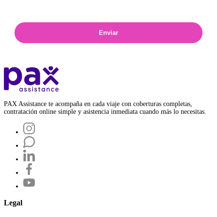
Enviar
PAX Assistance te acompaña en cada viaje con coberturas completas,
contratación online simple y asistencia inmediata cuando más lo necesitas.
Legal