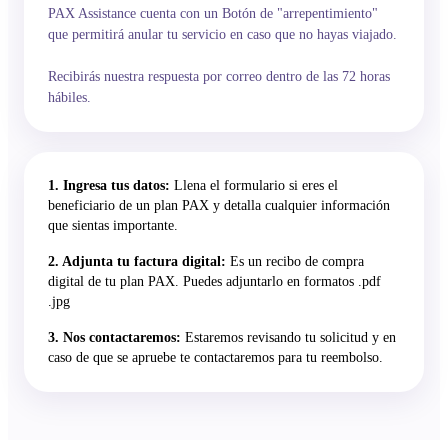
PAX Assistance cuenta con un Botón de "arrepentimiento"
que permitirá anular tu servicio en caso que no hayas viajado.
Recibirás nuestra respuesta por correo dentro de las 72 horas
hábiles.
1. Ingresa tus datos:
Llena el formulario si eres el
beneficiario de un plan PAX y detalla cualquier información
que sientas importante.
2. Adjunta tu factura digital:
Es un recibo de compra
digital de tu plan PAX. Puedes adjuntarlo en formatos .pdf
.jpg
3. Nos contactaremos:
Estaremos revisando tu solicitud y en
caso de que se apruebe te contactaremos para tu reembolso.