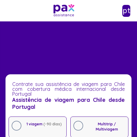
pt
Contrate sua assistência de viagem para Chile
com cobertura médica internacional desde
Portugal
Assistência de viagem para Chile desde
Portugal
1 viagem
(-90 dias)
Multitrip /
Multiviagem