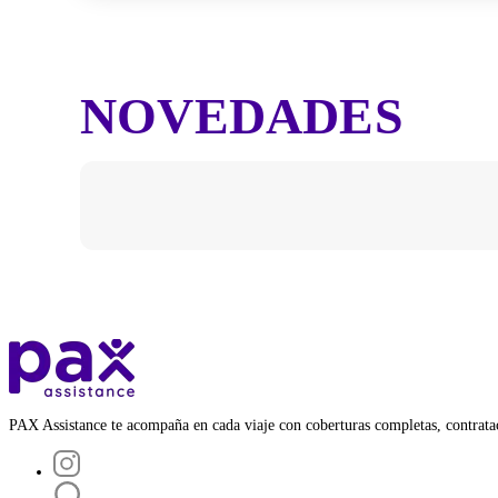
NOVEDADES
PAX Assistance te acompaña en cada viaje con coberturas completas, contratac