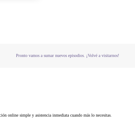
Pronto vamos a sumar nuevos episodios. ¡Volvé a visitarnos!
ión online simple y asistencia inmediata cuando más lo necesitas.