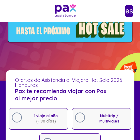
es
Ofertas de Asistencia al Viajero Hot Sale 2026 -
Honduras
Pax te recomienda viajar con Pax
al mejor precio
1 viaje al año
Multitrip /
(- 90 días)
Multiviajes