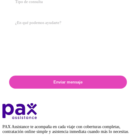
Tipo de consulta
Enviar mensaje
PAX Assistance te acompaña en cada viaje con coberturas completas,
contratación online simple y asistencia inmediata cuando más lo necesitas.