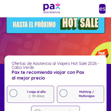
es
Ofertas de Asistencia al Viajero Hot Sale 2026 -
Cabo Verde
Pax te recomienda viajar con Pax
al mejor precio
1 viaje al año
Multitrip /
(- 90 días)
Multiviajes