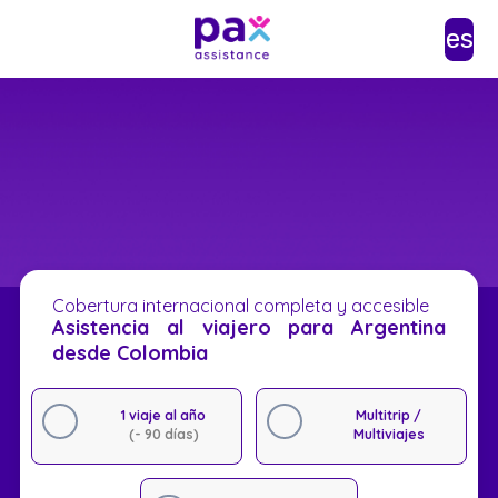
es
Cobertura internacional completa y accesible
Asistencia al viajero para Argentina
desde Colombia
1 viaje al año
Multitrip /
(- 90 días)
Multiviajes